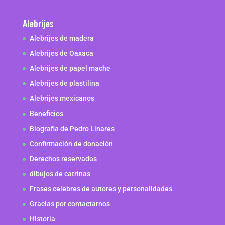
Alebrijes
Alebrijes de madera
Alebrijes de Oaxaca
Alebrijes de papel mache
Alebrijes de plastilina
Alebrijes mexicanos
Beneficios
Biografia de Pedro Linares
Confirmación de donación
Derechos reservados
dibujos de catrinas
Frases celebres de autores y personalidades
Gracias por contactarnos
Historia