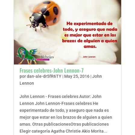
Frases celebres-John Lennon-7
por
dan-ale-dr5fR6TY
|
May 25, 2016
|
John
Lennon
John Lennon - Frases celebres Autor: John
Lennon John Lennon-Frases celebres He
experimentado de todo, y aseguro que nada es
mejor que estar en los brazos de alguien a quien
amas. Otras publicacionesOtras publicaciones
Elegir categoría Agatha Christie Akio Morita...