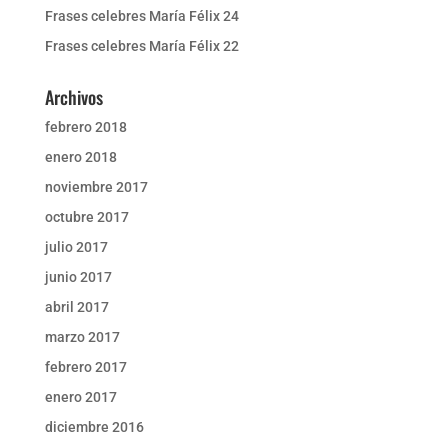
Frases celebres María Félix 24
Frases celebres María Félix 22
Archivos
febrero 2018
enero 2018
noviembre 2017
octubre 2017
julio 2017
junio 2017
abril 2017
marzo 2017
febrero 2017
enero 2017
diciembre 2016