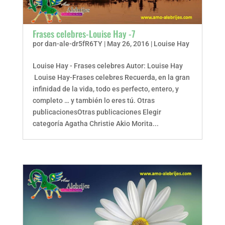
Frases celebres-Louise Hay -7
por
dan-ale-dr5fR6TY
|
May 26, 2016
|
Louise Hay
Louise Hay - Frases celebres Autor: Louise Hay
Louise Hay-Frases celebres Recuerda, en la gran
infinidad de la vida, todo es perfecto, entero, y
completo … y también lo eres tú. Otras
publicacionesOtras publicaciones Elegir
categoría Agatha Christie Akio Morita...