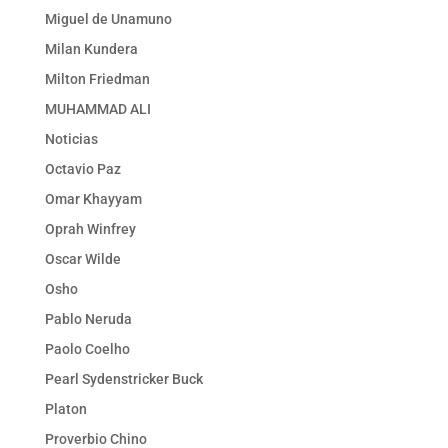
Miguel de Unamuno
Milan Kundera
Milton Friedman
MUHAMMAD ALI
Noticias
Octavio Paz
Omar Khayyam
Oprah Winfrey
Oscar Wilde
Osho
Pablo Neruda
Paolo Coelho
Pearl Sydenstricker Buck
Platon
Proverbio Chino