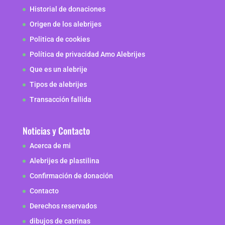
Historial de donaciones
Origen de los alebrijes
Politica de cookies
Política de privacidad Amo Alebrijes
Que es un alebrije
Tipos de alebrijes
Transacción fallida
Noticias y Contacto
Acerca de mi
Alebrijes de plastilina
Confirmación de donación
Contacto
Derechos reservados
dibujos de catrinas