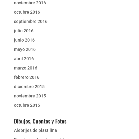
noviembre 2016
octubre 2016
septiembre 2016
julio 2016
junio 2016
mayo 2016
abril 2016
marzo 2016
febrero 2016
diciembre 2015
noviembre 2015
octubre 2015
Dibujos, Cuentos y Fotos
Alebrijes de plastilina