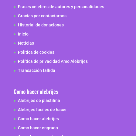
Frases celebres de autores y personalidades
Gracias por contactarnos
Historial de donaciones
Inicio
Noticias
Politica de cookies
Política de privacidad Amo Alebrijes
Transacción fallida
Como hacer alebrijes
Alebrijes de plastilina
Alebrijes faciles de hacer
Como hacer alebrijes
Como hacer engrudo