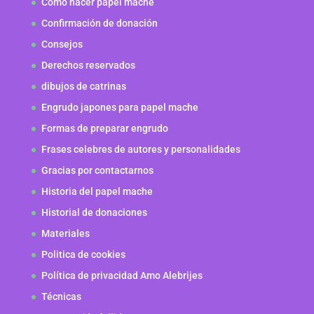
Como hacer papel mache
Confirmación de donación
Consejos
Derechos reservados
dibujos de catrinas
Engrudo japones para papel mache
Formas de preparar engrudo
Frases celebres de autores y personalidades
Gracias por contactarnos
Historia del papel mache
Historial de donaciones
Materiales
Politica de cookies
Política de privacidad Amo Alebrijes
Técnicas