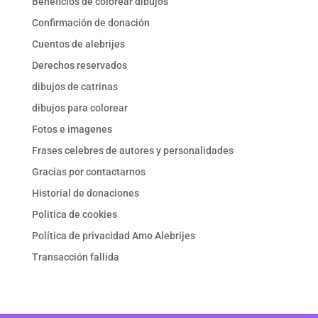
Beneficios de colorear dibujos
Confirmación de donación
Cuentos de alebrijes
Derechos reservados
dibujos de catrinas
dibujos para colorear
Fotos e imagenes
Frases celebres de autores y personalidades
Gracias por contactarnos
Historial de donaciones
Politica de cookies
Política de privacidad Amo Alebrijes
Transacción fallida