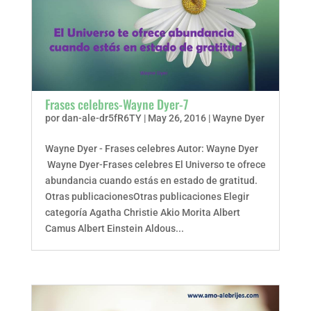
Frases celebres-Wayne Dyer-7
por
dan-ale-dr5fR6TY
|
May 26, 2016
|
Wayne Dyer
Wayne Dyer - Frases celebres Autor: Wayne Dyer
Wayne Dyer-Frases celebres El Universo te ofrece
abundancia cuando estás en estado de gratitud.
Otras publicacionesOtras publicaciones Elegir
categoría Agatha Christie Akio Morita Albert
Camus Albert Einstein Aldous...