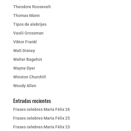
Theodore Roosevelt
Thomas Mann
Tipos de alebrijes
Vasili Grossman
Viktor Frankl
Walt Disney
Walter Bagehot
Wayne Dyer
Winston Churchill
Woody Allen
Entradas recientes
Frases celebres María Félix 26
Frases celebres María Félix 25
Frases celebres María Félix 23