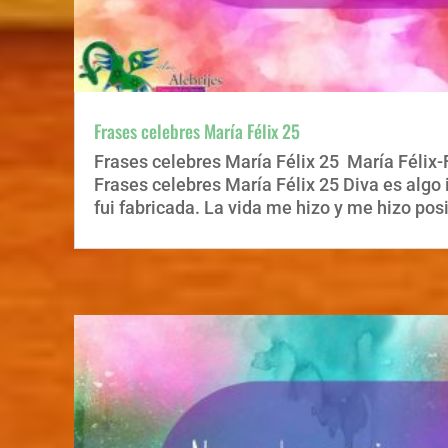
Frases celebres María Félix 25
Frases celebres María Félix 25 María Félix-
Frases celebres María Félix 25 Diva es algo 
fui fabricada. La vida me hizo y me hizo po