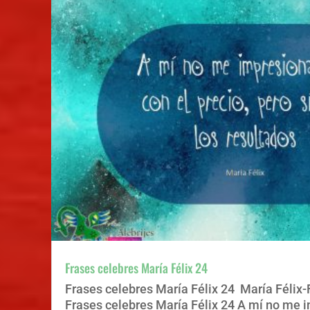
Frases celebres María Félix 24
Frases celebres María Félix 24 María Félix-
Frases celebres María Félix 24 A mí no me 