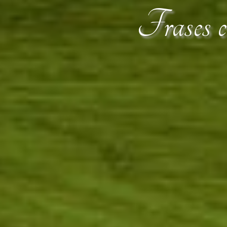
Frases ce