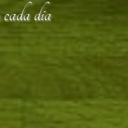
n cada día