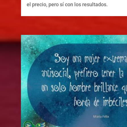
el precio, pero sí con los resultados.