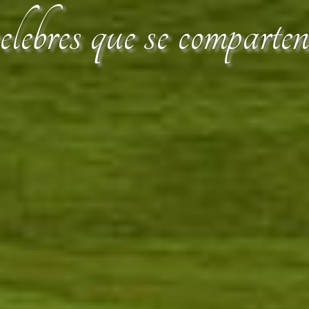
lebres que se comparte