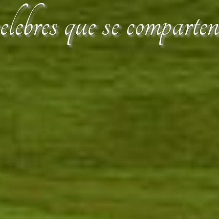
lebres que se comparte