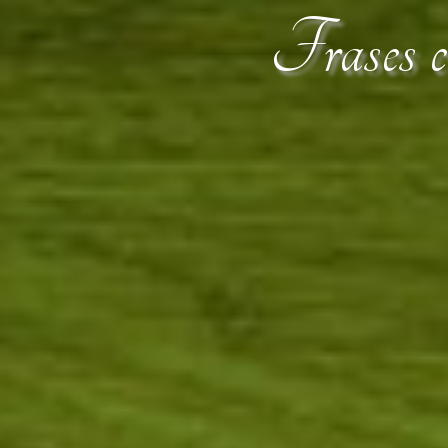
Frases ce