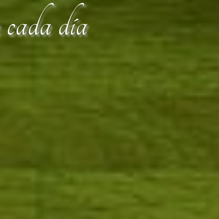
n cada día