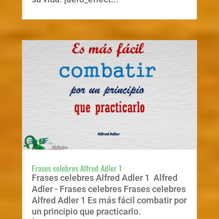
Frases celebres Alfred Adler 1
Frases celebres Alfred Adler 1 Alfred
Adler - Frases celebres Frases celebres
Alfred Adler 1 Es más fácil combatir por
un principio que practicarlo.