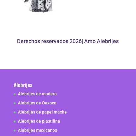
Derechos reservados 2026| Amo Alebrijes
Alebrijes
Alebrijes de madera
Alebrijes de Oaxaca
Alebrijes de papel mache
Alebrijes de plastilina
Alebrijes mexicanos