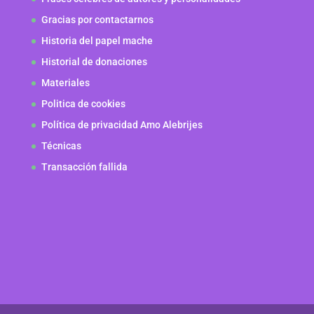
Gracias por contactarnos
Historia del papel mache
Historial de donaciones
Materiales
Politica de cookies
Política de privacidad Amo Alebrijes
Técnicas
Transacción fallida