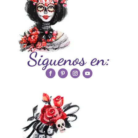
Siguenos en: