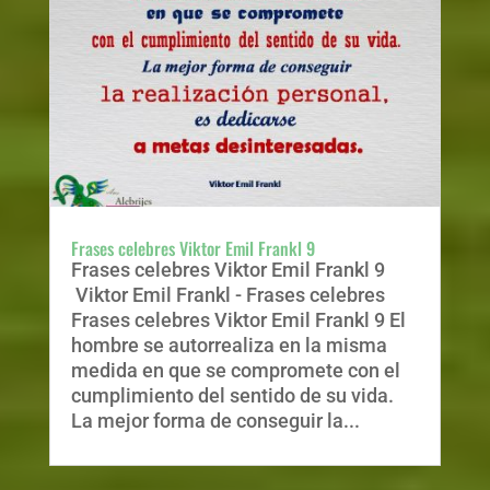
Frases celebres Viktor Emil Frankl 9
Frases celebres Viktor Emil Frankl 9
Viktor Emil Frankl - Frases celebres
Frases celebres Viktor Emil Frankl 9 El
hombre se autorrealiza en la misma
medida en que se compromete con el
cumplimiento del sentido de su vida.
La mejor forma de conseguir la...