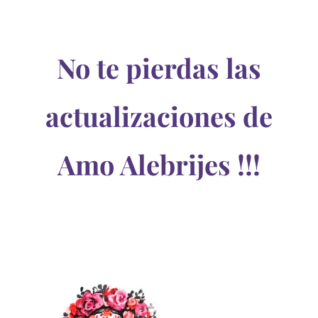
No te pierdas las
actualizaciones de
Amo Alebrijes !!!