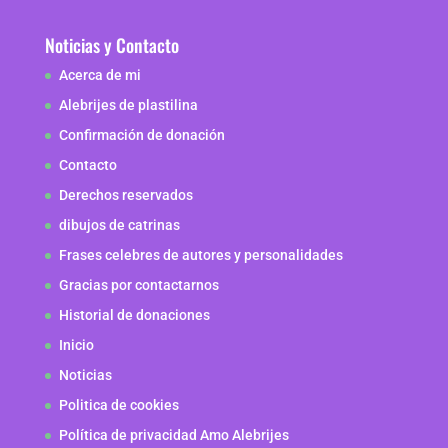
Noticias y Contacto
Acerca de mi
Alebrijes de plastilina
Confirmación de donación
Contacto
Derechos reservados
dibujos de catrinas
Frases celebres de autores y personalidades
Gracias por contactarnos
Historial de donaciones
Inicio
Noticias
Politica de cookies
Política de privacidad Amo Alebrijes