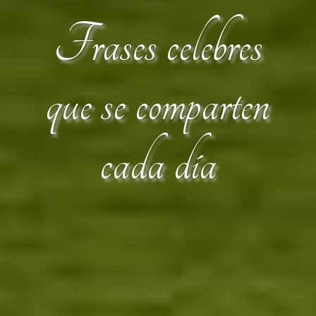
Frases celebres
que se comparten
cada día