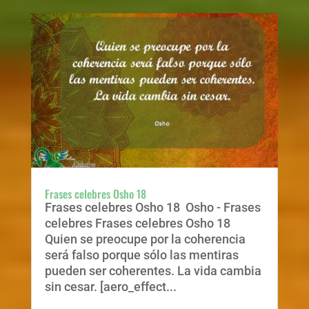
Frases celebres Osho 18
Frases celebres Osho 18 Osho - Frases
celebres Frases celebres Osho 18
Quien se preocupe por la coherencia
será falso porque sólo las mentiras
pueden ser coherentes. La vida cambia
sin cesar. [aero_effect...