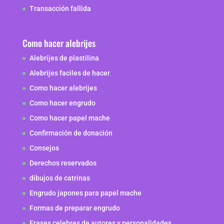
Transacción fallida
Como hacer alebrijes
Alebrijes de plastilina
Alebrijes faciles de hacer
Como hacer alebrijes
Como hacer engrudo
Como hacer papel mache
Confirmación de donación
Consejos
Derechos reservados
dibujos de catrinas
Engrudo japones para papel mache
Formas de preparar engrudo
Frases celebres de autores y personalidades