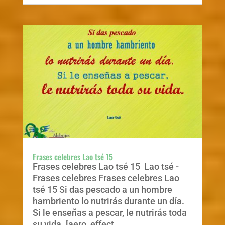
Frases celebres Lao tsé 15
Frases celebres Lao tsé 15 Lao tsé -
Frases celebres Frases celebres Lao
tsé 15 Si das pescado a un hombre
hambriento lo nutrirás durante un día.
Si le enseñas a pescar, le nutrirás toda
su vida. [aero_effect...