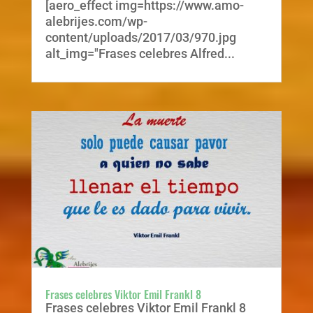
[aero_effect img=https://www.amo-
alebrijes.com/wp-
content/uploads/2017/03/970.jpg
alt_img="Frases celebres Alfred...
Frases celebres Viktor Emil Frankl 8
Frases celebres Viktor Emil Frankl 8