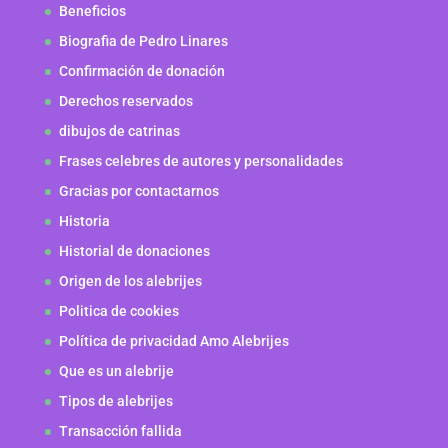
Beneficios
Biografia de Pedro Linares
Confirmación de donación
Derechos reservados
dibujos de catrinas
Frases celebres de autores y personalidades
Gracias por contactarnos
Historia
Historial de donaciones
Origen de los alebrijes
Politica de cookies
Política de privacidad Amo Alebrijes
Que es un alebrije
Tipos de alebrijes
Transacción fallida