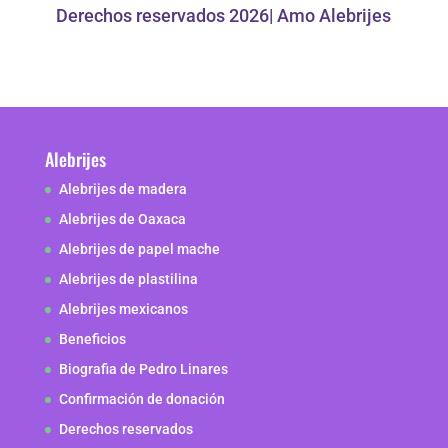
Derechos reservados 2026| Amo Alebrijes
Alebrijes
Alebrijes de madera
Alebrijes de Oaxaca
Alebrijes de papel mache
Alebrijes de plastilina
Alebrijes mexicanos
Beneficios
Biografia de Pedro Linares
Confirmación de donación
Derechos reservados