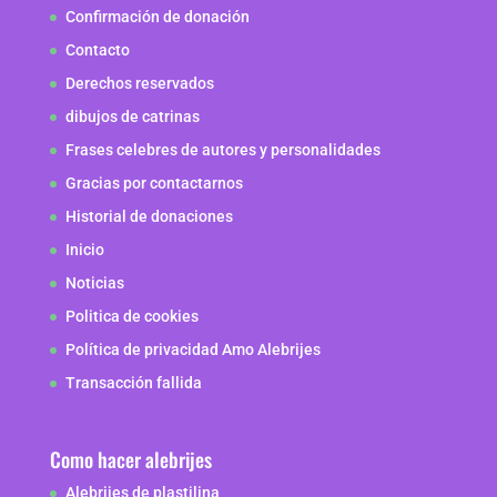
Confirmación de donación
Contacto
Derechos reservados
dibujos de catrinas
Frases celebres de autores y personalidades
Gracias por contactarnos
Historial de donaciones
Inicio
Noticias
Politica de cookies
Política de privacidad Amo Alebrijes
Transacción fallida
Como hacer alebrijes
Alebrijes de plastilina