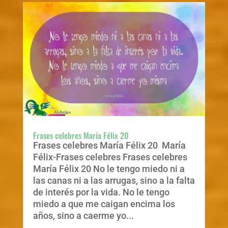
Frases celebres María Félix 20
Frases celebres María Félix 20 María
Félix-Frases celebres Frases celebres
María Félix 20 No le tengo miedo ni a
las canas ni a las arrugas, sino a la falta
de interés por la vida. No le tengo
miedo a que me caigan encima los
años, sino a caerme yo...