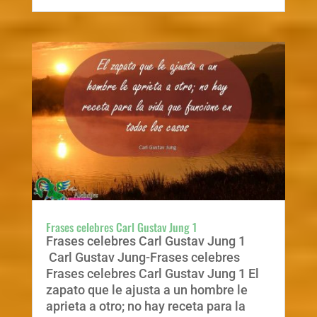
Frases celebres Carl Gustav Jung 1
Frases celebres Carl Gustav Jung 1
Carl Gustav Jung-Frases celebres
Frases celebres Carl Gustav Jung 1 El
zapato que le ajusta a un hombre le
aprieta a otro; no hay receta para la