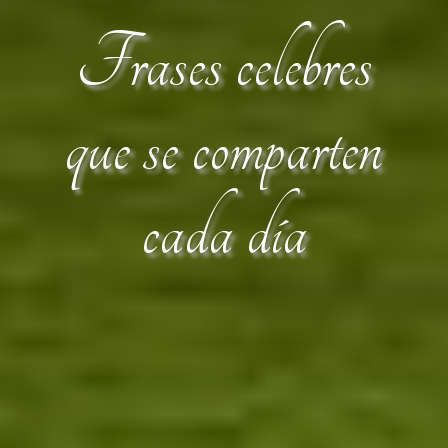
Frases celebres
que se comparten
cada día