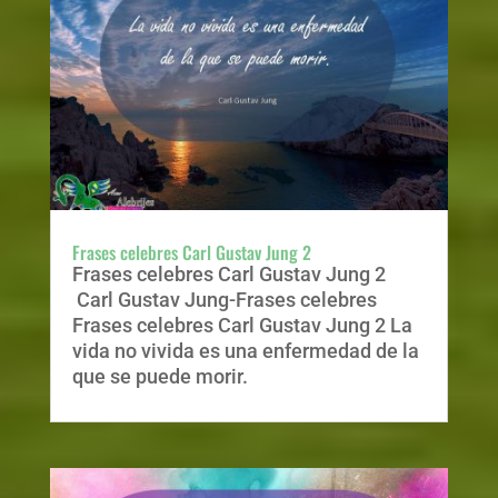
Frases celebres Carl Gustav Jung 2
Frases celebres Carl Gustav Jung 2
Carl Gustav Jung-Frases celebres
Frases celebres Carl Gustav Jung 2 La
vida no vivida es una enfermedad de la
que se puede morir.