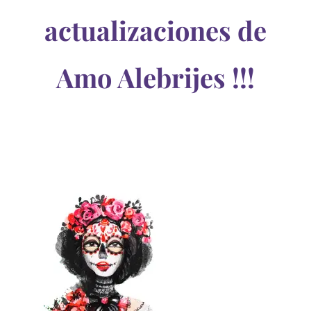
actualizaciones de
Amo Alebrijes !!!