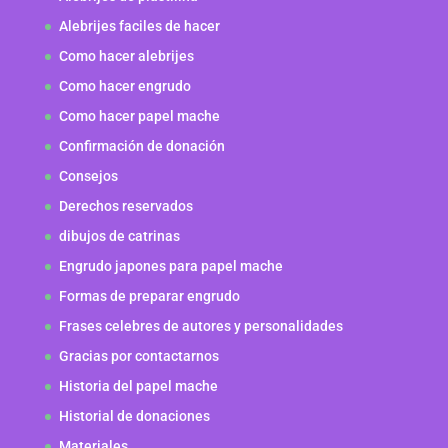
Alebrijes faciles de hacer
Como hacer alebrijes
Como hacer engrudo
Como hacer papel mache
Confirmación de donación
Consejos
Derechos reservados
dibujos de catrinas
Engrudo japones para papel mache
Formas de preparar engrudo
Frases celebres de autores y personalidades
Gracias por contactarnos
Historia del papel mache
Historial de donaciones
Materiales