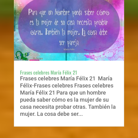
Frases celebres María Félix 21
Frases celebres María Félix 21 María
Félix-Frases celebres Frases celebres
María Félix 21 Para que un hombre
pueda saber cómo es la mujer de su
casa necesita probar otras. También la
mujer. La cosa debe ser...