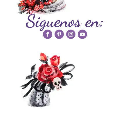
Siguenos en: