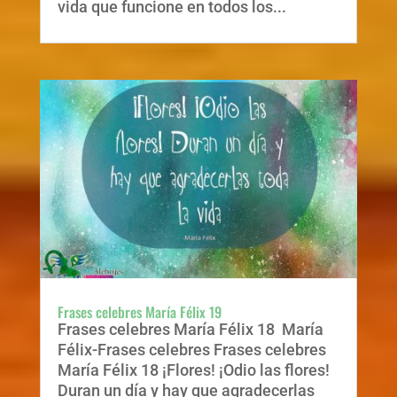
vida que funcione en todos los...
Frases celebres María Félix 19
Frases celebres María Félix 18 María
Félix-Frases celebres Frases celebres
María Félix 18 ¡Flores! ¡Odio las flores!
Duran un día y hay que agradecerlas