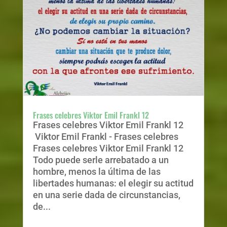
Frases celebres Viktor Emil Frankl 12
Frases celebres Viktor Emil Frankl 12
Viktor Emil Frankl - Frases celebres
Frases celebres Viktor Emil Frankl 12
Todo puede serle arrebatado a un
hombre, menos la última de las
libertades humanas: el elegir su actitud
en una serie dada de circunstancias,
de...