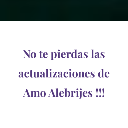
No te pierdas las
actualizaciones de
Amo Alebrijes !!!