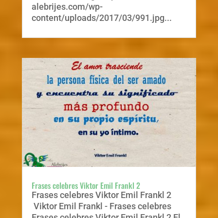
alebrijes.com/wp-
content/uploads/2017/03/991.jpg...
Frases celebres Viktor Emil Frankl 2
Frases celebres Viktor Emil Frankl 2
Viktor Emil Frankl - Frases celebres
Frases celebres Viktor Emil Frankl 2 El