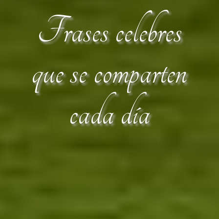
Frases celebres
que se comparten
cada día