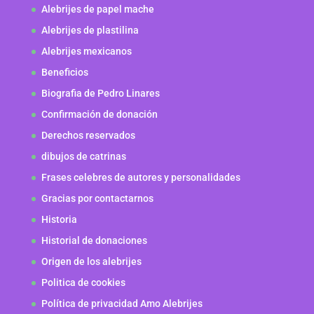
Alebrijes de papel mache
Alebrijes de plastilina
Alebrijes mexicanos
Beneficios
Biografia de Pedro Linares
Confirmación de donación
Derechos reservados
dibujos de catrinas
Frases celebres de autores y personalidades
Gracias por contactarnos
Historia
Historial de donaciones
Origen de los alebrijes
Politica de cookies
Política de privacidad Amo Alebrijes