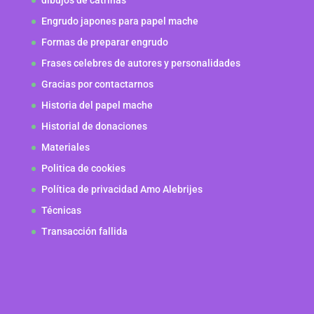
dibujos de catrinas
Engrudo japones para papel mache
Formas de preparar engrudo
Frases celebres de autores y personalidades
Gracias por contactarnos
Historia del papel mache
Historial de donaciones
Materiales
Politica de cookies
Política de privacidad Amo Alebrijes
Técnicas
Transacción fallida