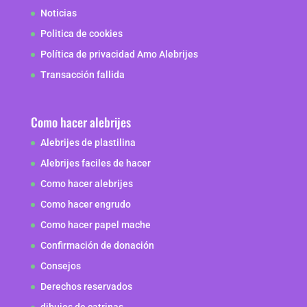
Noticias
Politica de cookies
Política de privacidad Amo Alebrijes
Transacción fallida
Como hacer alebrijes
Alebrijes de plastilina
Alebrijes faciles de hacer
Como hacer alebrijes
Como hacer engrudo
Como hacer papel mache
Confirmación de donación
Consejos
Derechos reservados