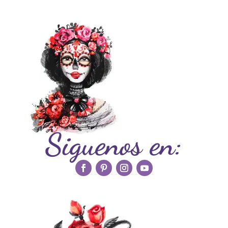
Siguenos en: