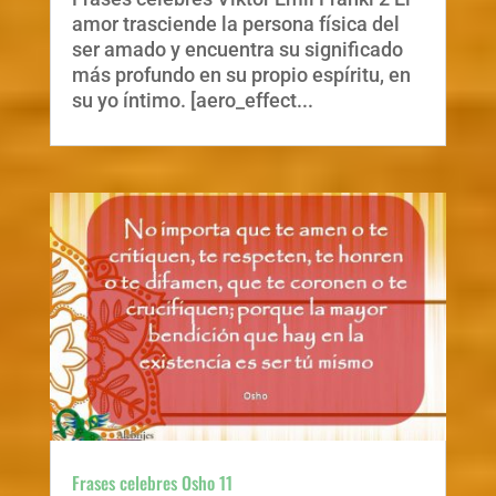
amor trasciende la persona física del
ser amado y encuentra su significado
más profundo en su propio espíritu, en
su yo íntimo. [aero_effect...
Frases celebres Osho 11