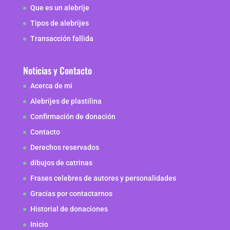
Que es un alebrije
Tipos de alebrijes
Transacción fallida
Noticias y Contacto
Acerca de mi
Alebrijes de plastilina
Confirmación de donación
Contacto
Derechos reservados
dibujos de catrinas
Frases celebres de autores y personalidades
Gracias por contactarnos
Historial de donaciones
Inicio