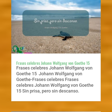
Frases celebres Johann Wolfgang von Goethe 15
Frases celebres Johann Wolfgang von
Goethe 15 Johann Wolfgang von
Goethe-Frases celebres Frases
celebres Johann Wolfgang von Goethe
15 Sin prisa, pero sin descanso.