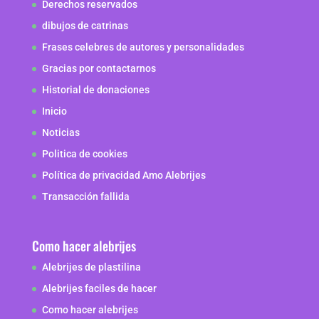
Derechos reservados
dibujos de catrinas
Frases celebres de autores y personalidades
Gracias por contactarnos
Historial de donaciones
Inicio
Noticias
Politica de cookies
Política de privacidad Amo Alebrijes
Transacción fallida
Como hacer alebrijes
Alebrijes de plastilina
Alebrijes faciles de hacer
Como hacer alebrijes