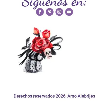
Siguenos en:
Derechos reservados 2026| Amo Alebrijes