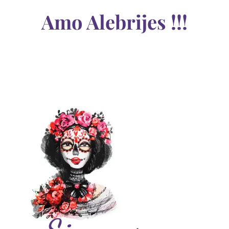
Amo Alebrijes !!!