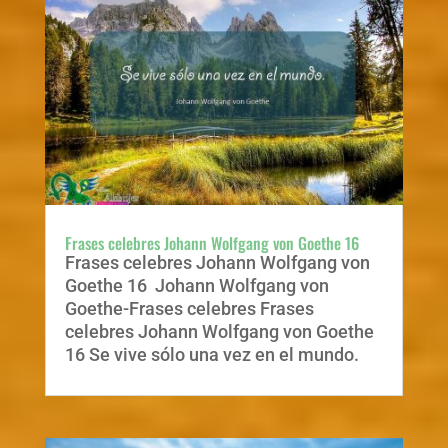
Frases celebres Johann Wolfgang von Goethe 16
Frases celebres Johann Wolfgang von
Goethe 16 Johann Wolfgang von
Goethe-Frases celebres Frases
celebres Johann Wolfgang von Goethe
16 Se vive sólo una vez en el mundo.