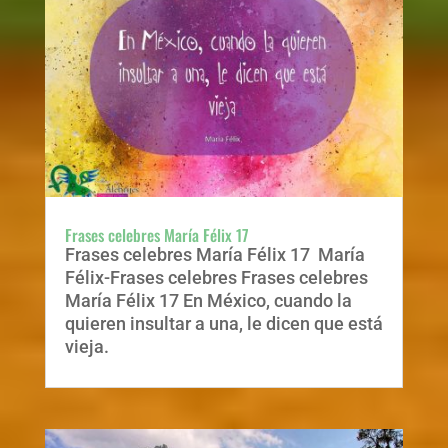
Frases celebres María Félix 17
Frases celebres María Félix 17 María
Félix-Frases celebres Frases celebres
María Félix 17 En México, cuando la
quieren insultar a una, le dicen que está
vieja.