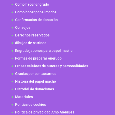
Como hacer engrudo
Como hacer papel mache
Confirmación de donación
Consejos
Derechos reservados
dibujos de catrinas
Engrudo japones para papel mache
Formas de preparar engrudo
Frases celebres de autores y personalidades
Gracias por contactarnos
Historia del papel mache
Historial de donaciones
Materiales
Politica de cookies
Política de privacidad Amo Alebrijes