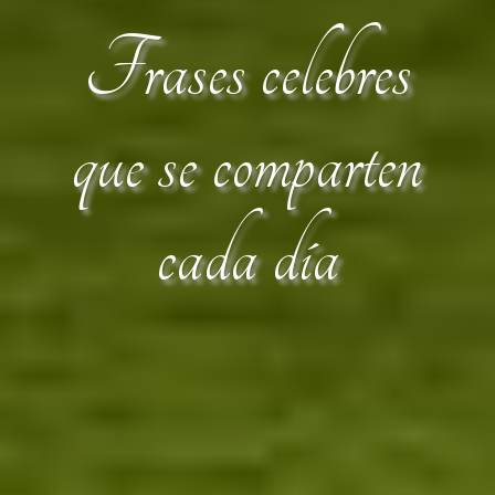
Frases celebres
que se comparten
cada día