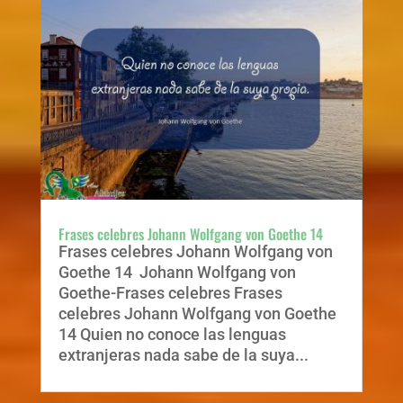
Frases celebres Johann Wolfgang von Goethe 14
Frases celebres Johann Wolfgang von
Goethe 14 Johann Wolfgang von
Goethe-Frases celebres Frases
celebres Johann Wolfgang von Goethe
14 Quien no conoce las lenguas
extranjeras nada sabe de la suya...