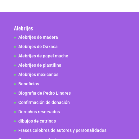
Alebrijes
Alebrijes de madera
Alebrijes de Oaxaca
Alebrijes de papel mache
Alebrijes de plastilina
Alebrijes mexicanos
Beneficios
Biografia de Pedro Linares
Confirmación de donación
Derechos reservados
dibujos de catrinas
Frases celebres de autores y personalidades