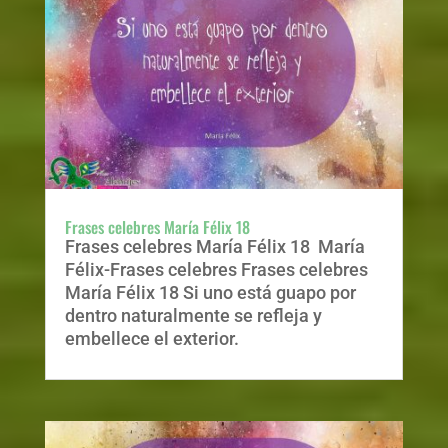
Frases celebres María Félix 18
Frases celebres María Félix 18 María
Félix-Frases celebres Frases celebres
María Félix 18 Si uno está guapo por
dentro naturalmente se refleja y
embellece el exterior.