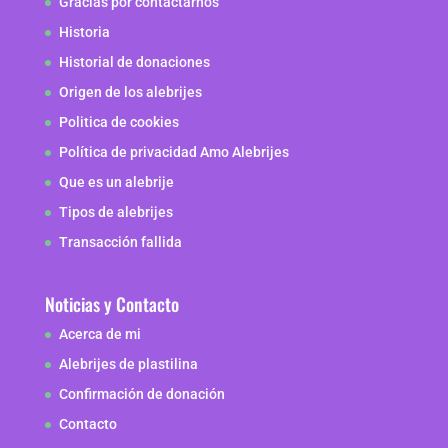
Gracias por contactarnos
Historia
Historial de donaciones
Origen de los alebrijes
Politica de cookies
Política de privacidad Amo Alebrijes
Que es un alebrije
Tipos de alebrijes
Transacción fallida
Noticias y Contacto
Acerca de mi
Alebrijes de plastilina
Confirmación de donación
Contacto