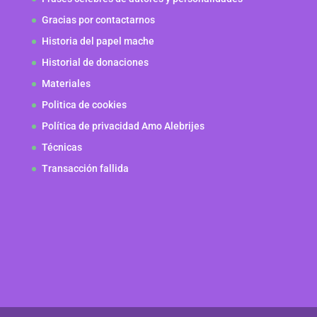
Gracias por contactarnos
Historia del papel mache
Historial de donaciones
Materiales
Politica de cookies
Política de privacidad Amo Alebrijes
Técnicas
Transacción fallida