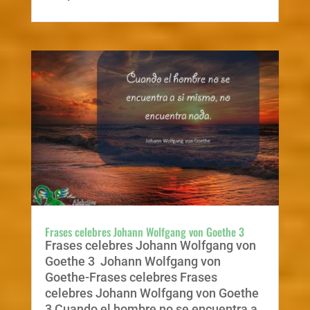
Frases celebres Johann Wolfgang von Goethe 3
Frases celebres Johann Wolfgang von
Goethe 3 Johann Wolfgang von
Goethe-Frases celebres Frases
celebres Johann Wolfgang von Goethe
3 Cuando el hombre no se encuentra a