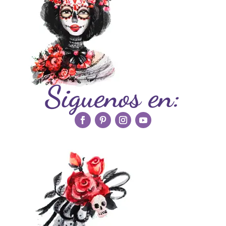
Siguenos en: