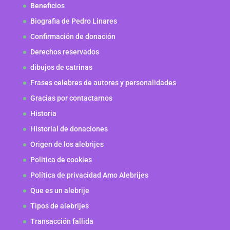
Beneficios
Biografia de Pedro Linares
Confirmación de donación
Derechos reservados
dibujos de catrinas
Frases celebres de autores y personalidades
Gracias por contactarnos
Historia
Historial de donaciones
Origen de los alebrijes
Politica de cookies
Política de privacidad Amo Alebrijes
Que es un alebrije
Tipos de alebrijes
Transacción fallida