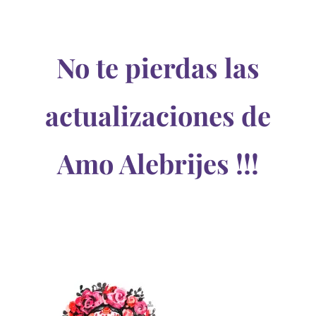
No te pierdas las
actualizaciones de
Amo Alebrijes !!!