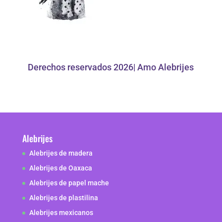
Derechos reservados 2026| Amo Alebrijes
Alebrijes
Alebrijes de madera
Alebrijes de Oaxaca
Alebrijes de papel mache
Alebrijes de plastilina
Alebrijes mexicanos