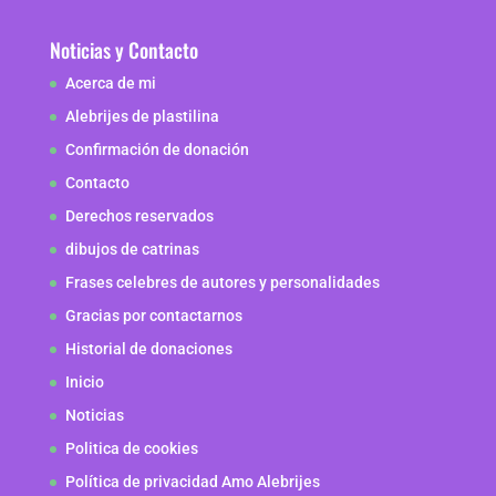
Noticias y Contacto
Acerca de mi
Alebrijes de plastilina
Confirmación de donación
Contacto
Derechos reservados
dibujos de catrinas
Frases celebres de autores y personalidades
Gracias por contactarnos
Historial de donaciones
Inicio
Noticias
Politica de cookies
Política de privacidad Amo Alebrijes