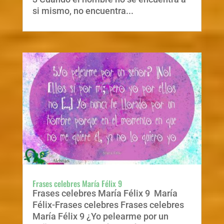
si mismo, no encuentra...
Frases celebres María Félix 9
Frases celebres María Félix 9 María
Félix-Frases celebres Frases celebres
María Félix 9 ¿Yo pelearme por un