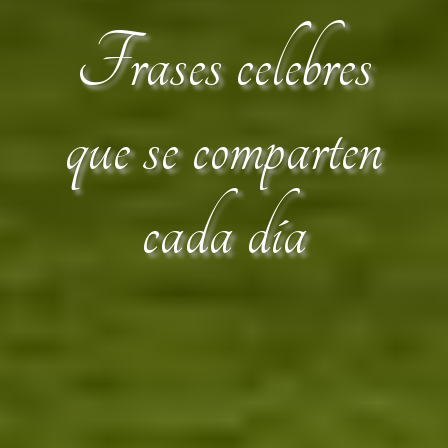
Frases celebres
que se comparten
cada día