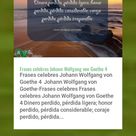
Frases celebres Johann Wolfgang von Goethe 4
Frases celebres Johann Wolfgang von
Goethe 4 Johann Wolfgang von
Goethe-Frases celebres Frases
celebres Johann Wolfgang von Goethe
4 Dinero perdido, pérdida ligera; honor
perdido, pérdida considerable; coraje
perdido, pérdida...