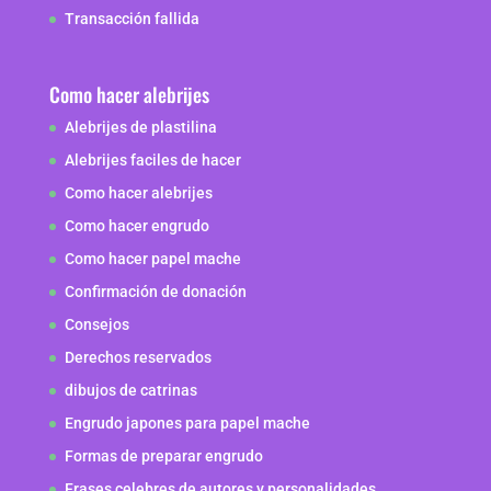
Transacción fallida
Como hacer alebrijes
Alebrijes de plastilina
Alebrijes faciles de hacer
Como hacer alebrijes
Como hacer engrudo
Como hacer papel mache
Confirmación de donación
Consejos
Derechos reservados
dibujos de catrinas
Engrudo japones para papel mache
Formas de preparar engrudo
Frases celebres de autores y personalidades