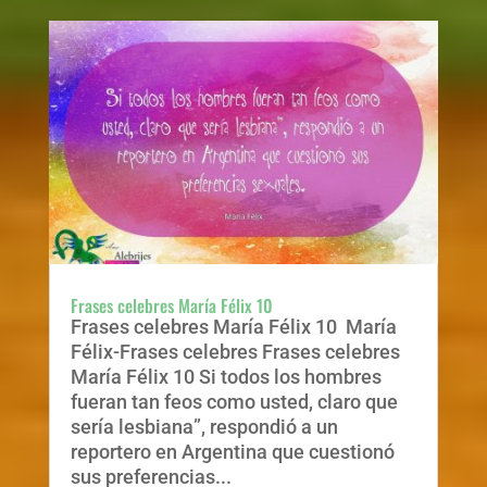
Frases celebres María Félix 10
Frases celebres María Félix 10 María
Félix-Frases celebres Frases celebres
María Félix 10 Si todos los hombres
fueran tan feos como usted, claro que
sería lesbiana”, respondió a un
reportero en Argentina que cuestionó
sus preferencias...