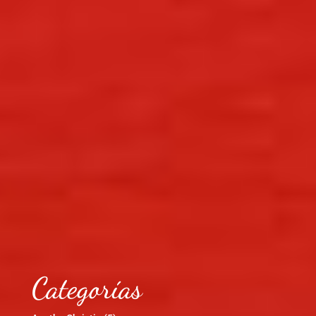
Categorías