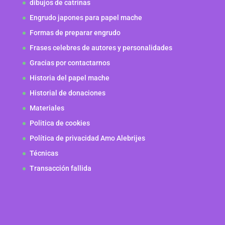
dibujos de catrinas
Engrudo japones para papel mache
Formas de preparar engrudo
Frases celebres de autores y personalidades
Gracias por contactarnos
Historia del papel mache
Historial de donaciones
Materiales
Politica de cookies
Política de privacidad Amo Alebrijes
Técnicas
Transacción fallida