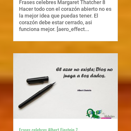
Frases celebres Margaret Thatcher 8
Hacer todo con el corazón abierto no es
la mejor idea que puedas tener. El
corazón debe estar cerrado, asi
funciona mejor. [aero_effect...
Frases celebres Albert Einstein 7