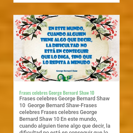
Frases celebres George Bernard Shaw 10
Frases celebres George Bernard Shaw
10 George Bernard Shaw-Frases
celebres Frases celebres George
Bernard Shaw 10 En este mundo,
cuando alguien tiene algo que decir, la
dificultad no está en conseguir que lo