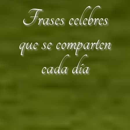
Frases celebres
que se comparten
cada día