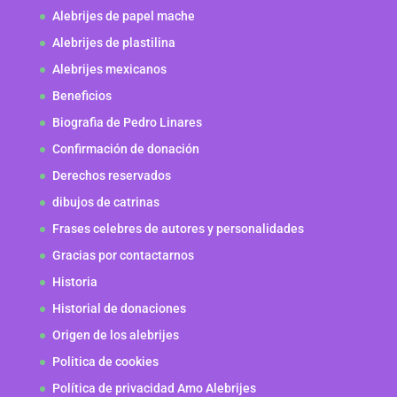
Alebrijes de papel mache
Alebrijes de plastilina
Alebrijes mexicanos
Beneficios
Biografia de Pedro Linares
Confirmación de donación
Derechos reservados
dibujos de catrinas
Frases celebres de autores y personalidades
Gracias por contactarnos
Historia
Historial de donaciones
Origen de los alebrijes
Politica de cookies
Política de privacidad Amo Alebrijes