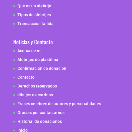
Que es un alebrije
Tipos de alebrijes
Transacción fallida
Noticias y Contacto
Acerca de mi
Alebrijes de plastilina
Confirmación de donación
Contacto
Derechos reservados
dibujos de catrinas
Frases celebres de autores y personalidades
Gracias por contactarnos
Historial de donaciones
Inicio