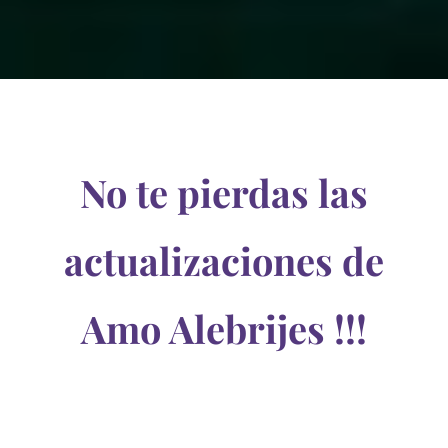
No te pierdas las
actualizaciones de
Amo Alebrijes !!!