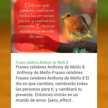
Frases celebres Anthony de Mello 8
Frases celebres Anthony de Mello 8
Anthony de Mello-Frases celebres
Frases celebres Anthony de Mello 8 El
día en que cambies, cambiarán todas
las personas para ti, y cambiará tu
presente. Entonces vivirás en un
mundo de amor. [aero_effect...