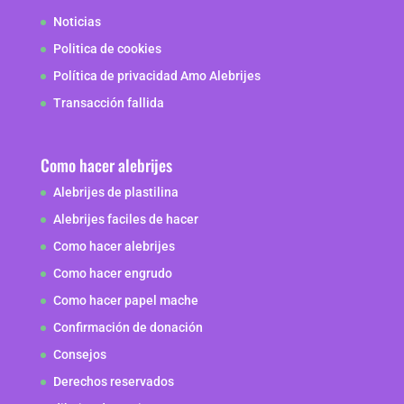
Noticias
Politica de cookies
Política de privacidad Amo Alebrijes
Transacción fallida
Como hacer alebrijes
Alebrijes de plastilina
Alebrijes faciles de hacer
Como hacer alebrijes
Como hacer engrudo
Como hacer papel mache
Confirmación de donación
Consejos
Derechos reservados