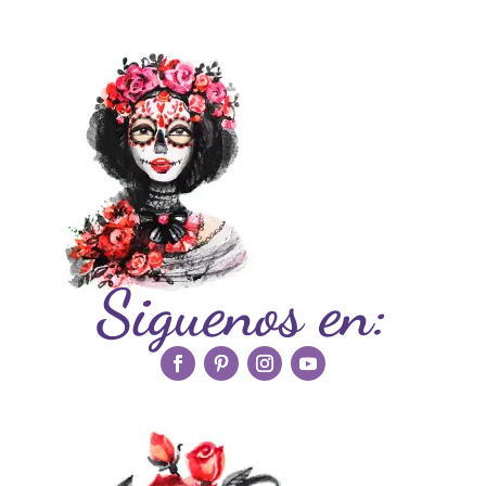
Siguenos en: