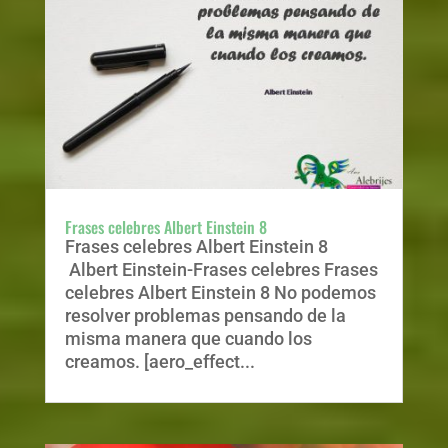
Frases celebres Albert Einstein 8
Frases celebres Albert Einstein 8
Albert Einstein-Frases celebres Frases
celebres Albert Einstein 8 No podemos
resolver problemas pensando de la
misma manera que cuando los
creamos. [aero_effect...