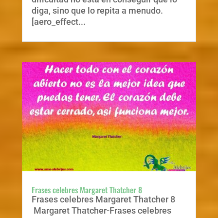
diga, sino que lo repita a menudo.
[aero_effect...
Frases celebres Margaret Thatcher 8
Frases celebres Margaret Thatcher 8
Margaret Thatcher-Frases celebres