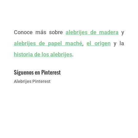
Conoce más sobre
alebrijes de madera
y
alebrijes de papel maché
,
el origen
y la
historia de los alebrijes
.
Síguenos en Pinterest
Alebrijes Pinterest