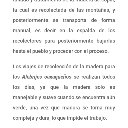
la cual es recolectada de las montañas, y
posteriormente se transporta de forma
manual, es decir en la espalda de los
recolectores para posteriormente bajarlas
hasta el pueblo y proceder con el proceso.
Los viajes de recolección de la madera para
los
Alebrijes oaxaqueños
se realizan todos
los días, ya que la madera solo es
manejable y suave cuando se encuentra aún
verde, una vez que madura se torna muy
compleja y dura, lo que impide el trabajo.