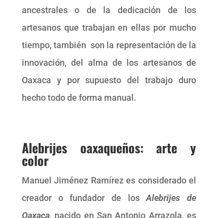
ancestrales o de la dedicación de los
artesanos que trabajan en ellas por mucho
tiempo, también son la representación de la
innovación, del alma de los artesanos de
Oaxaca y por supuesto del trabajo duro
hecho todo de forma manual.
Alebrijes oaxaqueños
: arte y
color
Manuel Jiménez Ramírez es considerado el
creador o fundador de los
Alebrijes de
Oaxaca,
nacido en San Antonio Arrazola, es