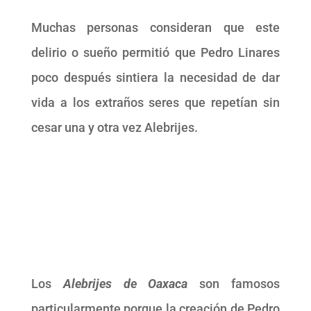
Muchas personas consideran que este
delirio o sueño permitió que Pedro Linares
poco después sintiera la necesidad de dar
vida a los extraños seres que repetían sin
cesar una y otra vez Alebrijes.
Los
Alebrijes de Oaxaca
son famosos
particularmente porque la creación de Pedro