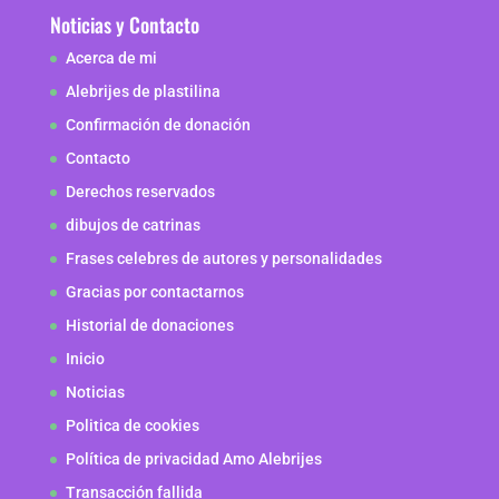
Noticias y Contacto
Acerca de mi
Alebrijes de plastilina
Confirmación de donación
Contacto
Derechos reservados
dibujos de catrinas
Frases celebres de autores y personalidades
Gracias por contactarnos
Historial de donaciones
Inicio
Noticias
Politica de cookies
Política de privacidad Amo Alebrijes
Transacción fallida