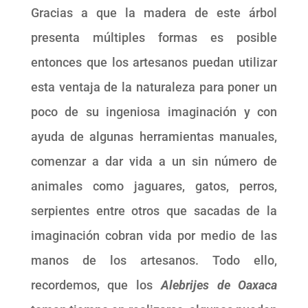
Gracias a que la madera de este árbol
presenta múltiples formas es posible
entonces que los artesanos puedan utilizar
esta ventaja de la naturaleza para poner un
poco de su ingeniosa imaginación y con
ayuda de algunas herramientas manuales,
comenzar a dar vida a un sin número de
animales como jaguares, gatos, perros,
serpientes entre otros que sacadas de la
imaginación cobran vida por medio de las
manos de los artesanos. Todo ello,
recordemos, que los
Alebrijes de Oaxaca