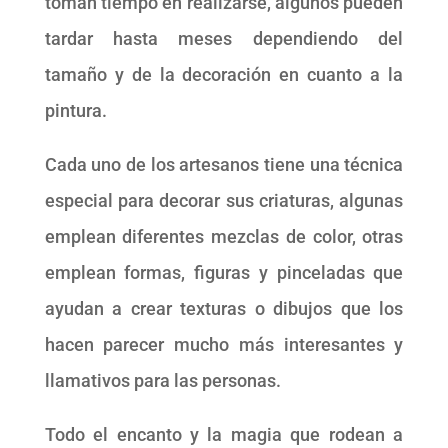
toman tiempo en realizarse, algunos pueden
tardar hasta meses dependiendo del
tamaño y de la decoración en cuanto a la
pintura.
Cada uno de los artesanos tiene una técnica
especial para decorar sus criaturas, algunas
emplean diferentes mezclas de color, otras
emplean formas, figuras y pinceladas que
ayudan a crear texturas o dibujos que los
hacen parecer mucho más interesantes y
llamativos para las personas.
Todo el encanto y la magia que rodean a