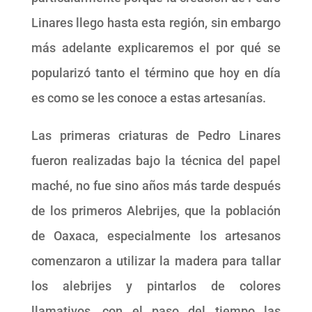
Linares llego hasta esta región, sin embargo
más adelante explicaremos el por qué se
popularizó tanto el término que hoy en día
es como se les conoce a estas artesanías.
Las primeras criaturas de Pedro Linares
fueron realizadas bajo la técnica del papel
maché, no fue sino años más tarde después
de los primeros Alebrijes, que la población
de Oaxaca, especialmente los artesanos
comenzaron a utilizar la madera para tallar
los alebrijes y pintarlos de colores
llamativos, con el paso del tiempo las