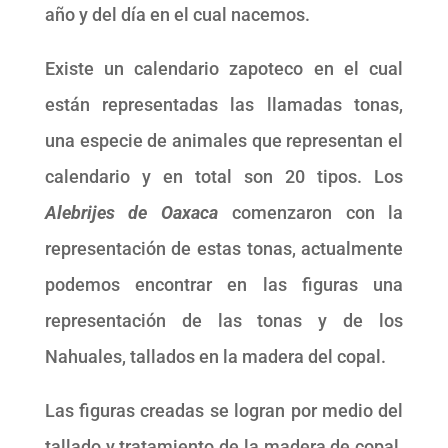
año y del día en el cual nacemos.
Existe un calendario zapoteco en el cual
están representadas las llamadas tonas,
una especie de animales que representan el
calendario y en total son 20 tipos. Los
Alebrijes de Oaxaca
comenzaron con la
representación de estas tonas, actualmente
podemos encontrar en las figuras una
representación de las tonas y de los
Nahuales, tallados en la madera del copal.
Las figuras creadas se logran por medio del
tallado y tratamiento de la madera de copal,