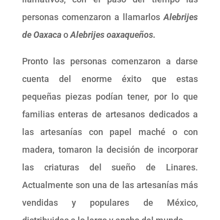
personas comenzaron a llamarlos
Alebrijes
de Oaxaca
o
Alebrijes oaxaqueños.
Pronto las personas comenzaron a darse
cuenta del enorme éxito que estas
pequeñas piezas podían tener, por lo que
familias enteras de artesanos dedicados a
las artesanías con papel maché o con
madera, tomaron la decisión de incorporar
las criaturas del sueño de Linares.
Actualmente son una de las artesanías más
vendidas y populares de México,