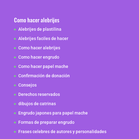
Como hacer alebrijes
Alebrijes de plastilina
Alebrijes faciles de hacer
Como hacer alebrijes
Como hacer engrudo
Como hacer papel mache
Confirmación de donación
Consejos
Derechos reservados
dibujos de catrinas
Engrudo japones para papel mache
Formas de preparar engrudo
Frases celebres de autores y personalidades