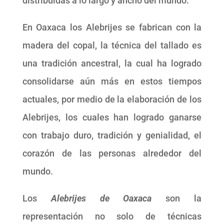
distribuidas a lo largo y ancho del mundo.
En Oaxaca los Alebrijes se fabrican con la
madera del copal, la técnica del tallado es
una tradición ancestral, la cual ha logrado
consolidarse aún más en estos tiempos
actuales, por medio de la elaboración de los
Alebrijes, los cuales han logrado ganarse
con trabajo duro, tradición y genialidad, el
corazón de las personas alrededor del
mundo.
Los
Alebrijes de Oaxaca
son la
representación no solo de técnicas