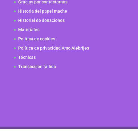
Gracias por contactarnos
Historia del papel mache
Historial de donaciones
Materiales
Politica de cookies
Política de privacidad Amo Alebrijes
Técnicas
Transacción fallida