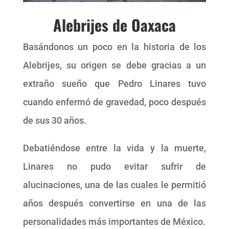
Alebrijes de Oaxaca
Basándonos un poco en la historia de los
Alebrijes, su origen se debe gracias a un
extraño sueño que Pedro Linares tuvo
cuando enfermó de gravedad, poco después
de sus 30 años.
Debatiéndose entre la vida y la muerte,
Linares no pudo evitar sufrir de
alucinaciones, una de las cuales le permitió
años después convertirse en una de las
personalidades más importantes de México.