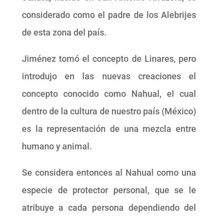
considerado como el padre de los Alebrijes
de esta zona del país.
Jiménez tomó el concepto de Linares, pero
introdujo en las nuevas creaciones el
concepto conocido como Nahual, el cual
dentro de la cultura de nuestro país (México)
es la representación de una mezcla entre
humano y animal.
Se considera entonces al Nahual como una
especie de protector personal, que se le
atribuye a cada persona dependiendo del