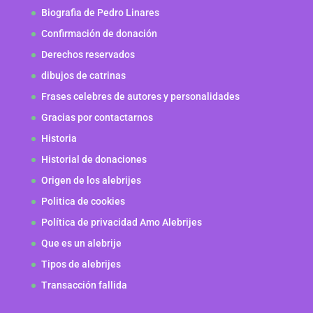
Biografia de Pedro Linares
Confirmación de donación
Derechos reservados
dibujos de catrinas
Frases celebres de autores y personalidades
Gracias por contactarnos
Historia
Historial de donaciones
Origen de los alebrijes
Politica de cookies
Política de privacidad Amo Alebrijes
Que es un alebrije
Tipos de alebrijes
Transacción fallida