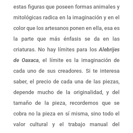
estas figuras que poseen formas animales y
mitológicas radica en la imaginación y en el
color que los artesanos ponen en ella, esa es
la parte que más énfasis se da en las
criaturas. No hay límites para los
Alebrijes
de Oaxaca
, el límite es la imaginación de
cada uno de sus creadores. Si te interesa
saber, el precio de cada una de las piezas,
depende mucho de la originalidad, y del
tamaño de la pieza, recordemos que se
cobra no la pieza en sí misma, sino todo el
valor cultural y el trabajo manual del