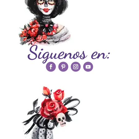
Siguenos en: