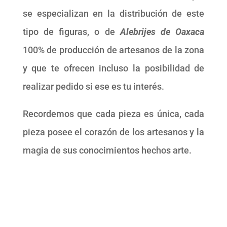
se especializan en la distribución de este
tipo de figuras, o de
Alebrijes de Oaxaca
100% de producción de artesanos de la zona
y que te ofrecen incluso la posibilidad de
realizar pedido si ese es tu interés.
Recordemos que cada pieza es única, cada
pieza posee el corazón de los artesanos y la
magia de sus conocimientos hechos arte.