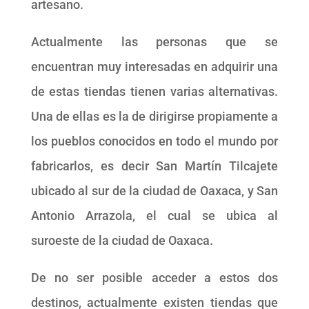
artesano.
Actualmente las personas que se
encuentran muy interesadas en adquirir una
de estas tiendas tienen varias alternativas.
Una de ellas es la de dirigirse propiamente a
los pueblos conocidos en todo el mundo por
fabricarlos, es decir San Martín Tilcajete
ubicado al sur de la ciudad de Oaxaca, y San
Antonio Arrazola, el cual se ubica al
suroeste de la ciudad de Oaxaca.
De no ser posible acceder a estos dos
destinos, actualmente existen tiendas que