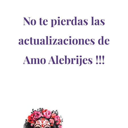
No te pierdas las
actualizaciones de
Amo Alebrijes !!!