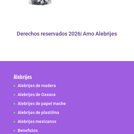
Derechos reservados 2026| Amo Alebrijes
Alebrijes
Alebrijes de madera
Alebrijes de Oaxaca
Alebrijes de papel mache
Alebrijes de plastilina
Alebrijes mexicanos
Beneficios