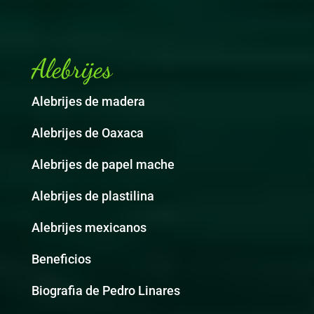
Alebrijes
Alebrijes de madera
Alebrijes de Oaxaca
Alebrijes de papel mache
Alebrijes de plastilina
Alebrijes mexicanos
Beneficios
Biografia de Pedro Linares