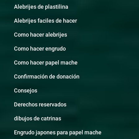
Alebrijes de plastilina
Alebrijes faciles de hacer
Como hacer alebrijes
Como hacer engrudo
Como hacer papel mache
Confirmación de donación
Consejos
Derechos reservados
dibujos de catrinas
Engrudo japones para papel mache