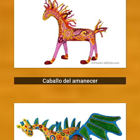
Caballo del amanecer