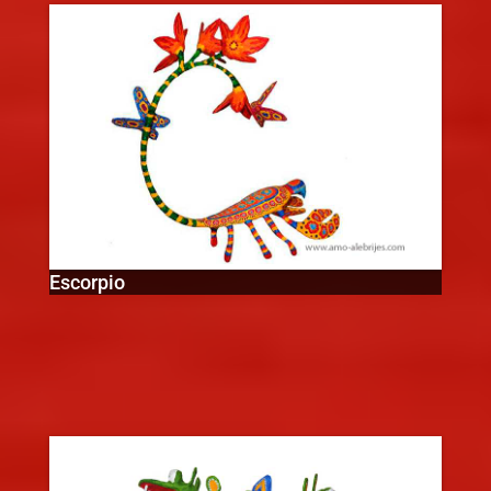
Escorpio