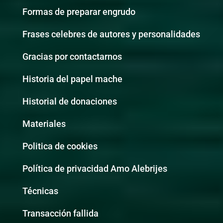
Formas de preparar engrudo
Frases celebres de autores y personalidades
Gracias por contactarnos
Historia del papel mache
Historial de donaciones
Materiales
Politica de cookies
Política de privacidad Amo Alebrijes
Técnicas
Transacción fallida