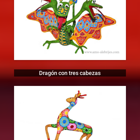
Dragón con tres cabezas