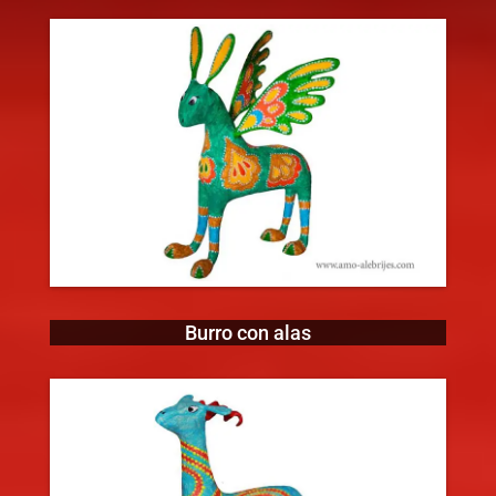
Burro con alas