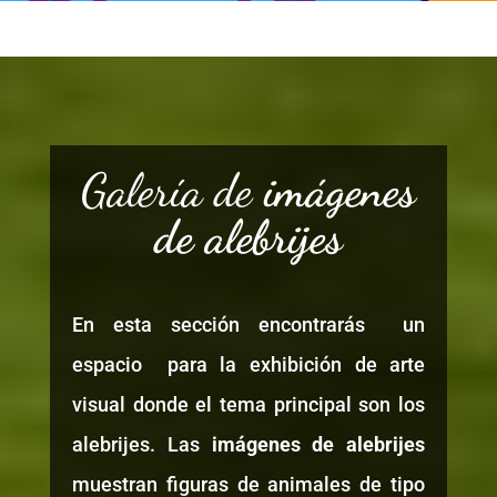
Galería de
imágenes
de alebrijes
En esta sección encontrarás un
espacio para la exhibición de arte
visual donde el tema principal son los
alebrijes. Las
imágenes de alebrijes
muestran figuras de animales de tipo