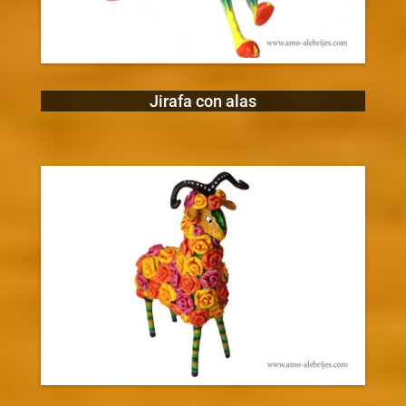
Jirafa con alas