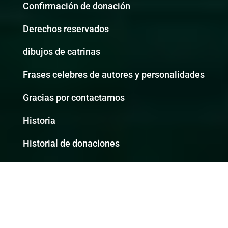
Confirmación de donación
Derechos reservados
dibujos de catrinas
Frases celebres de autores y personalidades
Gracias por contactarnos
Historia
Historial de donaciones
Origen de los alebrijes
Politica de cookies
Política de privacidad Amo Alebrijes