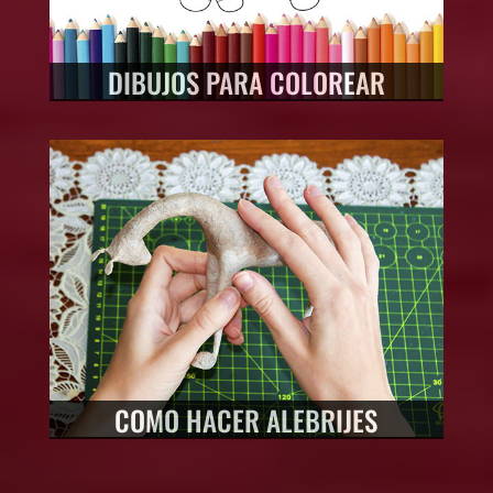
DIBUJOS PARA COLOREAR
COMO HACER ALEBRIJES