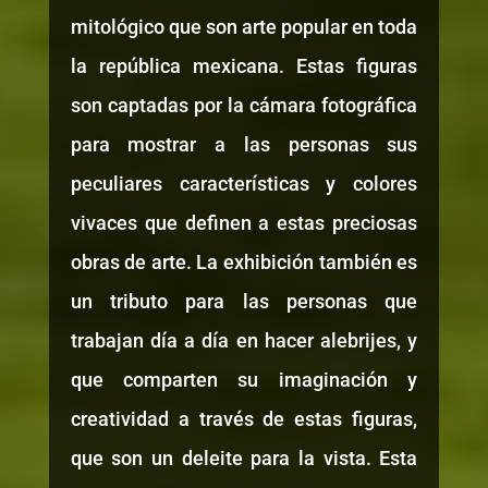
mitológico que son arte popular en toda
la república mexicana. Estas figuras
son captadas por la cámara fotográfica
para mostrar a las personas sus
peculiares características y colores
vivaces que definen a estas preciosas
obras de arte. La exhibición también es
un tributo para las personas que
trabajan día a día en hacer alebrijes, y
que comparten su imaginación y
creatividad a través de estas figuras,
que son un deleite para la vista. Esta