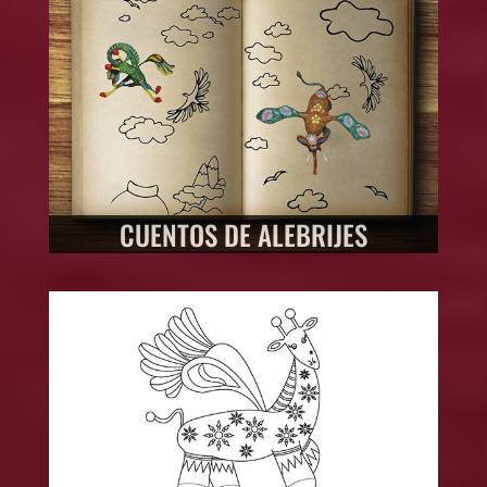
CUENTOS DE ALEBRIJES