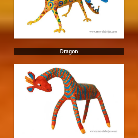
Dragon