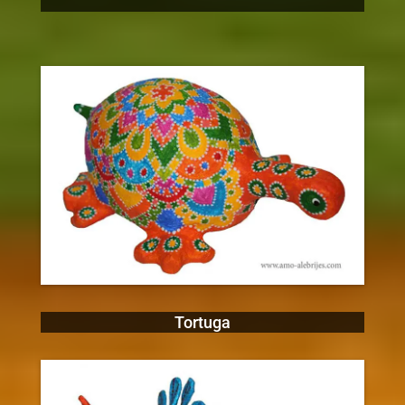
Tortuga