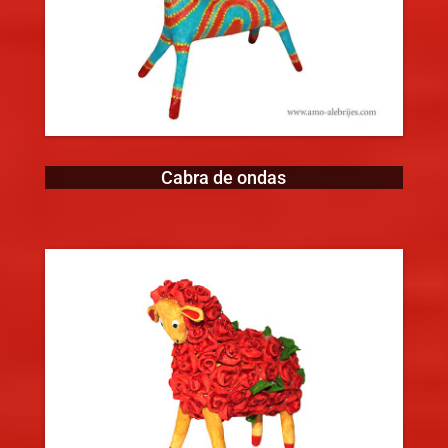
Cabra de ondas