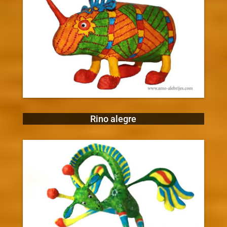
Rino alegre