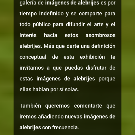
galería de
imágenes de alebrijes
es por
tiempo indefinido y se comparte para
todo público para difundir el arte y el
interés hacia estos asombrosos
alebrijes. Más que darte una definición
conceptual de esta exhibición te
invitamos a que puedas disfrutar de
estas
imágenes de alebrijes
porque
ellas hablan por sí solas.
También queremos comentarte que
iremos añadiendo nuevas
imágenes de
alebrijes
con frecuencia.