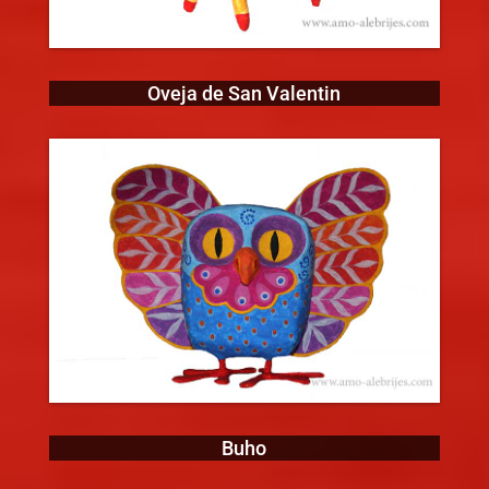
Oveja de San Valentin
Buho