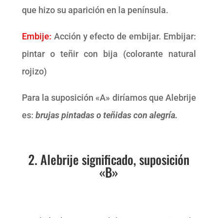
que hizo su aparición en la península.
Embije:
Acción y efecto de embijar. Embijar:
pintar o teñir con bija (colorante natural
rojizo)
Para la suposición «A» diríamos que Alebrije
es:
brujas pintadas o teñidas con alegría.
2. Alebrije significado, suposición
«B»