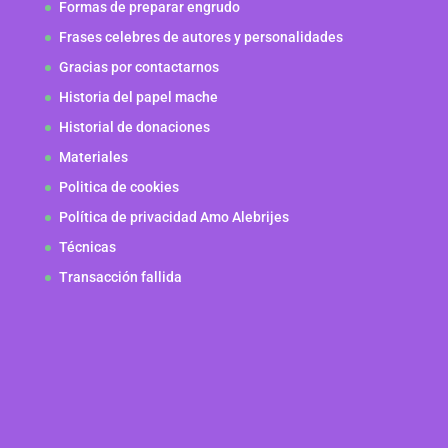
Formas de preparar engrudo
Frases celebres de autores y personalidades
Gracias por contactarnos
Historia del papel mache
Historial de donaciones
Materiales
Politica de cookies
Política de privacidad Amo Alebrijes
Técnicas
Transacción fallida