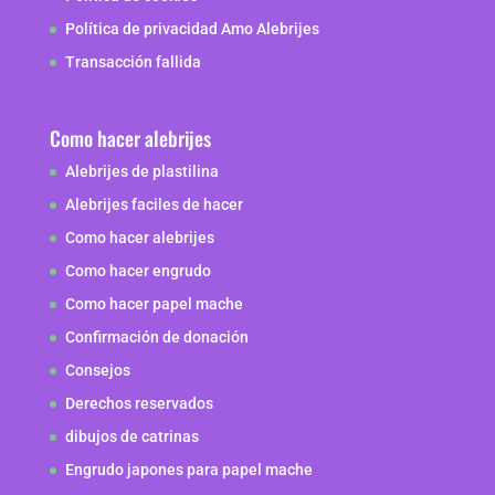
Política de privacidad Amo Alebrijes
Transacción fallida
Como hacer alebrijes
Alebrijes de plastilina
Alebrijes faciles de hacer
Como hacer alebrijes
Como hacer engrudo
Como hacer papel mache
Confirmación de donación
Consejos
Derechos reservados
dibujos de catrinas
Engrudo japones para papel mache