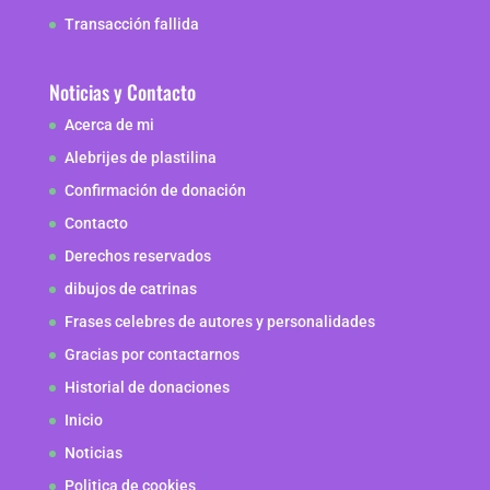
Transacción fallida
Noticias y Contacto
Acerca de mi
Alebrijes de plastilina
Confirmación de donación
Contacto
Derechos reservados
dibujos de catrinas
Frases celebres de autores y personalidades
Gracias por contactarnos
Historial de donaciones
Inicio
Noticias
Politica de cookies