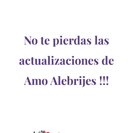
No te pierdas las
actualizaciones de
Amo Alebrijes !!!