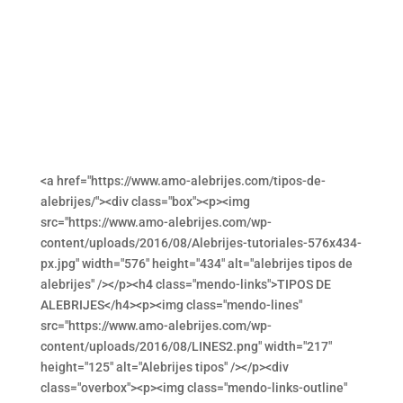
<a href="https://www.amo-alebrijes.com/tipos-de-
alebrijes/"><div class="box"><p><img
src="https://www.amo-alebrijes.com/wp-
content/uploads/2016/08/Alebrijes-tutoriales-576x434-
px.jpg" width="576" height="434" alt="alebrijes tipos de
alebrijes" /></p><h4 class="mendo-links">TIPOS DE
ALEBRIJES</h4><p><img class="mendo-lines"
src="https://www.amo-alebrijes.com/wp-
content/uploads/2016/08/LINES2.png" width="217"
height="125" alt="Alebrijes tipos" /></p><div
class="overbox"><p><img class="mendo-links-outline"