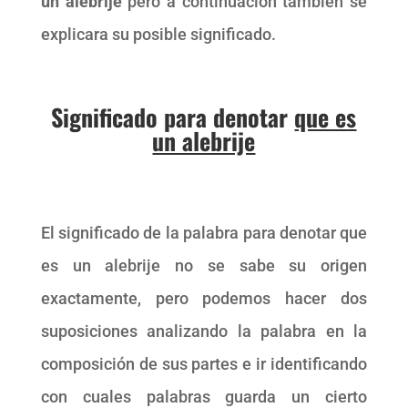
un alebrije
pero a continuación también se
explicara su posible significado.
Significado para denotar
que es
un alebrije
El significado de la palabra para denotar que
es un alebrije no se sabe su origen
exactamente, pero podemos hacer dos
suposiciones analizando la palabra en la
composición de sus partes e ir identificando
con cuales palabras guarda un cierto