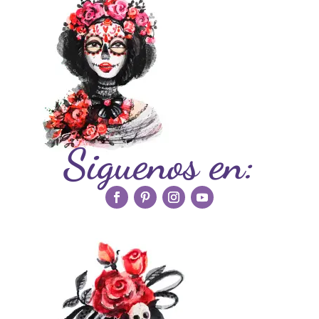
Siguenos en: