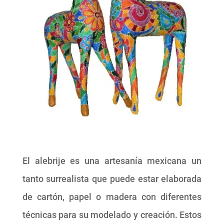
El alebrije es una artesanía mexicana un
tanto surrealista que puede estar elaborada
de cartón, papel o madera con diferentes
técnicas para su modelado y creación. Estos