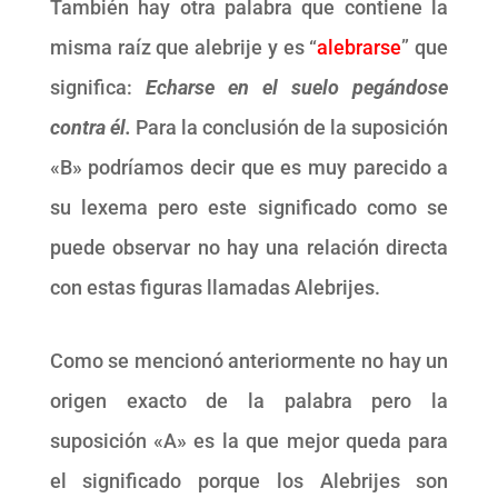
También hay otra palabra que contiene la
misma raíz que alebrije y es “
alebrarse
” que
significa:
Echarse en el suelo pegándose
contra él.
Para la conclusión de la suposición
«B» podríamos decir que es muy parecido a
su lexema pero este significado como se
puede observar no hay una relación directa
con estas figuras llamadas Alebrijes.
Como se mencionó anteriormente no hay un
origen exacto de la palabra pero la
suposición «A» es la que mejor queda para
el significado porque los Alebrijes son