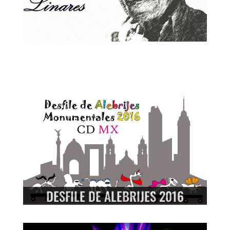
DESFILE DE ALEBRIJES 2016