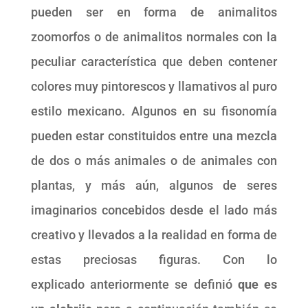
pueden ser en forma de animalitos
zoomorfos o de animalitos normales con la
peculiar característica que deben contener
colores muy pintorescos y llamativos al puro
estilo mexicano. Algunos en su fisonomía
pueden estar constituidos entre una mezcla
de dos o más animales o de animales con
plantas, y más aún, algunos de seres
imaginarios concebidos desde el lado más
creativo y llevados a la realidad en forma de
estas preciosas figuras. Con lo
explicado anteriormente se definió
que es