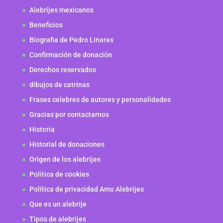
Alebrijes mexicanos
Beneficios
Biografia de Pedro Linares
Confirmación de donación
Derechos reservados
dibujos de catrinas
Frases celebres de autores y personalidades
Gracias por contactarnos
Historia
Historial de donaciones
Origen de los alebrijes
Politica de cookies
Política de privacidad Amo Alebrijes
Que es un alebrije
Tipos de alebrijes