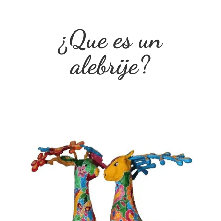
¿Que es un
alebrije?