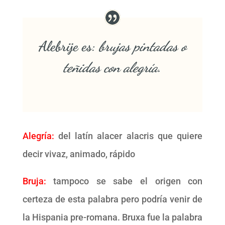
Alebrije es:
brujas pintadas o
teñidas con alegría.
Alegría:
del latín alacer alacris que quiere
decir vivaz, animado, rápido
Bruja:
tampoco se sabe el origen con
certeza de esta palabra pero podría venir de
la Hispania pre-romana. Bruxa fue la palabra