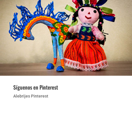
Síguenos en Pinterest
Alebrijes Pinterest