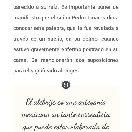
parecido a su raíz. Es importante poner de
manifiesto que el señor Pedro Linares dio a
conocer esta palabra, que le fue revelada a
través de un sueño, en su delirio, cuando
estuvo gravemente enfermo postrado en su
cama. Se mencionarán dos suposiciones
para el significado alebrijes.
El alebrije es una artesanía
mexicana un tanto surrealista
que puede estar elaborada de