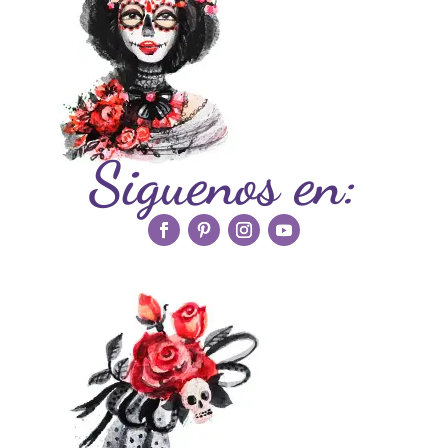
Siguenos en: