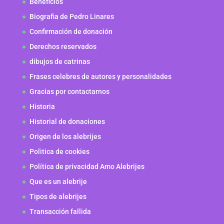
Beneficios
Biografia de Pedro Linares
Confirmación de donación
Derechos reservados
dibujos de catrinas
Frases celebres de autores y personalidades
Gracias por contactarnos
Historia
Historial de donaciones
Origen de los alebrijes
Politica de cookies
Política de privacidad Amo Alebrijes
Que es un alebrije
Tipos de alebrijes
Transacción fallida