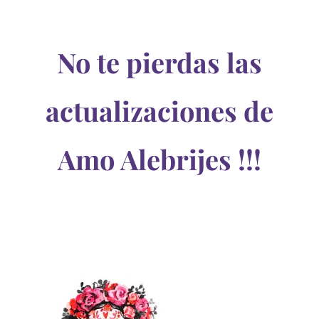
No te pierdas las
actualizaciones de
Amo Alebrijes !!!