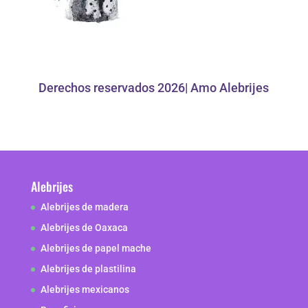
Derechos reservados 2026| Amo Alebrijes
Alebrijes
Alebrijes de madera
Alebrijes de Oaxaca
Alebrijes de papel mache
Alebrijes de plastilina
Alebrijes mexicanos