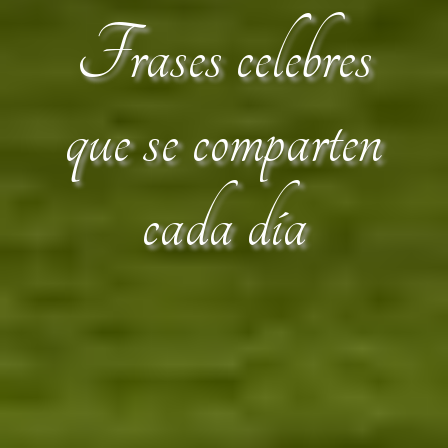
Frases celebres
que se comparten
cada día