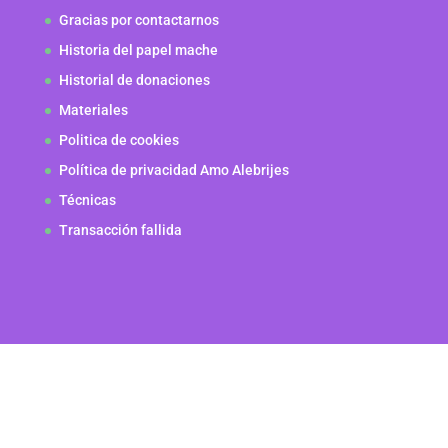
Gracias por contactarnos
Historia del papel mache
Historial de donaciones
Materiales
Politica de cookies
Política de privacidad Amo Alebrijes
Técnicas
Transacción fallida