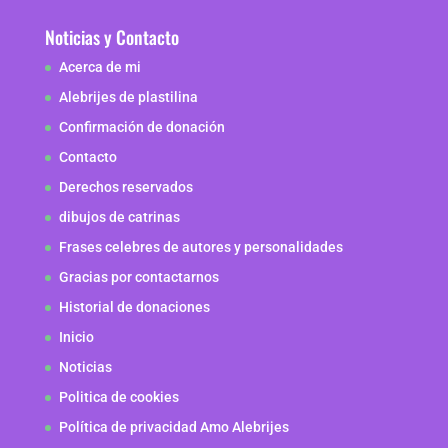
Noticias y Contacto
Acerca de mi
Alebrijes de plastilina
Confirmación de donación
Contacto
Derechos reservados
dibujos de catrinas
Frases celebres de autores y personalidades
Gracias por contactarnos
Historial de donaciones
Inicio
Noticias
Politica de cookies
Política de privacidad Amo Alebrijes