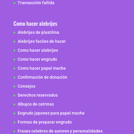
Transacción fallida
Como hacer alebrijes
Alebrijes de plastilina
Alebrijes faciles de hacer
Como hacer alebrijes
Como hacer engrudo
Como hacer papel mache
Confirmación de donación
Consejos
Derechos reservados
dibujos de catrinas
Engrudo japones para papel mache
Formas de preparar engrudo
Frases celebres de autores y personalidades