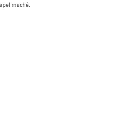
papel maché.