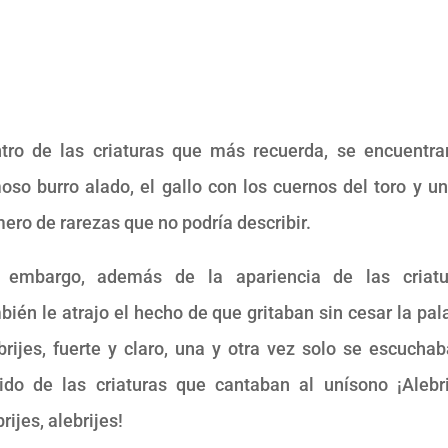
tro de las criaturas que más recuerda, se encuentra
oso burro alado, el gallo con los cuernos del toro y un
ero de rarezas que no podría describir.
 embargo, además de la apariencia de las criatu
bién le atrajo el hecho de que gritaban sin cesar la pal
brijes, fuerte y claro, una y otra vez solo se escuchab
ido de las criaturas que cantaban al unísono ¡Alebri
rijes, alebrijes!