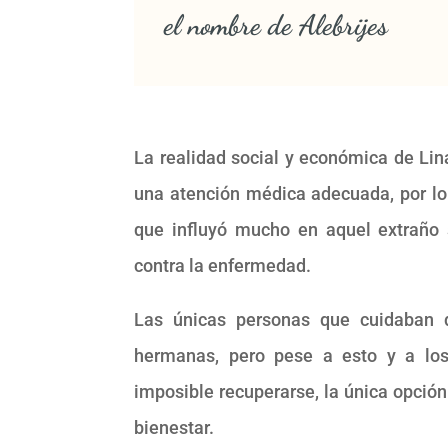
el nombre de Alebrijes
La realidad social y económica de Lin
una atención médica adecuada, por lo
que influyó mucho en aquel extraño 
contra la enfermedad.
Las únicas personas que cuidaban
hermanas, pero pese a esto y a los
imposible recuperarse, la única opció
bienestar.