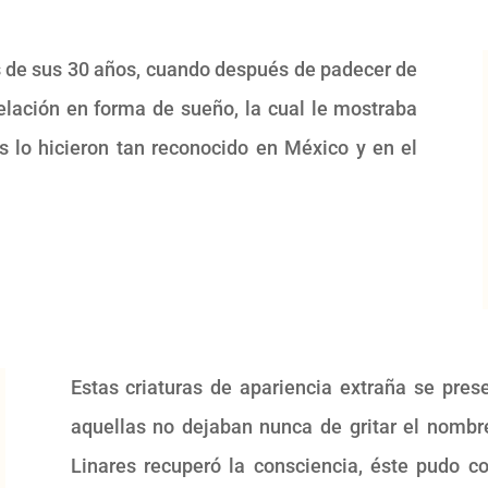
 de sus 30 años, cuando después de padecer de
elación en forma de sueño, la cual le mostraba
s lo hicieron tan reconocido en México y en el
Estas criaturas de apariencia extraña se pre
aquellas no dejaban nunca de gritar el nombre
Linares recuperó la consciencia, éste pudo c