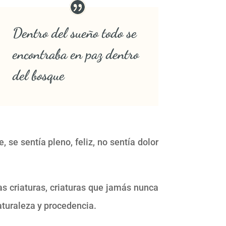
Dentro del sueño todo se
encontraba en paz dentro
del bosque
se sentía pleno, feliz, no sentía dolor
s criaturas, criaturas que jamás nunca
aturaleza y procedencia.