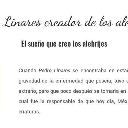
 Linares creador de los ale
El sueño que creo los alebrijes
Cuando
Pedro Linares
se encontraba en estad
gravedad de la enfermedad que poseía, tuvo
extraño, pero que poco después se tornaría en 
cual fue la responsable de que hoy día, Mé
criaturas.