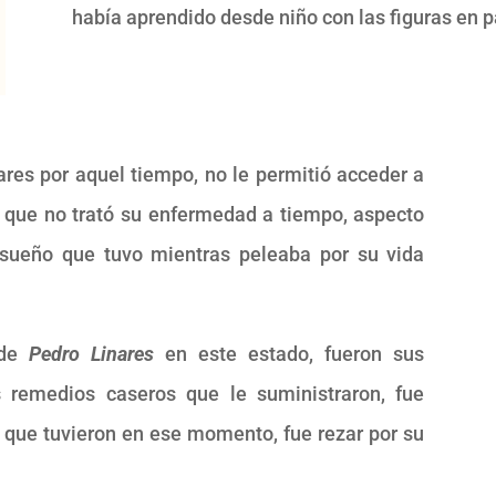
había aprendido desde niño con las figuras en 
ares por aquel tiempo, no le permitió acceder a
 que no trató su enfermedad a tiempo, aspecto
sueño que tuvo mientras peleaba por su vida
 de
Pedro Linares
en este estado, fueron sus
 remedios caseros que le suministraron, fue
n que tuvieron en ese momento, fue rezar por su