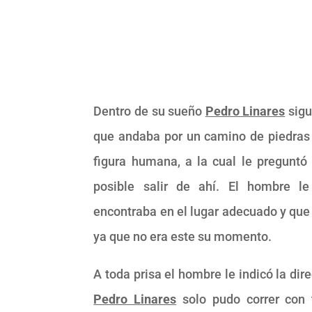
Dentro de su sueño
Pedro Linares
sigu
que andaba por un camino de piedras
figura humana, a la cual le preguntó 
posible salir de ahí. El hombre 
encontraba en el lugar adecuado y que
ya que no era este su momento.
A toda prisa el hombre le indicó la dire
Pedro Linares
solo pudo correr con 