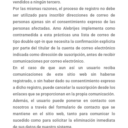
vendidos a ningún tercero.
Por las mismas razones, el proceso de registro no debe
ser utilizado para inscribir direcciones de correo de
personas ajenas sin el consentimiento expreso de las
personas afectadas. Amo Alebrijes implementa como
contramedida a esta prácticas una lista de correo de
tipo double opt-in que necesita la confirmación explicita
por parte del titular de la cuenta de correo electrónico
indicada como dirección de suscripción, antes de recibir
comunicaciones por correo electrónico.
En el caso de que aun así un usuario reciba
comunicaciones de este sitio web sin haberse
registrado, o sin haber dado su consentimiento expreso
a dicho registro, puede cancelar la suscripción desde los
enlaces que se proporcionan en la propia comunicación.
Además, el usuario puede ponerse en contacto con
nosotros a través del formulario de contacto que se
mantiene en el sitio web, tanto para comunicar lo
sucedido como para solicitar la eliminación inmediata
de sus datos de nuestro sistema.