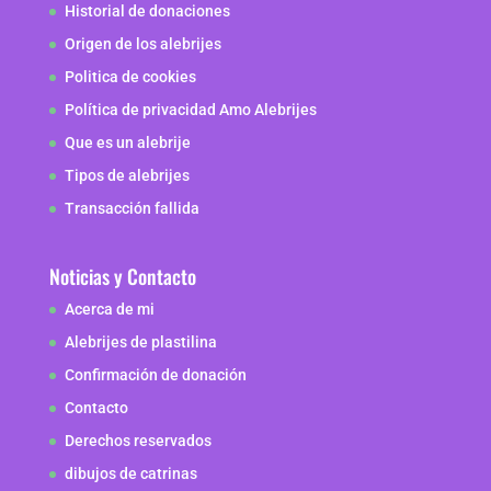
Historial de donaciones
Origen de los alebrijes
Politica de cookies
Política de privacidad Amo Alebrijes
Que es un alebrije
Tipos de alebrijes
Transacción fallida
Noticias y Contacto
Acerca de mi
Alebrijes de plastilina
Confirmación de donación
Contacto
Derechos reservados
dibujos de catrinas