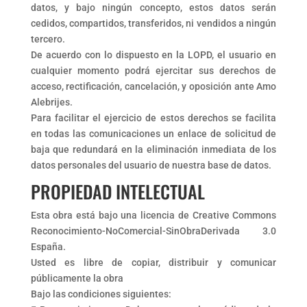
datos, y bajo ningún concepto, estos datos serán
cedidos, compartidos, transferidos, ni vendidos a ningún
tercero.
De acuerdo con lo dispuesto en la LOPD, el usuario en
cualquier momento podrá ejercitar sus derechos de
acceso, rectificación, cancelación, y oposición ante Amo
Alebrijes.
Para facilitar el ejercicio de estos derechos se facilita
en todas las comunicaciones un enlace de solicitud de
baja que redundará en la eliminación inmediata de los
datos personales del usuario de nuestra base de datos.
PROPIEDAD INTELECTUAL
Esta obra está bajo una licencia de Creative Commons
Reconocimiento-NoComercial-SinObraDerivada 3.0
España.
Usted es libre de copiar, distribuir y comunicar
públicamente la obra
Bajo las condiciones siguientes: