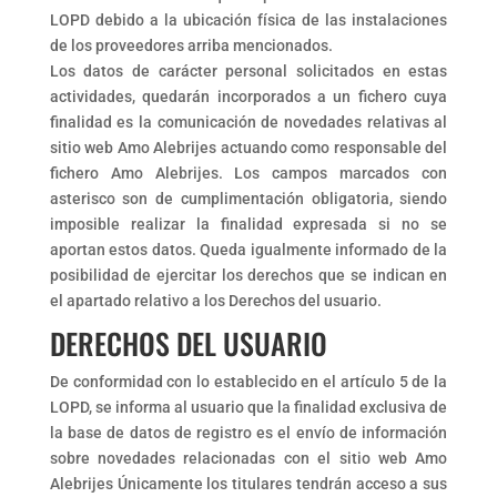
LOPD debido a la ubicación física de las instalaciones
de los proveedores arriba mencionados.
Los datos de carácter personal solicitados en estas
actividades, quedarán incorporados a un fichero cuya
finalidad es la comunicación de novedades relativas al
sitio web Amo Alebrijes actuando como responsable del
fichero Amo Alebrijes. Los campos marcados con
asterisco son de cumplimentación obligatoria, siendo
imposible realizar la finalidad expresada si no se
aportan estos datos. Queda igualmente informado de la
posibilidad de ejercitar los derechos que se indican en
el apartado relativo a los Derechos del usuario.
DERECHOS DEL USUARIO
De conformidad con lo establecido en el artículo 5 de la
LOPD, se informa al usuario que la finalidad exclusiva de
la base de datos de registro es el envío de información
sobre novedades relacionadas con el sitio web Amo
Alebrijes Únicamente los titulares tendrán acceso a sus