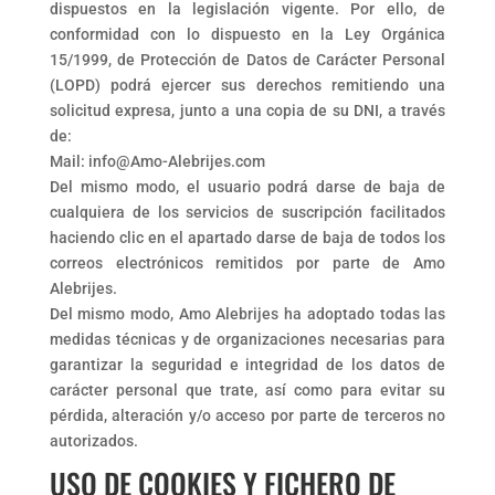
dispuestos en la legislación vigente. Por ello, de
conformidad con lo dispuesto en la Ley Orgánica
15/1999, de Protección de Datos de Carácter Personal
(LOPD) podrá ejercer sus derechos remitiendo una
solicitud expresa, junto a una copia de su DNI, a través
de:
Mail: info@Amo-Alebrijes.com
Del mismo modo, el usuario podrá darse de baja de
cualquiera de los servicios de suscripción facilitados
haciendo clic en el apartado darse de baja de todos los
correos electrónicos remitidos por parte de Amo
Alebrijes.
Del mismo modo, Amo Alebrijes ha adoptado todas las
medidas técnicas y de organizaciones necesarias para
garantizar la seguridad e integridad de los datos de
carácter personal que trate, así como para evitar su
pérdida, alteración y/o acceso por parte de terceros no
autorizados.
USO DE COOKIES Y FICHERO DE