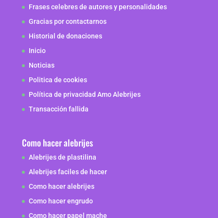
Frases celebres de autores y personalidades
Gracias por contactarnos
Historial de donaciones
Inicio
Noticias
Politica de cookies
Política de privacidad Amo Alebrijes
Transacción fallida
Como hacer alebrijes
Alebrijes de plastilina
Alebrijes faciles de hacer
Como hacer alebrijes
Como hacer engrudo
Como hacer papel mache