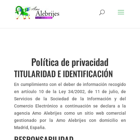
Política de privacidad
TITULARIDAD E IDENTIFICACIÓN
En cumplimiento con el deber de información recogido
en artículo 10 de la Ley 34/2002, de 11 de julio, de
Servicios de la Sociedad de la Información y del
Comercio Electrónico a continuación se declara a la
agencia Amo Alebrijes como un sitio web comercial
gestionado por la Amo Alebrijes con domicilio en
Madrid, España.
RESPONSABILIDAD