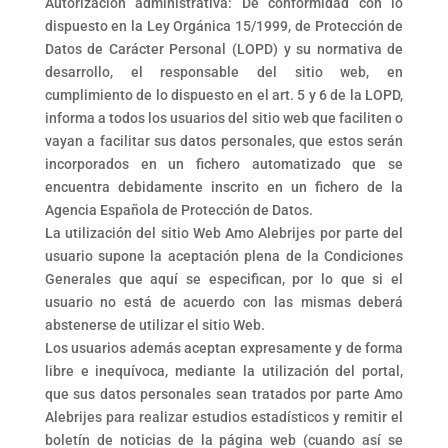
Autorización administrativa: De conformidad con lo
dispuesto en la Ley Orgánica 15/1999, de Protección de
Datos de Carácter Personal (LOPD) y su normativa de
desarrollo, el responsable del sitio web, en
cumplimiento de lo dispuesto en el art. 5 y 6 de la LOPD,
informa a todos los usuarios del sitio web que faciliten o
vayan a facilitar sus datos personales, que estos serán
incorporados en un fichero automatizado que se
encuentra debidamente inscrito en un fichero de la
Agencia Española de Protección de Datos.
La utilización del sitio Web Amo Alebrijes por parte del
usuario supone la aceptación plena de la Condiciones
Generales que aquí se especifican, por lo que si el
usuario no está de acuerdo con las mismas deberá
abstenerse de utilizar el sitio Web.
Los usuarios además aceptan expresamente y de forma
libre e inequívoca, mediante la utilización del portal,
que sus datos personales sean tratados por parte Amo
Alebrijes para realizar estudios estadísticos y remitir el
boletín de noticias de la página web (cuando así se