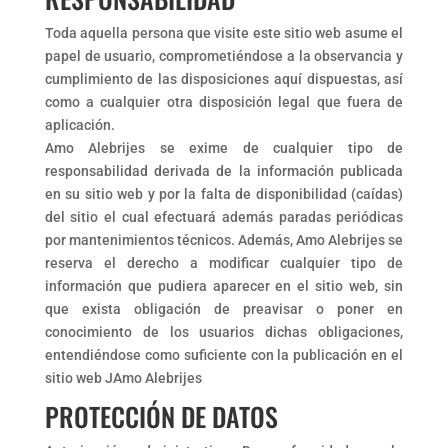
Toda aquella persona que visite este sitio web asume el
papel de usuario, comprometiéndose a la observancia y
cumplimiento de las disposiciones aquí dispuestas, así
como a cualquier otra disposición legal que fuera de
aplicación.
Amo Alebrijes se exime de cualquier tipo de
responsabilidad derivada de la información publicada
en su sitio web y por la falta de disponibilidad (caídas)
del sitio el cual efectuará además paradas periódicas
por mantenimientos técnicos. Además, Amo Alebrijes se
reserva el derecho a modificar cualquier tipo de
información que pudiera aparecer en el sitio web, sin
que exista obligación de preavisar o poner en
conocimiento de los usuarios dichas obligaciones,
entendiéndose como suficiente con la publicación en el
sitio web JAmo Alebrijes
PROTECCIÓN DE DATOS