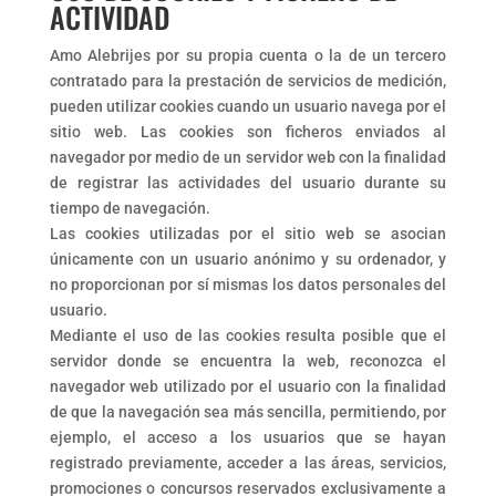
ACTIVIDAD
Amo Alebrijes por su propia cuenta o la de un tercero
contratado para la prestación de servicios de medición,
pueden utilizar cookies cuando un usuario navega por el
sitio web. Las cookies son ficheros enviados al
navegador por medio de un servidor web con la finalidad
de registrar las actividades del usuario durante su
tiempo de navegación.
Las cookies utilizadas por el sitio web se asocian
únicamente con un usuario anónimo y su ordenador, y
no proporcionan por sí mismas los datos personales del
usuario.
Mediante el uso de las cookies resulta posible que el
servidor donde se encuentra la web, reconozca el
navegador web utilizado por el usuario con la finalidad
de que la navegación sea más sencilla, permitiendo, por
ejemplo, el acceso a los usuarios que se hayan
registrado previamente, acceder a las áreas, servicios,
promociones o concursos reservados exclusivamente a