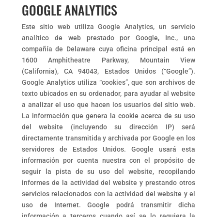
GOOGLE ANALYTICS
Este sitio web utiliza Google Analytics, un servicio
analítico de web prestado por Google, Inc., una
compañía de Delaware cuya oficina principal está en
1600 Amphitheatre Parkway, Mountain View
(California), CA 94043, Estados Unidos (“Google”).
Google Analytics utiliza “cookies”, que son archivos de
texto ubicados en su ordenador, para ayudar al website
a analizar el uso que hacen los usuarios del sitio web.
La información que genera la cookie acerca de su uso
del website (incluyendo su dirección IP) será
directamente transmitida y archivada por Google en los
servidores de Estados Unidos. Google usará esta
información por cuenta nuestra con el propósito de
seguir la pista de su uso del website, recopilando
informes de la actividad del website y prestando otros
servicios relacionados con la actividad del website y el
uso de Internet. Google podrá transmitir dicha
información a terceros cuando así se lo requiera la