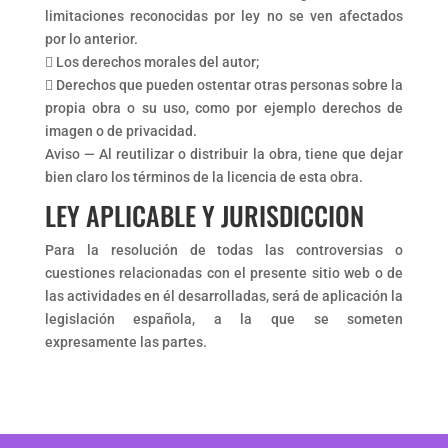
limitaciones reconocidas por ley no se ven afectados
por lo anterior.
 Los derechos morales del autor;
 Derechos que pueden ostentar otras personas sobre la
propia obra o su uso, como por ejemplo derechos de
imagen o de privacidad.
Aviso — Al reutilizar o distribuir la obra, tiene que dejar
bien claro los términos de la licencia de esta obra.
LEY APLICABLE Y JURISDICCION
Para la resolución de todas las controversias o
cuestiones relacionadas con el presente sitio web o de
las actividades en él desarrolladas, será de aplicación la
legislación española, a la que se someten
expresamente las partes.