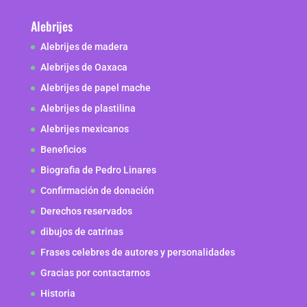
Alebrijes
Alebrijes de madera
Alebrijes de Oaxaca
Alebrijes de papel mache
Alebrijes de plastilina
Alebrijes mexicanos
Beneficios
Biografia de Pedro Linares
Confirmación de donación
Derechos reservados
dibujos de catrinas
Frases celebres de autores y personalidades
Gracias por contactarnos
Historia