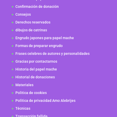
Confirmación de donación
Consejos
Derechos reservados
dibujos de catrinas
Engrudo japones para papel mache
Formas de preparar engrudo
Frases celebres de autores y personalidades
Gracias por contactarnos
Historia del papel mache
Historial de donaciones
Materiales
Politica de cookies
Política de privacidad Amo Alebrijes
Técnicas
Transacción fallida