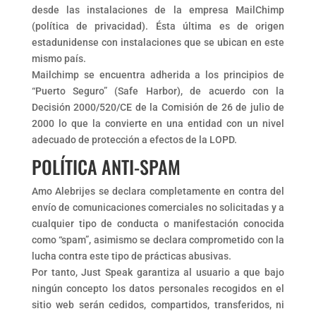
desde las instalaciones de la empresa MailChimp
(política de privacidad). Ésta última es de origen
estadunidense con instalaciones que se ubican en este
mismo país.
Mailchimp se encuentra adherida a los principios de
“Puerto Seguro” (Safe Harbor), de acuerdo con la
Decisión 2000/520/CE de la Comisión de 26 de julio de
2000 lo que la convierte en una entidad con un nivel
adecuado de protección a efectos de la LOPD.
POLÍTICA ANTI-SPAM
Amo Alebrijes se declara completamente en contra del
envío de comunicaciones comerciales no solicitadas y a
cualquier tipo de conducta o manifestación conocida
como “spam”, asimismo se declara comprometido con la
lucha contra este tipo de prácticas abusivas.
Por tanto, Just Speak garantiza al usuario a que bajo
ningún concepto los datos personales recogidos en el
sitio web serán cedidos, compartidos, transferidos, ni