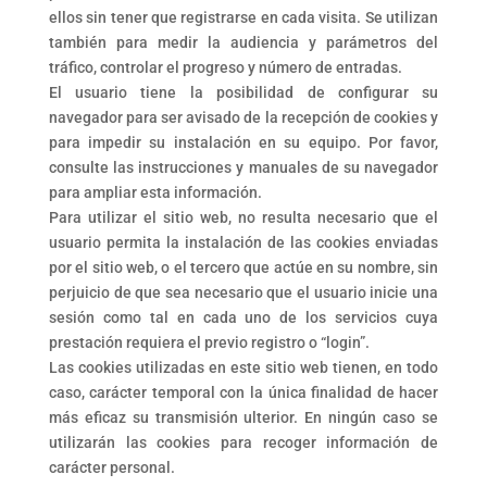
ellos sin tener que registrarse en cada visita. Se utilizan
también para medir la audiencia y parámetros del
tráfico, controlar el progreso y número de entradas.
El usuario tiene la posibilidad de configurar su
navegador para ser avisado de la recepción de cookies y
para impedir su instalación en su equipo. Por favor,
consulte las instrucciones y manuales de su navegador
para ampliar esta información.
Para utilizar el sitio web, no resulta necesario que el
usuario permita la instalación de las cookies enviadas
por el sitio web, o el tercero que actúe en su nombre, sin
perjuicio de que sea necesario que el usuario inicie una
sesión como tal en cada uno de los servicios cuya
prestación requiera el previo registro o “login”.
Las cookies utilizadas en este sitio web tienen, en todo
caso, carácter temporal con la única finalidad de hacer
más eficaz su transmisión ulterior. En ningún caso se
utilizarán las cookies para recoger información de
carácter personal.