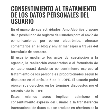
CONSENTIMIENTO AL TRATAMIENTO
DE LOS DATOS PERSONALES DEL
USUARIO
En el marco de sus actividades, Amo Alebrijes dispone
de la posibilidad de registro de usuarios para el envío de
comunicaciones por correo electrónico, efectuar
comentarios en el blog y enviar mensajes a través del
formulario de contacto.
El usuario mediante los actos de suscripción a la
agencia, la realización comentarios o el formulario de
contacto estará dando su consentimiento expreso al
tratamiento de los personales proporcionados según lo
dispuesto en el artículo 6 de la LOPD. El usuario podrá
ejercer sus derechos en los términos dispuestos por el
artículo 5 de la LOPD.
Estos mismos actos implican asimismo el
consentimiento expreso del usuario a la transferencia
internacional de datos que se produce en términos de la