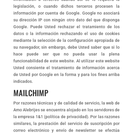
legislación, o cuando dichos terceros procesen la
información por cuenta de Google. Google no asociará
su dirección IP con ningún otro dato del que disponga
Google. Puede Usted rechazar el tratamiento de los
datos o la información rechazando el uso de cookies
mediante la selección de la configuración apropiada de
su navegador, sin embargo, debe Usted saber que si lo
hace puede ser que no pueda usar la plena
funcionabilidad de este website. Al utilizar este website
Usted consiente el tratamiento de información acerca
de Usted por Google en la forma y para los fines arriba
indicados.
MAILCHIMP
Por razones técnicas y de calidad de servicio, la web de
Amo Alebrijes se encuentra alojado en los servidores de
la empresa 1&1 (política de privacidad). Por las razones
similares, la prestación del servicio de suscripción por
correo electrónico y envío de newsletter se efectúa