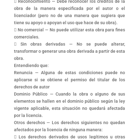
 Reconocimiento — Debe reconocer los créditos de la
obra de la manera especificada por el autor o el
licenciador (pero no de una manera que sugiera que
tiene su apoyo o apoyan el uso que hace de su obra).
 No comercial — No puede utilizar esta obra para fines
comerciales.
 Sin obras derivadas — No se puede alterar,
transformar o generar una obra derivada a partir de esta
obra.
Entendiendo que:
Renuncia — Alguna de estas condiciones puede no
aplicarse si se obtiene el permiso del titular de los
derechos de autor
Dominio Público — Cuando la obra o alguno de sus
elementos se hallen en el dominio público según la ley
vigente aplicable, esta situación no quedará afectada
por la licencia.
Otros derechos — Los derechos siguientes no quedan
afectados por la licencia de ninguna manera:
 Los derechos derivados de usos legítimos u otras