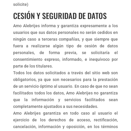
solicite)
CESIÓN Y SEGURIDAD DE DATOS
Amo Alebrijes informa y garantiza expresamente a los
usuarios que sus datos personales no serán cedidos en
ningún caso a terceras compañías, y que siempre que
fuera a realizarse algún tipo de cesión de datos
personales, de forma previa, se solicitaría el
consentimiento expreso, informado, e inequívoco por
parte de los titulares.
Todos los datos solicitados a través del sitio web son
obligatorios, ya que son necesarios para la prestación
de un servicio óptimo al usuario. En caso de que no sean
facilitados todos los datos, Amo Alebrijes no garantiza
que la información y servicios facilitados sean
completamente ajustados a sus necesidades.
Amo Alebrijes garantiza en todo caso al usuario el
ejercicio de los derechos de acceso, rectificación,
cancelación, información y oposición, en los términos