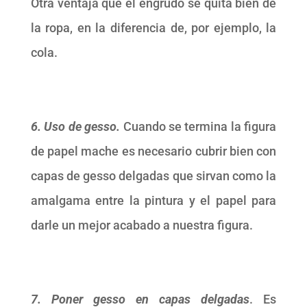
Otra ventaja que el engrudo se quita bien de
la ropa, en la diferencia de, por ejemplo, la
cola.
6. Uso de gesso.
Cuando se termina la figura
de papel mache es necesario cubrir bien con
capas de gesso delgadas que sirvan como la
amalgama entre la pintura y el papel para
darle un mejor acabado a nuestra figura.
7. Poner gesso en capas delgadas
. Es