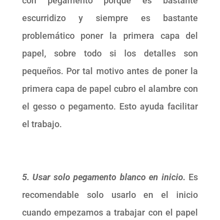
con pegamento porque es bastante
escurridizo y siempre es bastante
problemático poner la primera capa del
papel, sobre todo si los detalles son
pequeños. Por tal motivo antes de poner la
primera capa de papel cubro el alambre con
el gesso o pegamento. Esto ayuda facilitar
el trabajo.
5. Usar solo pegamento blanco en inicio.
Es
recomendable solo usarlo en el inicio
cuando empezamos a trabajar con el papel