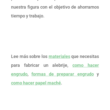
nuestra figura con el objetivo de ahorrarnos
tiempo y trabajo.
Lee más sobre los
materiales
que necesitas
para fabricar un alebrije,
como hacer
engrudo
,
formas de preparar engrudo
y
como hacer papel maché
.