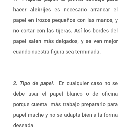
hacer alebrijes
es necesario arrancar el
papel en trozos pequeños con las manos, y
no cortar con las tijeras. Así los bordes del
papel salen más delgados, y se ven mejor
cuando nuestra figura sea terminada.
2. Tipo de papel
. En cualquier caso no se
debe usar el papel blanco o de oficina
porque cuesta más trabajo prepararlo para
papel mache y no se adapta bien a la forma
deseada.