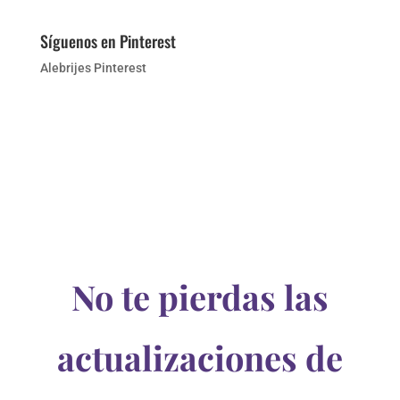
Síguenos en Pinterest
Alebrijes Pinterest
No te pierdas las
actualizaciones de