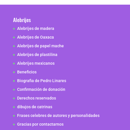
Alebrijes
Alebrijes de madera
Alebrijes de Oaxaca
Alebrijes de papel mache
Alebrijes de plastilina
Alebrijes mexicanos
Beneficios
Biografia de Pedro Linares
Confirmación de donación
Derechos reservados
dibujos de catrinas
Frases celebres de autores y personalidades
Gracias por contactarnos