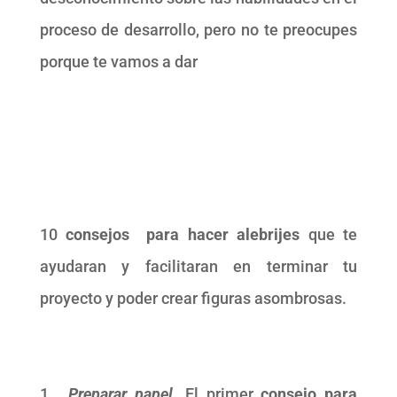
proceso de desarrollo, pero no te preocupes
porque te vamos a dar
10
consejos para hacer alebrijes
que te
ayudaran y facilitaran en terminar tu
proyecto y poder crear figuras asombrosas.
1.
Preparar papel
. El primer
consejo para