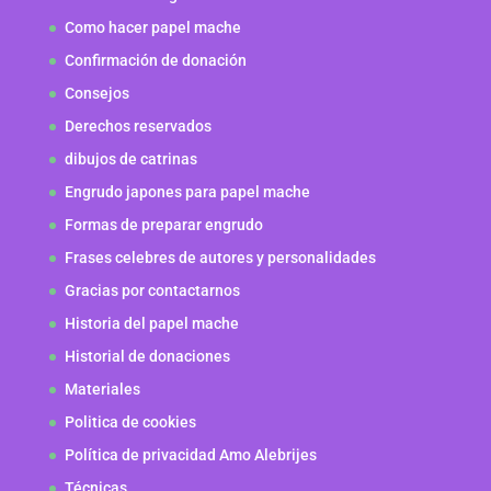
Como hacer papel mache
Confirmación de donación
Consejos
Derechos reservados
dibujos de catrinas
Engrudo japones para papel mache
Formas de preparar engrudo
Frases celebres de autores y personalidades
Gracias por contactarnos
Historia del papel mache
Historial de donaciones
Materiales
Politica de cookies
Política de privacidad Amo Alebrijes
Técnicas