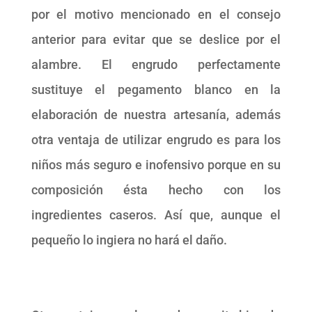
por el motivo mencionado en el consejo
anterior para evitar que se deslice por el
alambre. El engrudo perfectamente
sustituye el pegamento blanco en la
elaboración de nuestra artesanía, además
otra ventaja de utilizar engrudo es para los
niños más seguro e inofensivo porque en su
composición ésta hecho con los
ingredientes caseros. Así que, aunque el
pequeño lo ingiera no hará el daño.