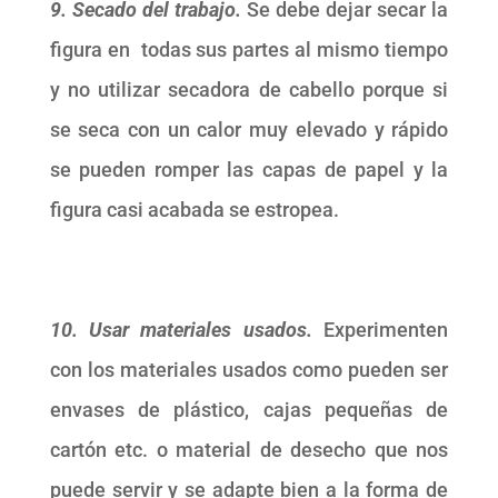
9. Secado del trabajo.
Se debe dejar secar la
figura en todas sus partes al mismo tiempo
y no utilizar secadora de cabello porque si
se seca con un calor muy elevado y rápido
se pueden romper las capas de papel y la
figura casi acabada se estropea.
10. Usar materiales usados.
Experimenten
con los materiales usados como pueden ser
envases de plástico, cajas pequeñas de
cartón etc. o material de desecho que nos
puede servir y se adapte bien a la forma de