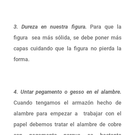
3. Dureza en nuestra figura.
Para que la
figura sea más sólida, se debe poner más
capas cuidando que la figura no pierda la
forma.
4. Untar pegamento o gesso en el alambre.
Cuando tengamos el armazón hecho de
alambre para empezar a trabajar con el
papel debemos tratar el alambre de cobre