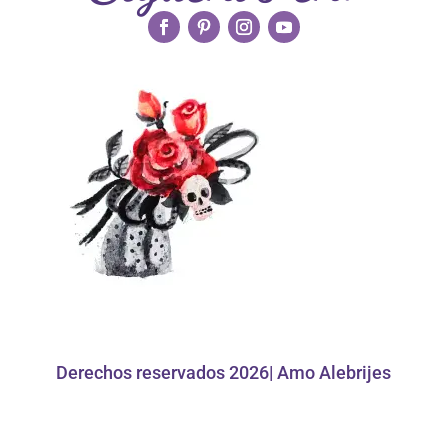
Derechos reservados 2026| Amo Alebrijes