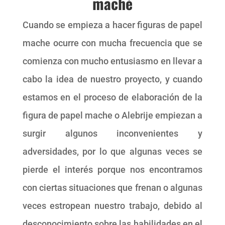
maché
Cuando se empieza a hacer figuras de papel
mache ocurre con mucha frecuencia que se
comienza con mucho entusiasmo en llevar a
cabo la idea de nuestro proyecto, y cuando
estamos en el proceso de elaboración de la
figura de papel mache o Alebrije empiezan a
surgir algunos inconvenientes y
adversidades, por lo que algunas veces se
pierde el interés porque nos encontramos
con ciertas situaciones que frenan o algunas
veces estropean nuestro trabajo, debido al
desconocimiento sobre las habilidades en el