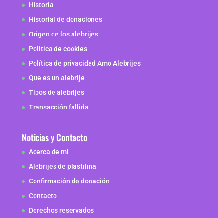
Historia
Historial de donaciones
Origen de los alebrijes
Politica de cookies
Política de privacidad Amo Alebrijes
Que es un alebrije
Tipos de alebrijes
Transacción fallida
Noticias y Contacto
Acerca de mi
Alebrijes de plastilina
Confirmación de donación
Contacto
Derechos reservados