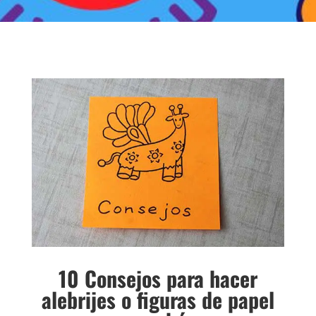
10 Consejos para hacer
alebrijes o figuras de papel