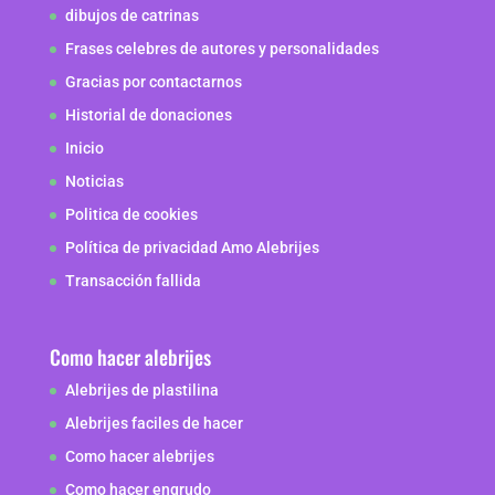
dibujos de catrinas
Frases celebres de autores y personalidades
Gracias por contactarnos
Historial de donaciones
Inicio
Noticias
Politica de cookies
Política de privacidad Amo Alebrijes
Transacción fallida
Como hacer alebrijes
Alebrijes de plastilina
Alebrijes faciles de hacer
Como hacer alebrijes
Como hacer engrudo