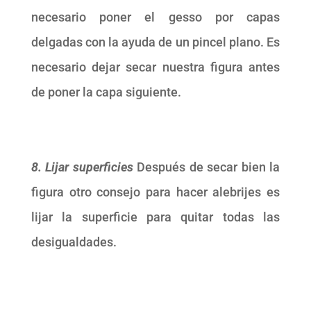
necesario poner el gesso por capas
delgadas con la ayuda de un pincel plano. Es
necesario dejar secar nuestra figura antes
de poner la capa siguiente.
8. Lijar superficies
Después de secar bien la
figura otro consejo para hacer alebrijes es
lijar la superficie para quitar todas las
desigualdades.