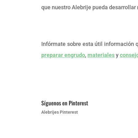
que nuestro Alebrije pueda desarrollar
Infórmate sobre esta útil información 
preparar engrudo
,
materiales
y
consej
Síguenos en Pinterest
Alebrijes Pinterest