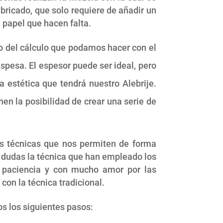
abricado, que solo requiere de añadir un
 papel que hacen falta.
o del cálculo que podamos hacer con el
pesa. El espesor puede ser ideal, pero
 estética que tendrá nuestro Alebrije.
en la posibilidad de crear una serie de
s técnicas que nos permiten de forma
a dudas la técnica que han empleado los
e paciencia y con mucho amor por las
con la técnica tradicional.
s los siguientes pasos: