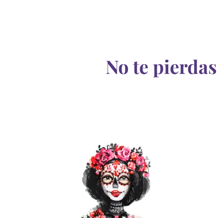
No te pierdas