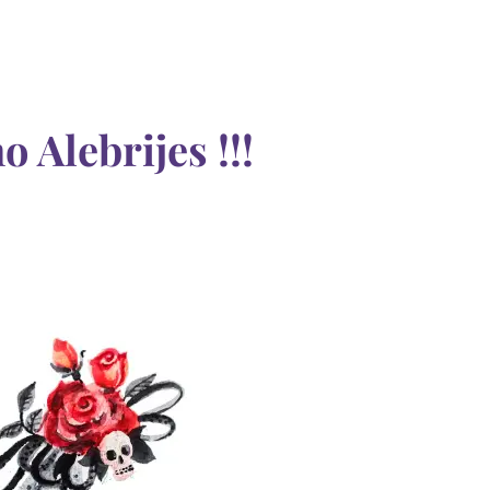
 Alebrijes !!!