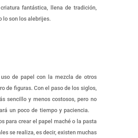
riatura fantástica, llena de tradición,
 lo son los alebrijes.
 uso de papel con la mezcla de otros
 de figuras. Con el paso de los siglos,
 sencillo y menos costosos, pero no
omará un poco de tiempo y paciencia.
s para crear el papel maché o la pasta
es se realiza, es decir, existen muchas