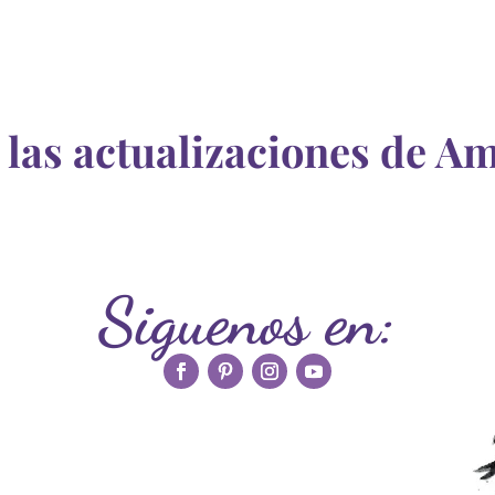
 las actualizaciones de Amo
Siguenos en: