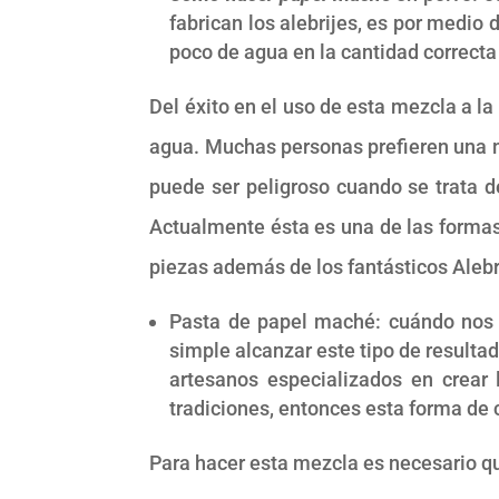
fabrican los alebrijes, es por medio
poco de agua en la cantidad correcta
Del éxito en el uso de esta mezcla a 
agua. Muchas personas prefieren una m
puede ser peligroso cuando se trata d
Actualmente ésta es una de las formas 
piezas además de los fantásticos Alebr
Pasta de papel maché: cuándo no
simple alcanzar este tipo de resulta
artesanos especializados en crear
tradiciones, entonces esta forma de c
Para hacer esta mezcla es necesario qu