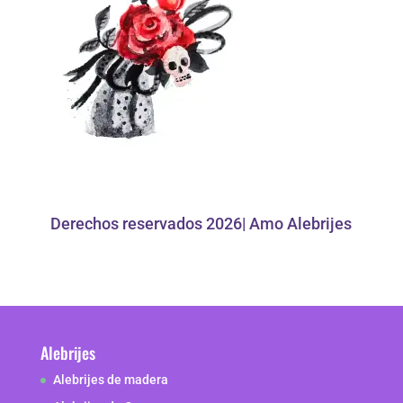
Derechos reservados 2026| Amo Alebrijes
Alebrijes
Alebrijes de madera