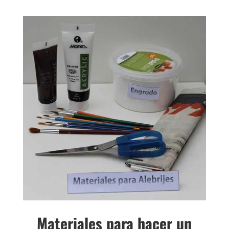
Materiales para hacer un