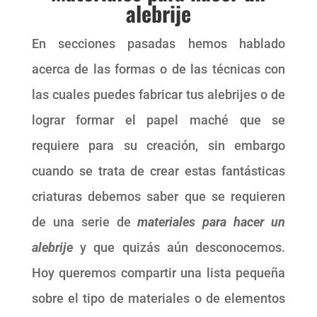
alebrije
En secciones pasadas hemos hablado
acerca de las formas o de las técnicas con
las cuales puedes fabricar tus alebrijes o de
lograr formar el papel maché que se
requiere para su creación, sin embargo
cuando se trata de crear estas fantásticas
criaturas debemos saber que se requieren
de una serie de
materiales para hacer un
alebrije
y que quizás aún desconocemos.
Hoy queremos compartir una lista pequeña
sobre el tipo de materiales o de elementos