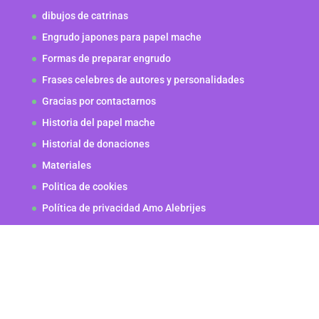
dibujos de catrinas
Engrudo japones para papel mache
Formas de preparar engrudo
Frases celebres de autores y personalidades
Gracias por contactarnos
Historia del papel mache
Historial de donaciones
Materiales
Politica de cookies
Política de privacidad Amo Alebrijes
Técnicas
Transacción fallida