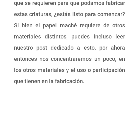
que se requieren para que podamos fabricar
estas criaturas, ¿estás listo para comenzar?
Si bien el papel maché requiere de otros
materiales distintos, puedes incluso leer
nuestro post dedicado a esto, por ahora
entonces nos concentraremos un poco, en
los otros materiales y el uso o participación
que tienen en la fabricación.