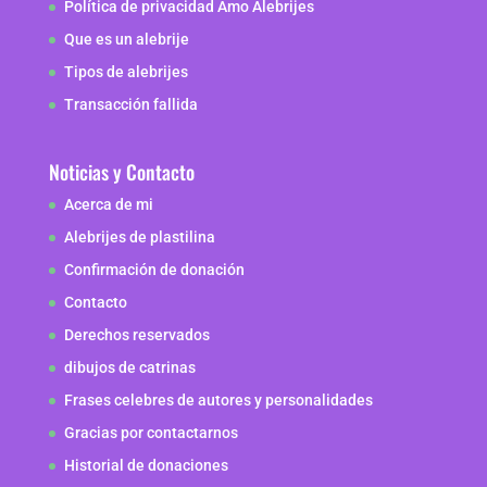
Política de privacidad Amo Alebrijes
Que es un alebrije
Tipos de alebrijes
Transacción fallida
Noticias y Contacto
Acerca de mi
Alebrijes de plastilina
Confirmación de donación
Contacto
Derechos reservados
dibujos de catrinas
Frases celebres de autores y personalidades
Gracias por contactarnos
Historial de donaciones