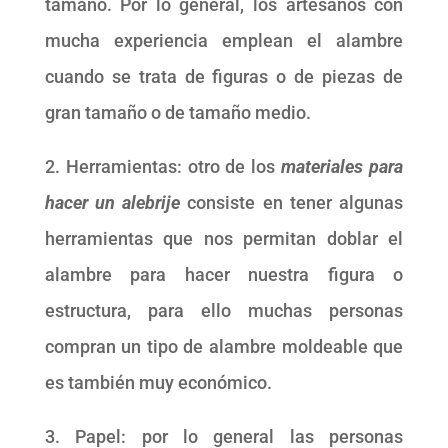
tamaño. Por lo general, los artesanos con
mucha experiencia emplean el alambre
cuando se trata de figuras o de piezas de
gran tamaño o de tamaño medio.
2. Herramientas: otro de los
materiales para
hacer un alebrije
consiste en tener algunas
herramientas que nos permitan doblar el
alambre para hacer nuestra figura o
estructura, para ello muchas personas
compran un tipo de alambre moldeable que
es también muy económico.
3. Papel: por lo general las personas