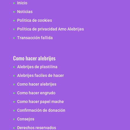
Inicio
Noticias
Politica de cookies
Política de privacidad Amo Alebrijes
Transacción fallida
Como hacer alebrijes
Alebrijes de plastilina
Alebrijes faciles de hacer
Como hacer alebrijes
Como hacer engrudo
Como hacer papel mache
Confirmación de donación
Consejos
Derechos reservados