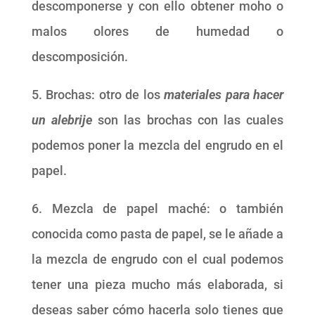
descomponerse y con ello obtener moho o
malos olores de humedad o
descomposición.
5. Brochas: otro de los
materiales para hacer
un alebrije
son las brochas con las cuales
podemos poner la mezcla del engrudo en el
papel.
6. Mezcla de papel maché: o también
conocida como pasta de papel, se le añade a
la mezcla de engrudo con el cual podemos
tener una pieza mucho más elaborada, si
deseas saber cómo hacerla solo tienes que