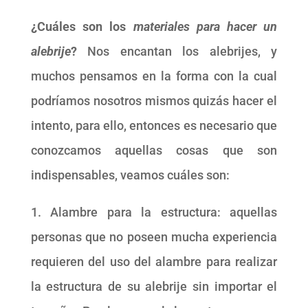
¿Cuáles son los
materiales para hacer un
alebrije
?
Nos encantan los alebrijes, y
muchos pensamos en la forma con la cual
podríamos nosotros mismos quizás hacer el
intento, para ello, entonces es necesario que
conozcamos aquellas cosas que son
indispensables, veamos cuáles son:
1. Alambre para la estructura: aquellas
personas que no poseen mucha experiencia
requieren del uso del alambre para realizar
la estructura de su alebrije sin importar el