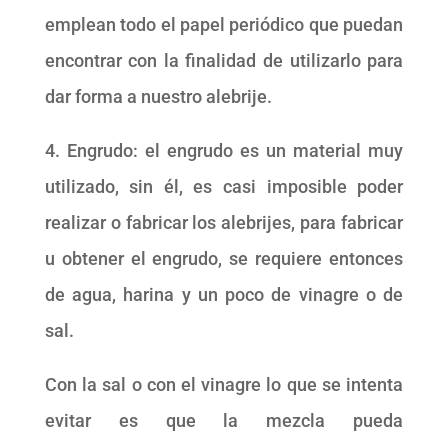
emplean todo el papel periódico que puedan
encontrar con la finalidad de utilizarlo para
dar forma a nuestro alebrije.
4. Engrudo: el engrudo es un material muy
utilizado, sin él, es casi imposible poder
realizar o fabricar los alebrijes, para fabricar
u obtener el engrudo, se requiere entonces
de agua, harina y un poco de vinagre o de
sal.
Con la sal o con el vinagre lo que se intenta
evitar es que la mezcla pueda