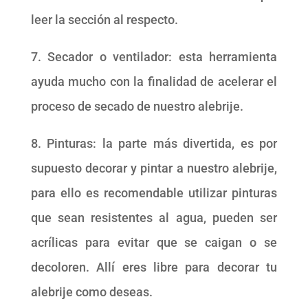
leer la sección al respecto.
7. Secador o ventilador: esta herramienta
ayuda mucho con la finalidad de acelerar el
proceso de secado de nuestro alebrije.
8. Pinturas: la parte más divertida, es por
supuesto decorar y pintar a nuestro alebrije,
para ello es recomendable utilizar pinturas
que sean resistentes al agua, pueden ser
acrílicas para evitar que se caigan o se
decoloren. Allí eres libre para decorar tu
alebrije como deseas.