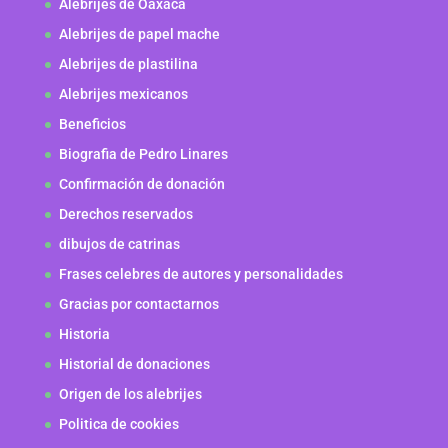
Alebrijes de Oaxaca
Alebrijes de papel mache
Alebrijes de plastilina
Alebrijes mexicanos
Beneficios
Biografia de Pedro Linares
Confirmación de donación
Derechos reservados
dibujos de catrinas
Frases celebres de autores y personalidades
Gracias por contactarnos
Historia
Historial de donaciones
Origen de los alebrijes
Politica de cookies