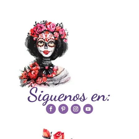
Siguenos en: