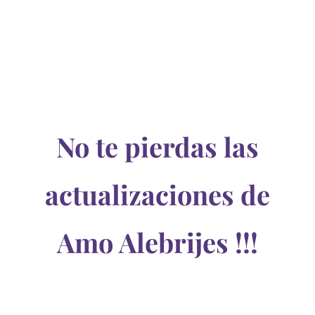
No te pierdas las
actualizaciones de
Amo Alebrijes !!!