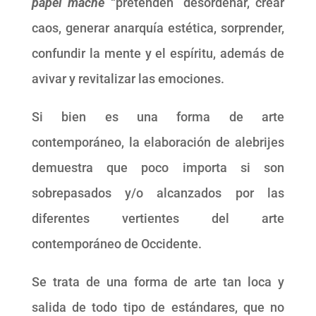
papel maché
“pretenden” desordenar, crear
caos, generar anarquía estética, sorprender,
confundir la mente y el espíritu, además de
avivar y revitalizar las emociones.
Si bien es una forma de arte
contemporáneo, la elaboración de alebrijes
demuestra que poco importa si son
sobrepasados y/o alcanzados por las
diferentes vertientes del arte
contemporáneo de Occidente.
Se trata de una forma de arte tan loca y
salida de todo tipo de estándares, que no