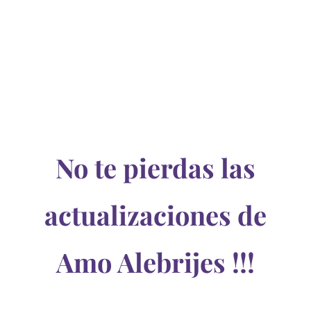
No te pierdas las
actualizaciones de
Amo Alebrijes !!!