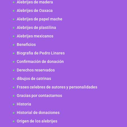
Alebrijes de madera
Alebrijes de Oaxaca
Alebrijes de papel mache
Alebrijes de plastilina
Alebrijes mexicanos
Beneficios
Biografia de Pedro Linares
Confirmación de donación
Derechos reservados
dibujos de catrinas
Frases celebres de autores y personalidades
Gracias por contactarnos
Historia
Historial de donaciones
Origen de los alebrijes