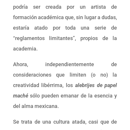
podría ser creada por un artista de
formación académica que, sin lugar a dudas,
estaría atado por toda una serie de
“reglamentos limitantes”, propios de la
academia.
Ahora, independientemente de
consideraciones que limiten (o no) la
creatividad libérrima, los
alebrijes de papel
maché
sólo pueden emanar de la esencia y
del alma mexicana.
Se trata de una cultura atada, casi que de