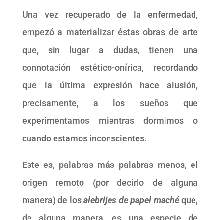
Una vez recuperado de la enfermedad,
empezó a materializar éstas obras de arte
que, sin lugar a dudas, tienen una
connotación estético-onírica, recordando
que la última expresión hace alusión,
precisamente, a los sueños que
experimentamos mientras dormimos o
cuando estamos inconscientes.
Este es, palabras más palabras menos, el
origen remoto (por decirlo de alguna
manera) de los
alebrijes de papel maché
que,
de alguna manera, es una especie de