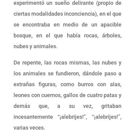
experimentó un sueño delirante (propio de
ciertas modalidades inconciencia), en el que
se encontraba en medio de un apacible
bosque, en el que había rocas, árboles,
nubes y animales.
De repente, las rocas mismas, las nubes y
los animales se fundieron, dándole paso a
extrañas figuras, como burros con alas,
leones con cuernos, gallos de cuatro patas y
demás que, a su vez, gritaban
incesantemente “¡alebrijes!”, “¡alebrijes!”,
varias veces.