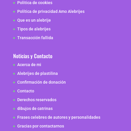
Politica de cookies
Política de privacidad Amo Alebrijes
Que es un alebrije
Tipos de alebrijes
Transacción fallida
Noticias y Contacto
Acerca de mi
Alebrijes de plastilina
Confirmación de donación
Contacto
Derechos reservados
dibujos de catrinas
Frases celebres de autores y personalidades
Gracias por contactarnos