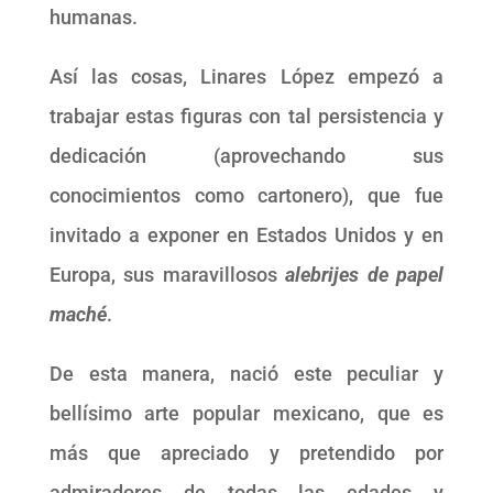
humanas.
Así las cosas, Linares López empezó a
trabajar estas figuras con tal persistencia y
dedicación (aprovechando sus
conocimientos como cartonero), que fue
invitado a exponer en Estados Unidos y en
Europa, sus maravillosos
alebrijes de papel
maché
.
De esta manera, nació este peculiar y
bellísimo arte popular mexicano, que es
más que apreciado y pretendido por
admiradores de todas las edades y