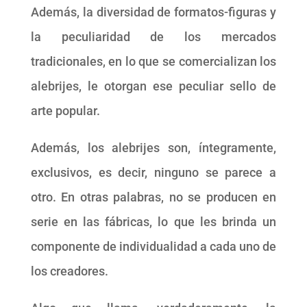
Además, la diversidad de formatos-figuras y
la peculiaridad de los mercados
tradicionales, en lo que se comercializan los
alebrijes, le otorgan ese peculiar sello de
arte popular.
Además, los alebrijes son, íntegramente,
exclusivos, es decir, ninguno se parece a
otro. En otras palabras, no se producen en
serie en las fábricas, lo que les brinda un
componente de individualidad a cada uno de
los creadores.