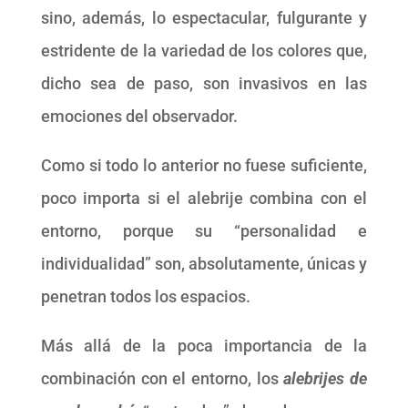
sino, además, lo espectacular, fulgurante y
estridente de la variedad de los colores que,
dicho sea de paso, son invasivos en las
emociones del observador.
Como si todo lo anterior no fuese suficiente,
poco importa si el alebrije combina con el
entorno, porque su “personalidad e
individualidad” son, absolutamente, únicas y
penetran todos los espacios.
Más allá de la poca importancia de la
combinación con el entorno, los
alebrijes de