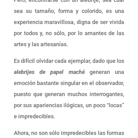
sea su tamaño, forma y colorido, es una
experiencia maravillosa, digna de ser vivida
por todos y, no sólo, por lo amantes de las
artes y las artesanías.
Es difícil olvidar cada ejemplar, dado que los
alebrijes de papel maché
generan una
emoción bastante singular en el observador,
puesto que generan muchos interrogantes,
por sus apariencias ilógicas, un poco “locas”
e impredecibles.
Ahora, no son sólo impredecibles las formas