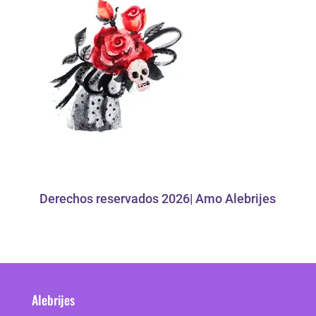
Derechos reservados 2026| Amo Alebrijes
Alebrijes