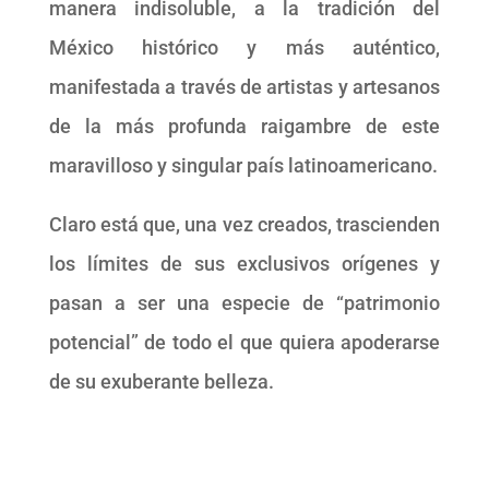
manera indisoluble, a la tradición del
México histórico y más auténtico,
manifestada a través de artistas y artesanos
de la más profunda raigambre de este
maravilloso y singular país latinoamericano.
Claro está que, una vez creados, trascienden
los límites de sus exclusivos orígenes y
pasan a ser una especie de “patrimonio
potencial” de todo el que quiera apoderarse
de su exuberante belleza.