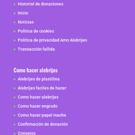
Historial de donaciones
Inicio
Noticias
Politica de cookies
Política de privacidad Amo Alebrijes
Transacción fallida
Como hacer alebrijes
Alebrijes de plastilina
Alebrijes faciles de hacer
Como hacer alebrijes
Como hacer engrudo
Como hacer papel mache
Confirmación de donación
Consejos