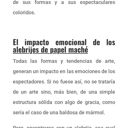
de sus formas y a sus espectaculares
coloridos.
El impacto emocional de los
alebrijes de papel maché
Todas las formas y tendencias de arte,
generan un impacto en las emociones de los
espectadores. Si no fuese así, no se trataría
de un arte sino, más bien, de una simple
estructura sólida con algo de gracia, como
sería el caso de una baldosa de mármol.
Pero, encontrarse con un alebrije, sea cual