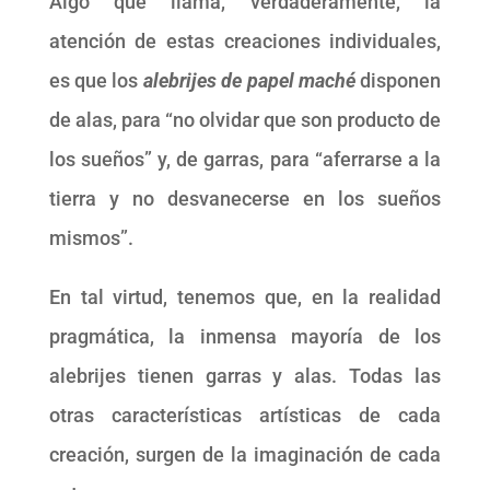
Algo que llama, verdaderamente, la
atención de estas creaciones individuales,
es que los
alebrijes de papel maché
disponen
de alas, para “no olvidar que son producto de
los sueños” y, de garras, para “aferrarse a la
tierra y no desvanecerse en los sueños
mismos”.
En tal virtud, tenemos que, en la realidad
pragmática, la inmensa mayoría de los
alebrijes tienen garras y alas. Todas las
otras características artísticas de cada
creación, surgen de la imaginación de cada