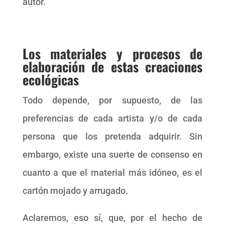
autor.
Los materiales y procesos de
elaboración de estas creaciones
ecológicas
Todo depende, por supuesto, de las
preferencias de cada artista y/o de cada
persona que los pretenda adquirir. Sin
embargo, existe una suerte de consenso en
cuanto a que el material más idóneo, es el
cartón mojado y arrugado.
Aclaremos, eso sí, que, por el hecho de