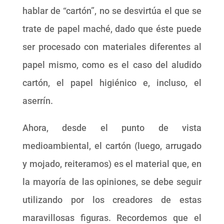
hablar de “cartón”, no se desvirtúa el que se
trate de papel maché, dado que éste puede
ser procesado con materiales diferentes al
papel mismo, como es el caso del aludido
cartón, el papel higiénico e, incluso, el
aserrín.
Ahora, desde el punto de vista
medioambiental, el cartón (luego, arrugado
y mojado, reiteramos) es el material que, en
la mayoría de las opiniones, se debe seguir
utilizando por los creadores de estas
maravillosas figuras. Recordemos que el