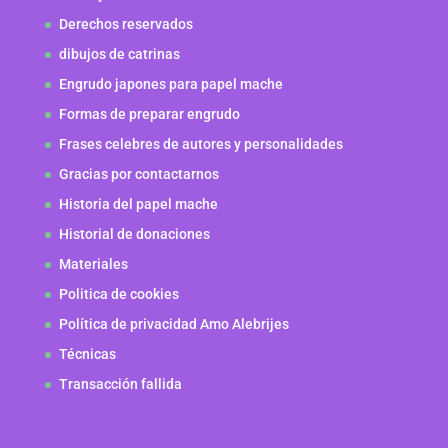
Derechos reservados
dibujos de catrinas
Engrudo japones para papel mache
Formas de preparar engrudo
Frases celebres de autores y personalidades
Gracias por contactarnos
Historia del papel mache
Historial de donaciones
Materiales
Politica de cookies
Política de privacidad Amo Alebrijes
Técnicas
Transacción fallida