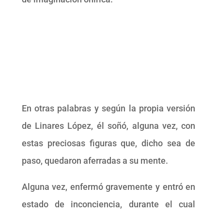
En otras palabras y según la propia versión
de Linares López, él soñó, alguna vez, con
estas preciosas figuras que, dicho sea de
paso, quedaron aferradas a su mente.
Alguna vez, enfermó gravemente y entró en
estado de inconciencia, durante el cual