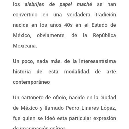
los
alebrijes de papel maché
se han
convertido en una verdadera tradición
nacida en los años 40s en el Estado de
México, obviamente, de la República
Mexicana.
Un poco, nada más, de la interesantísima
historia de esta modalidad de arte
contemporáneo
Un cartonero de oficio, nacido en la ciudad
de México y llamado Pedro Linares López,
fue quien se ideó esta particular expresión
de imaginación onírica.