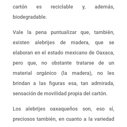
cartón es reciclable y, además,
biodegradable.
Vale la pena puntualizar que, también,
existen alebrijes de madera, que se
elaboran en el estado mexicano de Oaxaca,
pero que, no obstante tratarse de un
material orgánico (la madera), no les
brindan a las figuras esa, tan admirada,
sensación de movilidad propia del cartón.
Los alebrijes oaxaqueños son, eso sí,
preciosos también, en cuanto a la variedad