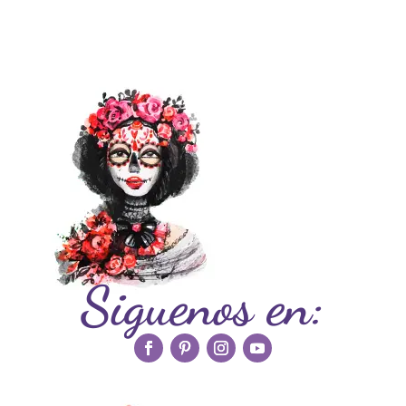
Siguenos en: