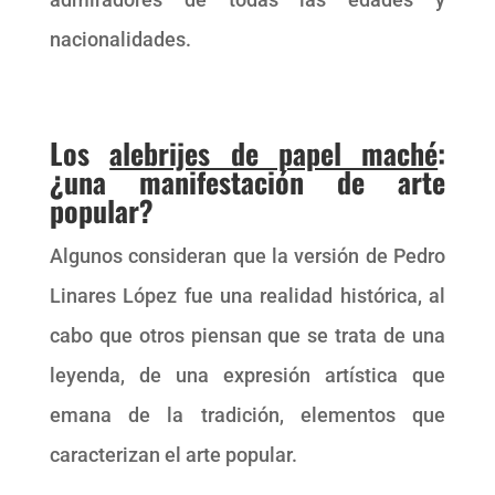
nacionalidades.
Los
alebrijes de papel maché
:
¿una manifestación de arte
popular?
Algunos consideran que la versión de Pedro
Linares López fue una realidad histórica, al
cabo que otros piensan que se trata de una
leyenda, de una expresión artística que
emana de la tradición, elementos que
caracterizan el arte popular.