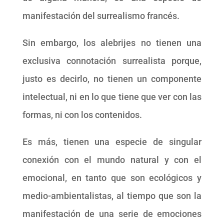
manifestación del surrealismo francés.
Sin embargo, los alebrijes no tienen una
exclusiva connotación surrealista porque,
justo es decirlo, no tienen un componente
intelectual, ni en lo que tiene que ver con las
formas, ni con los contenidos.
Es más, tienen una especie de singular
conexión con el mundo natural y con el
emocional, en tanto que son ecológicos y
medio-ambientalistas, al tiempo que son la
manifestación de una serie de emociones