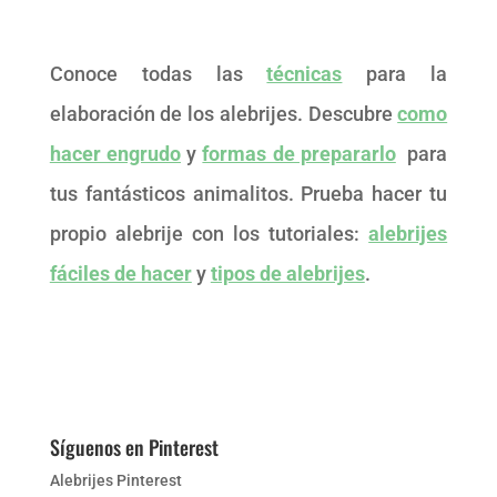
Conoce todas las
técnicas
para la
elaboración de los alebrijes. Descubre
como
hacer engrudo
y
formas de prepararlo
para
tus fantásticos animalitos. Prueba hacer tu
propio alebrije con los tutoriales:
alebrijes
fáciles de hacer
y
tipos de alebrijes
.
Síguenos en Pinterest
Alebrijes Pinterest