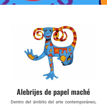
Alebrijes de papel maché
Dentro del ámbito del arte contemporáneo,