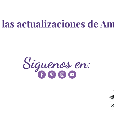
 las actualizaciones de Amo
Siguenos en: