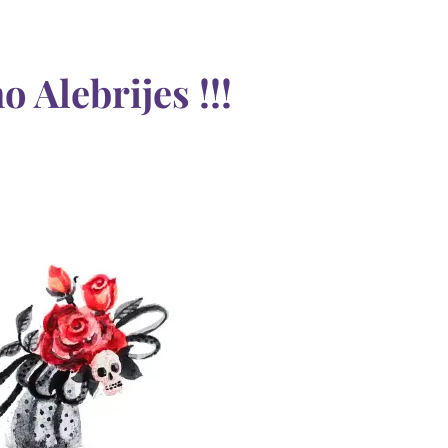
 Alebrijes !!!