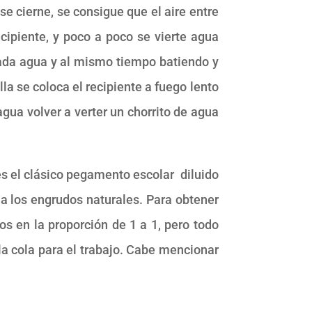
 cierne, se consigue que el aire entre
ecipiente, y poco a poco se vierte agua
iada agua y al mismo tiempo batiendo y
a se coloca el recipiente a fuego lento
gua volver a verter un chorrito de agua
s el clásico pegamento escolar diluido
a los engrudos naturales. Para obtener
en la proporción de 1 a 1, pero todo
a cola para el trabajo. Cabe mencionar