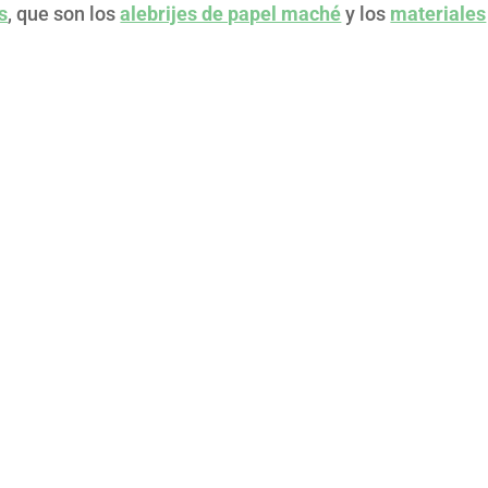
s
, que son los
alebrijes de papel maché
y los
materiales