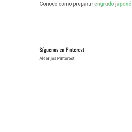
Conoce como preparar
engrudo japoné
Síguenos en Pinterest
Alebrijes Pinterest