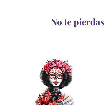
No te pierdas