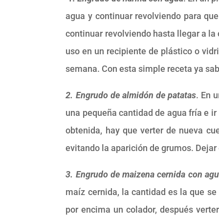
agua y continuar revolviendo para que
continuar revolviendo hasta llegar a la
uso en un recipiente de plástico o vid
semana. Con esta simple receta ya s
2. Engrudo de almidón de patatas
. En 
una pequeña cantidad de agua fría e ir 
obtenida, hay que verter de nueva cu
evitando la aparición de grumos. Dejar 
3. Engrudo de maizena cernida con agu
maíz cernida, la cantidad es la que se 
por encima un colador, después verter