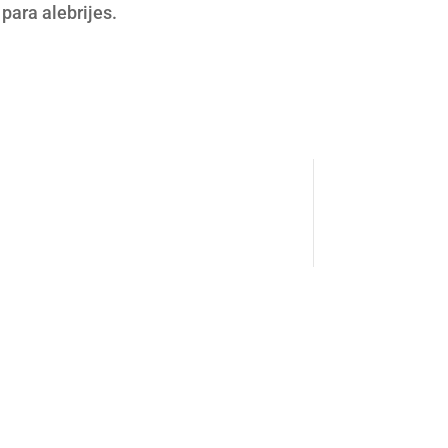
para alebrijes.