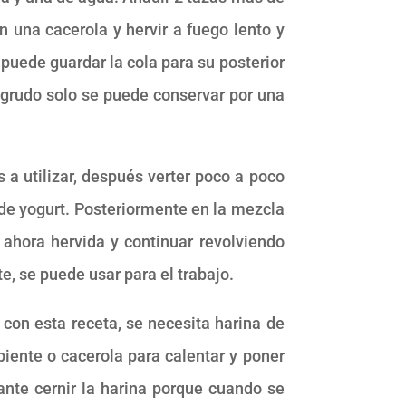
 una cacerola y hervir a fuego lento y
 puede guardar la cola para su posterior
engrudo solo se puede conservar por una
 a utilizar, después verter poco a poco
a de yogurt. Posteriormente en la mezcla
ahora hervida y continuar revolviendo
e, se puede usar para el trabajo.
con esta receta, se necesita harina de
ipiente o cacerola para calentar y poner
ante cernir la harina porque cuando se