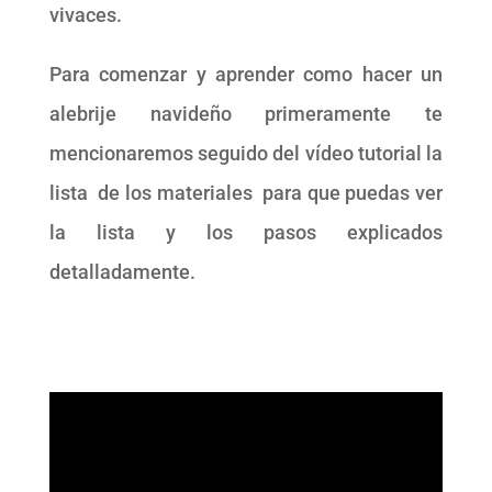
vivaces.
Para comenzar y aprender como hacer un
alebrije navideño primeramente te
mencionaremos seguido del vídeo tutorial la
lista de los materiales para que puedas ver
la lista y los pasos explicados
detalladamente.