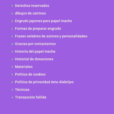
Derechos reservados
dibujos de catrinas
Engrudo japones para papel mache
Formas de preparar engrudo
Frases celebres de autores y personalidades
Gracias por contactarnos
Historia del papel mache
Historial de donaciones
Materiales
Politica de cookies
Política de privacidad Amo Alebrijes
Técnicas
Transacción fallida