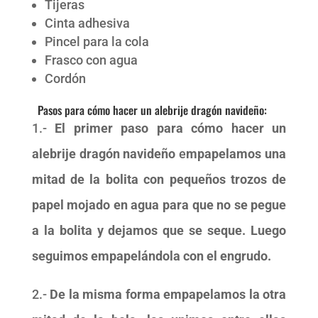
Tijeras
Cinta adhesiva
Pincel para la cola
Frasco con agua
Cordón
Pasos para cómo hacer un alebrije dragón navideño:
1.-
El primer paso para cómo hacer un
alebrije dragón navideño
e
mpapelamos una
mitad de la bolita con pequeños trozos
de
papel mojado en agua para que no se pegue
a la bolita y dejamos que se seque.
Luego
seguimos empapelándola con el engrudo.
2.-
De la misma forma empapelamos la otra