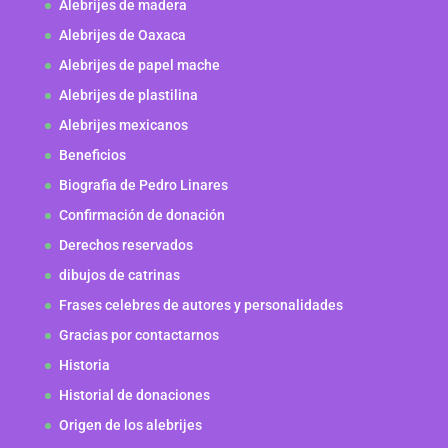
Alebrijes de madera
Alebrijes de Oaxaca
Alebrijes de papel mache
Alebrijes de plastilina
Alebrijes mexicanos
Beneficios
Biografia de Pedro Linares
Confirmación de donación
Derechos reservados
dibujos de catrinas
Frases celebres de autores y personalidades
Gracias por contactarnos
Historia
Historial de donaciones
Origen de los alebrijes