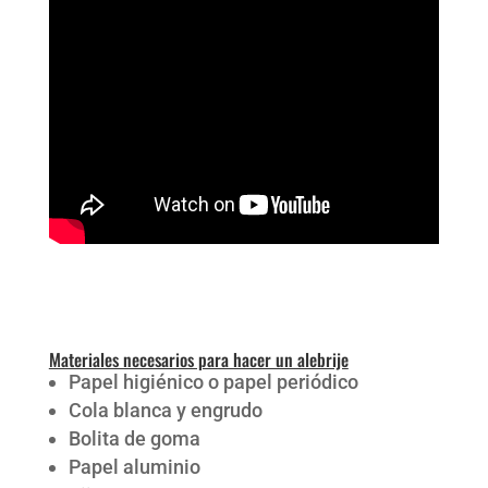
Materiales necesarios para hacer un alebrije
Papel higiénico o papel periódico
Cola blanca y engrudo
Bolita de goma
Papel aluminio