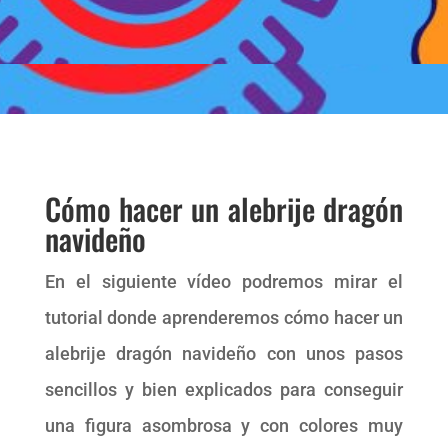
Cómo hacer un alebrije dragón
navideño
En el siguiente vídeo podremos mirar el
tutorial donde aprenderemos cómo hacer un
alebrije dragón navideño con unos pasos
sencillos y bien explicados para conseguir
una figura asombrosa y con colores muy