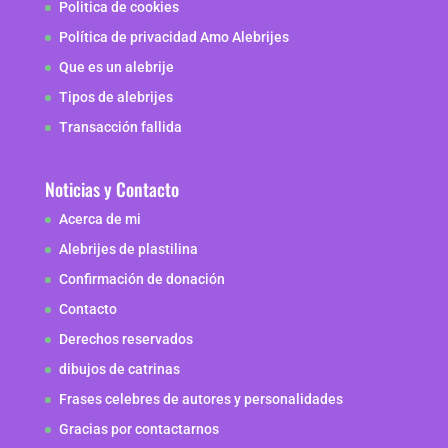
Politica de cookies
Política de privacidad Amo Alebrijes
Que es un alebrije
Tipos de alebrijes
Transacción fallida
Noticias y Contacto
Acerca de mi
Alebrijes de plastilina
Confirmación de donación
Contacto
Derechos reservados
dibujos de catrinas
Frases celebres de autores y personalidades
Gracias por contactarnos