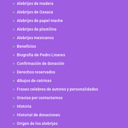
Alebrijes de madera
Alebrijes de Oaxaca
Alebrijes de papel mache
Alebrijes de plastilina
Alebrijes mexicanos
Beneficios
Biografia de Pedro Linares
Confirmación de donación
Derechos reservados
dibujos de catrinas
Frases celebres de autores y personalidades
Gracias por contactarnos
Historia
Historial de donaciones
Origen de los alebrijes