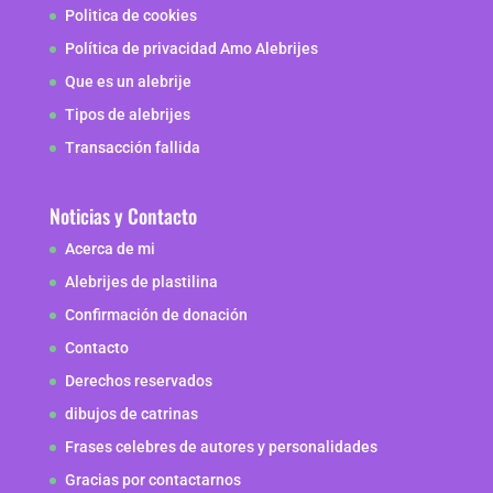
Politica de cookies
Política de privacidad Amo Alebrijes
Que es un alebrije
Tipos de alebrijes
Transacción fallida
Noticias y Contacto
Acerca de mi
Alebrijes de plastilina
Confirmación de donación
Contacto
Derechos reservados
dibujos de catrinas
Frases celebres de autores y personalidades
Gracias por contactarnos