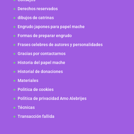
Derechos reservados
dibujos de catrinas
Engrudo japones para papel mache
Formas de preparar engrudo
Frases celebres de autores y personalidades
Gracias por contactarnos
Historia del papel mache
Historial de donaciones
Materiales
Politica de cookies
Política de privacidad Amo Alebrijes
Técnicas
Transacción fallida