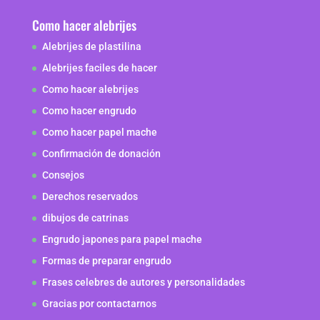
Como hacer alebrijes
Alebrijes de plastilina
Alebrijes faciles de hacer
Como hacer alebrijes
Como hacer engrudo
Como hacer papel mache
Confirmación de donación
Consejos
Derechos reservados
dibujos de catrinas
Engrudo japones para papel mache
Formas de preparar engrudo
Frases celebres de autores y personalidades
Gracias por contactarnos