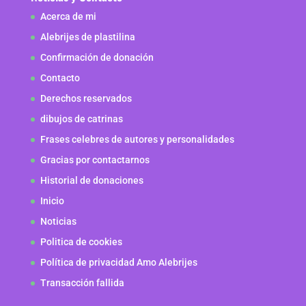
Acerca de mi
Alebrijes de plastilina
Confirmación de donación
Contacto
Derechos reservados
dibujos de catrinas
Frases celebres de autores y personalidades
Gracias por contactarnos
Historial de donaciones
Inicio
Noticias
Politica de cookies
Política de privacidad Amo Alebrijes
Transacción fallida