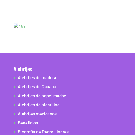
Alebrijes
Alebrijes de madera
Alebrijes de Oaxaca
Alebrijes de papel mache
Alebrijes de plastilina
Alebrijes mexicanos
Beneficios
Biografia de Pedro Linares