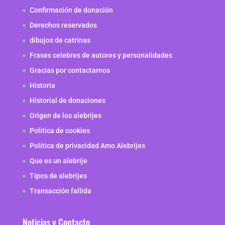
Confirmación de donación
Derechos reservados
dibujos de catrinas
Frases celebres de autores y personalidades
Gracias por contactarnos
Historia
Historial de donaciones
Origen de los alebrijes
Politica de cookies
Política de privacidad Amo Alebrijes
Que es un alebrije
Tipos de alebrijes
Transacción fallida
Noticias y Contacto