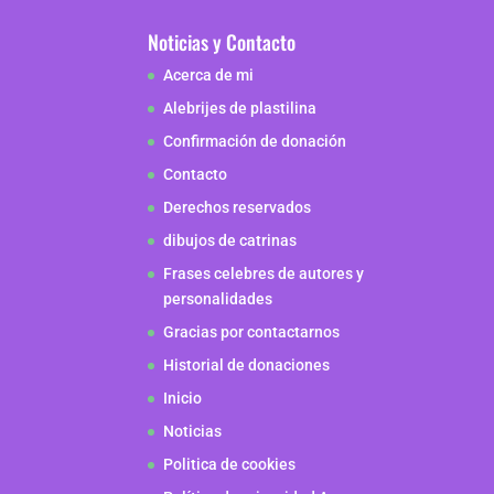
Noticias y Contacto
Acerca de mi
Alebrijes de plastilina
Confirmación de donación
Contacto
Derechos reservados
dibujos de catrinas
Frases celebres de autores y
personalidades
Gracias por contactarnos
Historial de donaciones
Inicio
Noticias
Politica de cookies