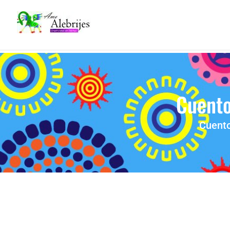
Cuento 
Cuento