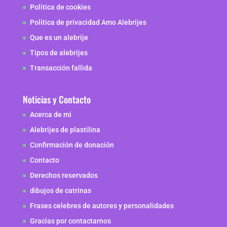
Politica de cookies
Política de privacidad Amo Alebrijes
Que es un alebrije
Tipos de alebrijes
Transacción fallida
Noticias y Contacto
Acerca de mi
Alebrijes de plastilina
Confirmación de donación
Contacto
Derechos reservados
dibujos de catrinas
Frases celebres de autores y personalidades
Gracias por contactarnos