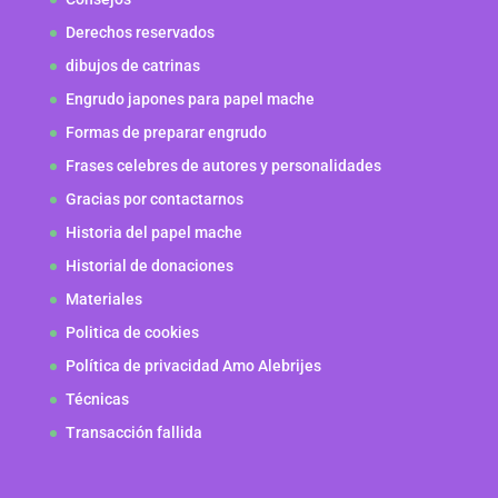
Derechos reservados
dibujos de catrinas
Engrudo japones para papel mache
Formas de preparar engrudo
Frases celebres de autores y personalidades
Gracias por contactarnos
Historia del papel mache
Historial de donaciones
Materiales
Politica de cookies
Política de privacidad Amo Alebrijes
Técnicas
Transacción fallida