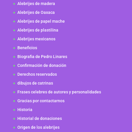
Alebrijes de madera
Alebrijes de Oaxaca
Alebrijes de papel mache
Alebrijes de plastilina
Alebrijes mexicanos
Beneficios
Biografia de Pedro Linares
Confirmación de donación
Derechos reservados
dibujos de catrinas
Frases celebres de autores y personalidades
Gracias por contactarnos
Historia
Historial de donaciones
Origen de los alebrijes