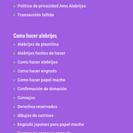
Política de privacidad Amo Alebrijes
Transacción fallida
Como hacer alebrijes
Alebrijes de plastilina
Alebrijes faciles de hacer
Como hacer alebrijes
Como hacer engrudo
Como hacer papel mache
Confirmación de donación
Consejos
Derechos reservados
dibujos de catrinas
Engrudo japones para papel mache