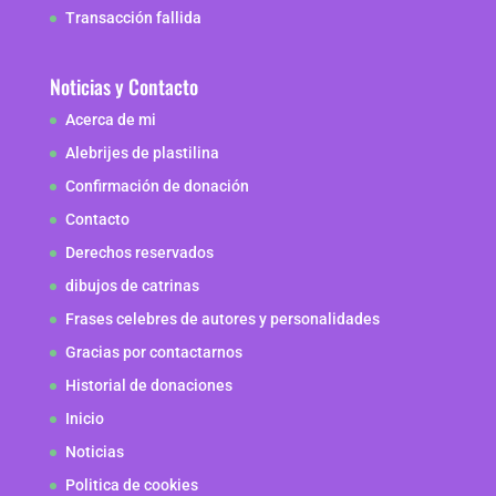
Transacción fallida
Noticias y Contacto
Acerca de mi
Alebrijes de plastilina
Confirmación de donación
Contacto
Derechos reservados
dibujos de catrinas
Frases celebres de autores y personalidades
Gracias por contactarnos
Historial de donaciones
Inicio
Noticias
Politica de cookies