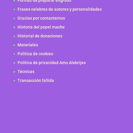
Formas de preparar engrudo
Frases celebres de autores y personalidades
Gracias por contactarnos
Historia del papel mache
Historial de donaciones
Materiales
Politica de cookies
Política de privacidad Amo Alebrijes
Técnicas
Transacción fallida