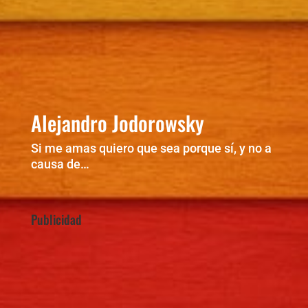
Alejandro Jodorowsky
Si me amas quiero que sea porque sí, y no a
causa de…
Publicidad