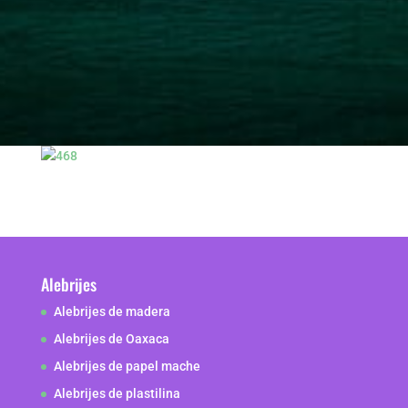
Alebrijes
Alebrijes de madera
Alebrijes de Oaxaca
Alebrijes de papel mache
Alebrijes de plastilina