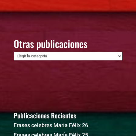
Otras publicaciones
Otras
publicaciones
Publicaciones Recientes
Frases celebres María Félix 26
Frases celebres María Félix 25