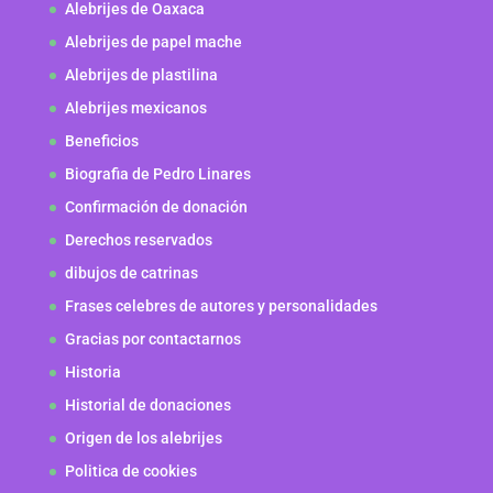
Alebrijes de Oaxaca
Alebrijes de papel mache
Alebrijes de plastilina
Alebrijes mexicanos
Beneficios
Biografia de Pedro Linares
Confirmación de donación
Derechos reservados
dibujos de catrinas
Frases celebres de autores y personalidades
Gracias por contactarnos
Historia
Historial de donaciones
Origen de los alebrijes
Politica de cookies