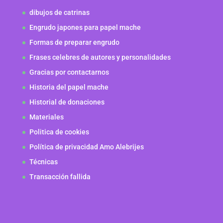
dibujos de catrinas
Engrudo japones para papel mache
Formas de preparar engrudo
Frases celebres de autores y personalidades
Gracias por contactarnos
Historia del papel mache
Historial de donaciones
Materiales
Politica de cookies
Política de privacidad Amo Alebrijes
Técnicas
Transacción fallida