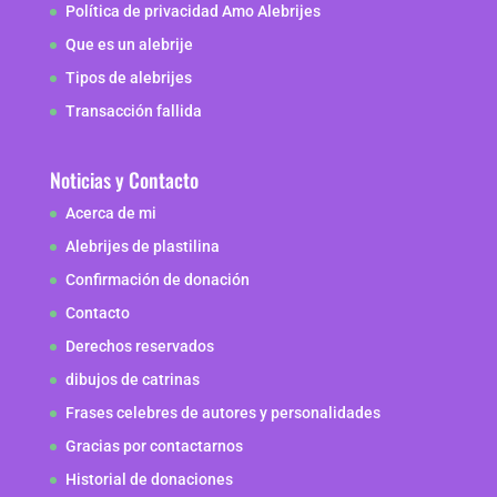
Política de privacidad Amo Alebrijes
Que es un alebrije
Tipos de alebrijes
Transacción fallida
Noticias y Contacto
Acerca de mi
Alebrijes de plastilina
Confirmación de donación
Contacto
Derechos reservados
dibujos de catrinas
Frases celebres de autores y personalidades
Gracias por contactarnos
Historial de donaciones