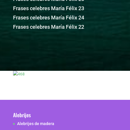
Frases celebres María Félix 23
Frases celebres María Félix 24
Frases celebres María Félix 22
Alebrijes
Alebrijes de madera