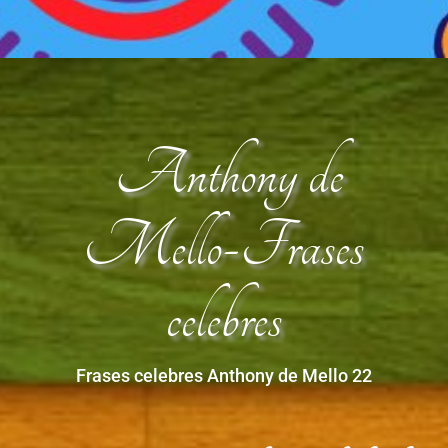
Anthony de
Mello-Frases
celebres
Frases celebres Anthony de Mello 22