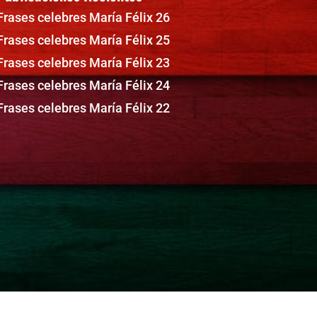
Frases celebres María Félix 26
Frases celebres María Félix 25
Frases celebres María Félix 23
Frases celebres María Félix 24
Frases celebres María Félix 22