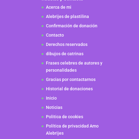
Acerca de mi
Alebrijes de plastilina
Confirmación de donación
Contacto
Derechos reservados
dibujos de catrinas
Frases celebres de autores y
personalidades
Gracias por contactarnos
Historial de donaciones
Inicio
Noticias
Politica de cookies
Política de privacidad Amo
Alebrijes