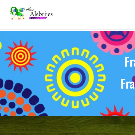
Fr
Fra