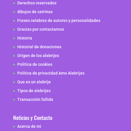
Derechos reservados
dibujos de catrinas
Frases celebres de autores y personalidades
Gracias por contactarnos
Historia
Historial de donaciones
Origen de los alebrijes
Politica de cookies
Política de privacidad Amo Alebrijes
Que es un alebrije
Tipos de alebrijes
Transacción fallida
Noticias y Contacto
Acerca de mi