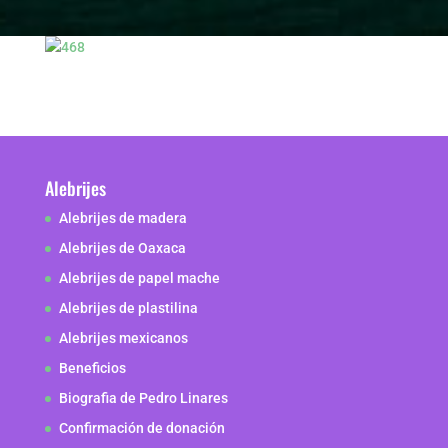
Alebrijes
Alebrijes de madera
Alebrijes de Oaxaca
Alebrijes de papel mache
Alebrijes de plastilina
Alebrijes mexicanos
Beneficios
Biografia de Pedro Linares
Confirmación de donación