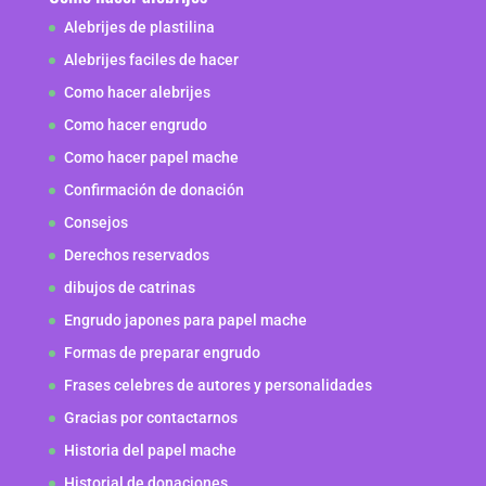
Alebrijes de plastilina
Alebrijes faciles de hacer
Como hacer alebrijes
Como hacer engrudo
Como hacer papel mache
Confirmación de donación
Consejos
Derechos reservados
dibujos de catrinas
Engrudo japones para papel mache
Formas de preparar engrudo
Frases celebres de autores y personalidades
Gracias por contactarnos
Historia del papel mache
Historial de donaciones