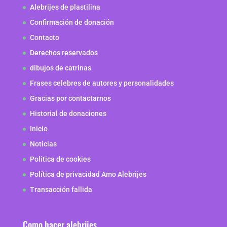
Alebrijes de plastilina
Confirmación de donación
Contacto
Derechos reservados
dibujos de catrinas
Frases celebres de autores y personalidades
Gracias por contactarnos
Historial de donaciones
Inicio
Noticias
Politica de cookies
Política de privacidad Amo Alebrijes
Transacción fallida
Como hacer alebrijes