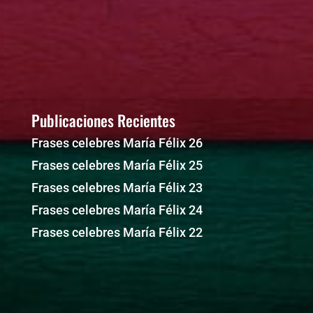
Publicaciones Recientes
Frases celebres María Félix 26
Frases celebres María Félix 25
Frases celebres María Félix 23
Frases celebres María Félix 24
Frases celebres María Félix 22