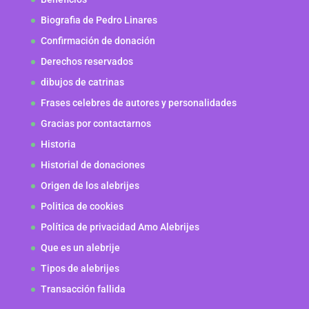
Biografia de Pedro Linares
Confirmación de donación
Derechos reservados
dibujos de catrinas
Frases celebres de autores y personalidades
Gracias por contactarnos
Historia
Historial de donaciones
Origen de los alebrijes
Politica de cookies
Política de privacidad Amo Alebrijes
Que es un alebrije
Tipos de alebrijes
Transacción fallida