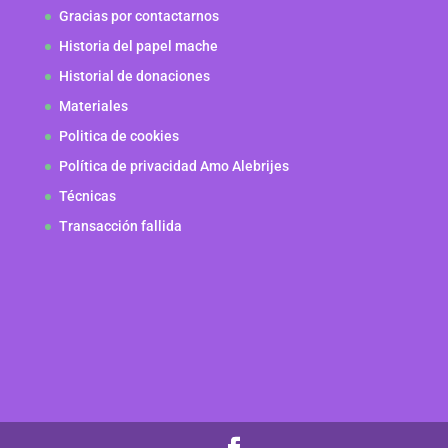
Gracias por contactarnos
Historia del papel mache
Historial de donaciones
Materiales
Politica de cookies
Política de privacidad Amo Alebrijes
Técnicas
Transacción fallida