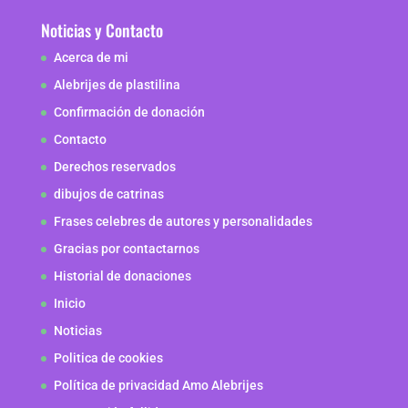
Noticias y Contacto
Acerca de mi
Alebrijes de plastilina
Confirmación de donación
Contacto
Derechos reservados
dibujos de catrinas
Frases celebres de autores y personalidades
Gracias por contactarnos
Historial de donaciones
Inicio
Noticias
Politica de cookies
Política de privacidad Amo Alebrijes