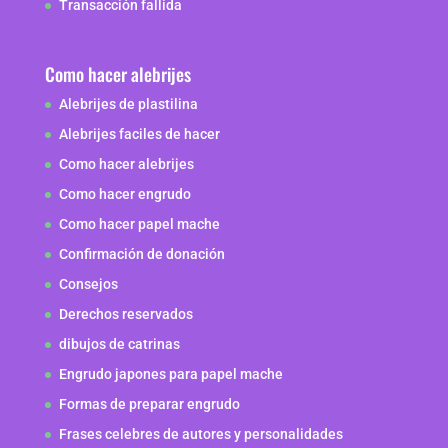
Transacción fallida
Como hacer alebrijes
Alebrijes de plastilina
Alebrijes faciles de hacer
Como hacer alebrijes
Como hacer engrudo
Como hacer papel mache
Confirmación de donación
Consejos
Derechos reservados
dibujos de catrinas
Engrudo japones para papel mache
Formas de preparar engrudo
Frases celebres de autores y personalidades