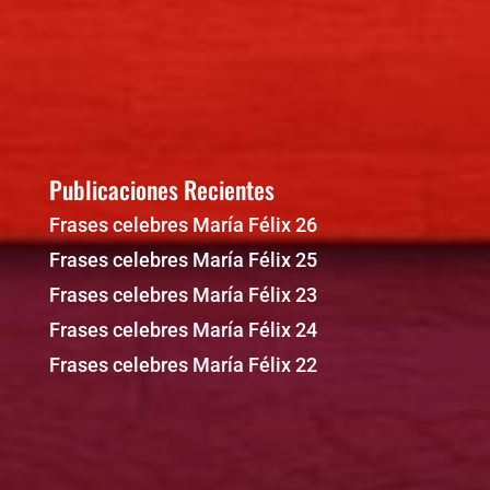
Publicaciones Recientes
Frases celebres María Félix 26
Frases celebres María Félix 25
Frases celebres María Félix 23
Frases celebres María Félix 24
Frases celebres María Félix 22