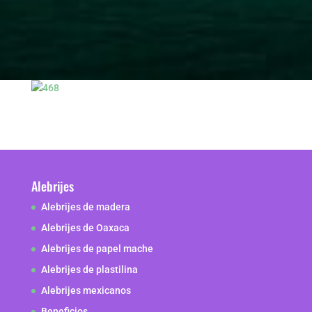
Alebrijes
Alebrijes de madera
Alebrijes de Oaxaca
Alebrijes de papel mache
Alebrijes de plastilina
Alebrijes mexicanos
Beneficios