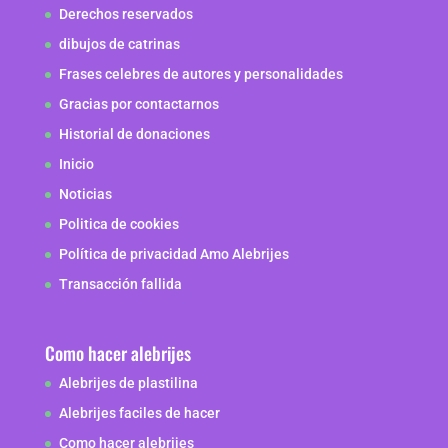
Derechos reservados
dibujos de catrinas
Frases celebres de autores y personalidades
Gracias por contactarnos
Historial de donaciones
Inicio
Noticias
Politica de cookies
Política de privacidad Amo Alebrijes
Transacción fallida
Como hacer alebrijes
Alebrijes de plastilina
Alebrijes faciles de hacer
Como hacer alebrijes