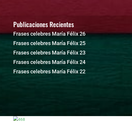
Publicaciones Recientes
Frases celebres María Félix 26
Frases celebres María Félix 25
Frases celebres María Félix 23
Frases celebres María Félix 24
Frases celebres María Félix 22