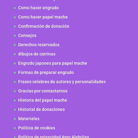
Como hacer engrudo
Como hacer papel mache
Confirmación de donación
Consejos
Derechos reservados
dibujos de catrinas
Engrudo japones para papel mache
Formas de preparar engrudo
Frases celebres de autores y personalidades
Gracias por contactarnos
Historia del papel mache
Historial de donaciones
Materiales
Politica de cookies
Política de privacidad Amo Alebrijes