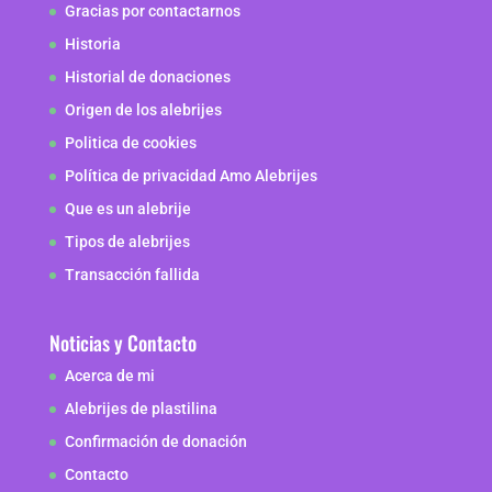
Gracias por contactarnos
Historia
Historial de donaciones
Origen de los alebrijes
Politica de cookies
Política de privacidad Amo Alebrijes
Que es un alebrije
Tipos de alebrijes
Transacción fallida
Noticias y Contacto
Acerca de mi
Alebrijes de plastilina
Confirmación de donación
Contacto