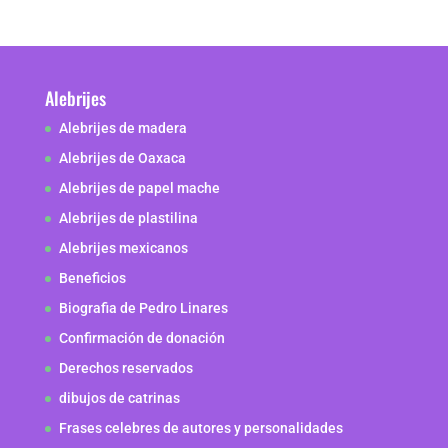
Alebrijes
Alebrijes de madera
Alebrijes de Oaxaca
Alebrijes de papel mache
Alebrijes de plastilina
Alebrijes mexicanos
Beneficios
Biografia de Pedro Linares
Confirmación de donación
Derechos reservados
dibujos de catrinas
Frases celebres de autores y personalidades