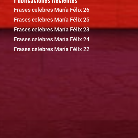
Frases celebres María Félix 26
Frases celebres María Félix 25
Frases celebres María Félix 23
Frases celebres María Félix 24
Frases celebres María Félix 22