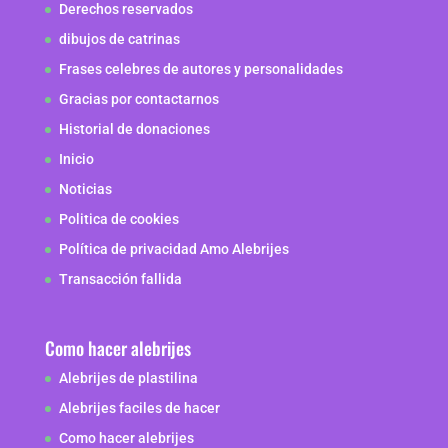
Derechos reservados
dibujos de catrinas
Frases celebres de autores y personalidades
Gracias por contactarnos
Historial de donaciones
Inicio
Noticias
Politica de cookies
Política de privacidad Amo Alebrijes
Transacción fallida
Como hacer alebrijes
Alebrijes de plastilina
Alebrijes faciles de hacer
Como hacer alebrijes