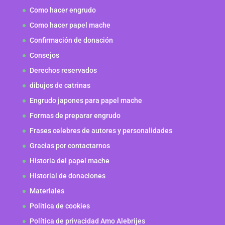
Como hacer engrudo
Como hacer papel mache
Confirmación de donación
Consejos
Derechos reservados
dibujos de catrinas
Engrudo japones para papel mache
Formas de preparar engrudo
Frases celebres de autores y personalidades
Gracias por contactarnos
Historia del papel mache
Historial de donaciones
Materiales
Politica de cookies
Política de privacidad Amo Alebrijes