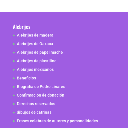
Alebrijes
Alebrijes de madera
Alebrijes de Oaxaca
Alebrijes de papel mache
Alebrijes de plastilina
Alebrijes mexicanos
Beneficios
Biografia de Pedro Linares
Confirmación de donación
Derechos reservados
dibujos de catrinas
Frases celebres de autores y personalidades