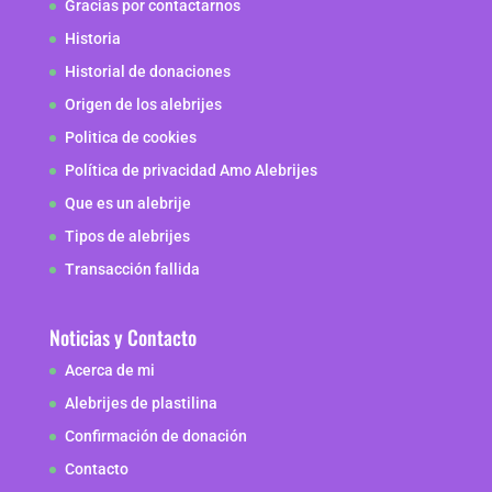
Gracias por contactarnos
Historia
Historial de donaciones
Origen de los alebrijes
Politica de cookies
Política de privacidad Amo Alebrijes
Que es un alebrije
Tipos de alebrijes
Transacción fallida
Noticias y Contacto
Acerca de mi
Alebrijes de plastilina
Confirmación de donación
Contacto