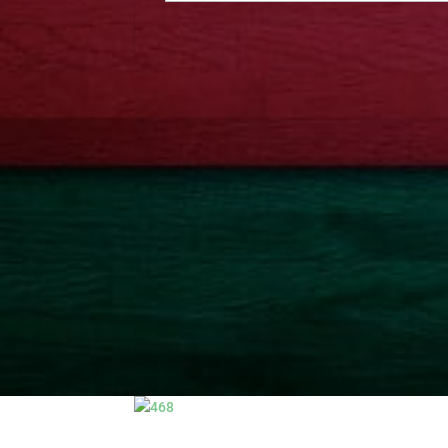
publicaciones