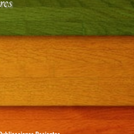
res
Publicaciones Recientes