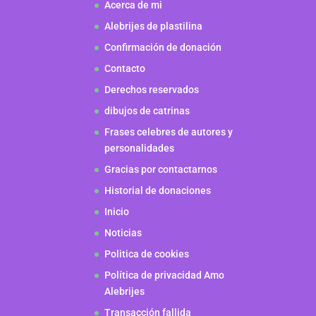
Acerca de mi
Alebrijes de plastilina
Confirmación de donación
Contacto
Derechos reservados
dibujos de catrinas
Frases celebres de autores y
personalidades
Gracias por contactarnos
Historial de donaciones
Inicio
Noticias
Politica de cookies
Política de privacidad Amo
Alebrijes
Transacción fallida