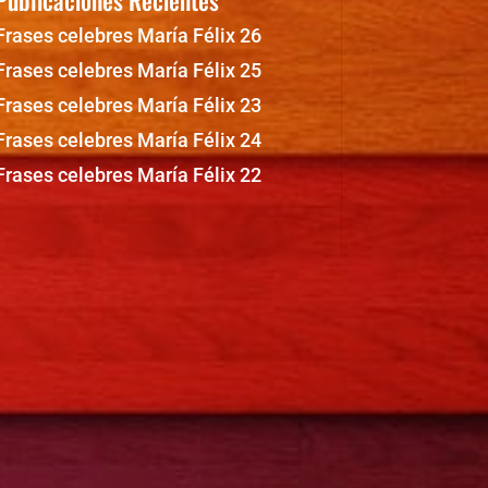
Frases celebres María Félix 26
Frases celebres María Félix 25
Frases celebres María Félix 23
Frases celebres María Félix 24
Frases celebres María Félix 22