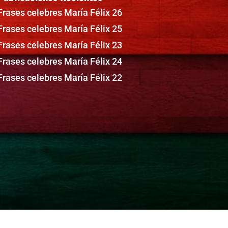
Frases celebres María Félix 26
Frases celebres María Félix 25
Frases celebres María Félix 23
Frases celebres María Félix 24
Frases celebres María Félix 22