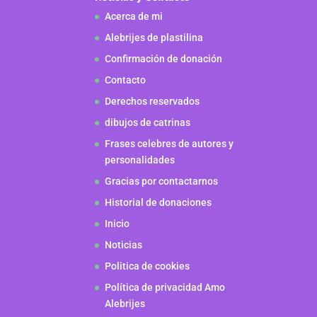
Acerca de mi
Alebrijes de plastilina
Confirmación de donación
Contacto
Derechos reservados
dibujos de catrinas
Frases celebres de autores y
personalidades
Gracias por contactarnos
Historial de donaciones
Inicio
Noticias
Politica de cookies
Política de privacidad Amo
Alebrijes