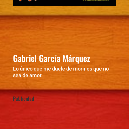
Gabriel García Márquez
Lo único que me duele de morir es que no
sea de amor.
Publicidad