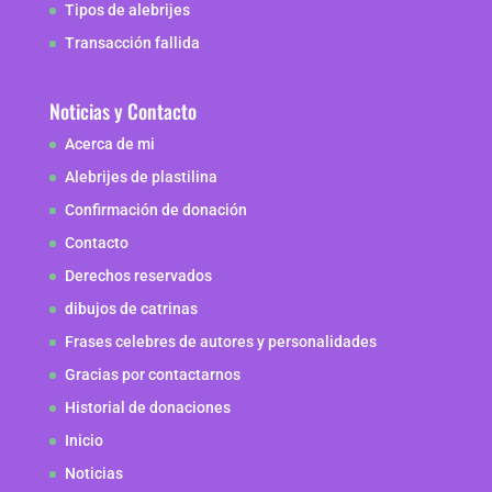
Tipos de alebrijes
Transacción fallida
Noticias y Contacto
Acerca de mi
Alebrijes de plastilina
Confirmación de donación
Contacto
Derechos reservados
dibujos de catrinas
Frases celebres de autores y personalidades
Gracias por contactarnos
Historial de donaciones
Inicio
Noticias