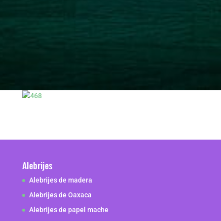
Alebrijes
Alebrijes de madera
Alebrijes de Oaxaca
Alebrijes de papel mache