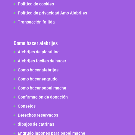
Politica de cookies
Política de privacidad Amo Alebrijes
Transacción fallida
Como hacer alebrijes
Alebrijes de plastilina
Alebrijes faciles de hacer
Como hacer alebrijes
Como hacer engrudo
Como hacer papel mache
Confirmación de donación
Consejos
Derechos reservados
dibujos de catrinas
Engrudo japones para papel mache