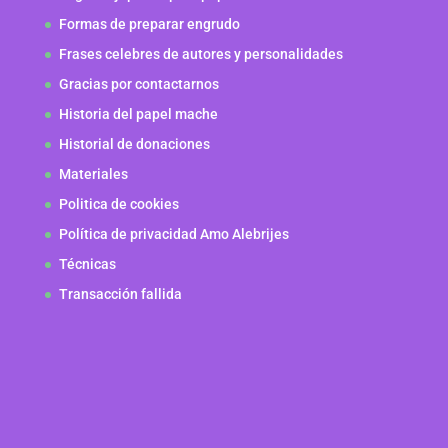
Formas de preparar engrudo
Frases celebres de autores y personalidades
Gracias por contactarnos
Historia del papel mache
Historial de donaciones
Materiales
Politica de cookies
Política de privacidad Amo Alebrijes
Técnicas
Transacción fallida