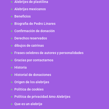
Alebrijes de plastilina
Alebrijes mexicanos
Beneficios
Biografia de Pedro Linares
Confirmación de donación
Derechos reservados
dibujos de catrinas
Frases celebres de autores y personalidades
Gracias por contactarnos
Historia
Historial de donaciones
Origen de los alebrijes
Politica de cookies
Política de privacidad Amo Alebrijes
Que es un alebrije