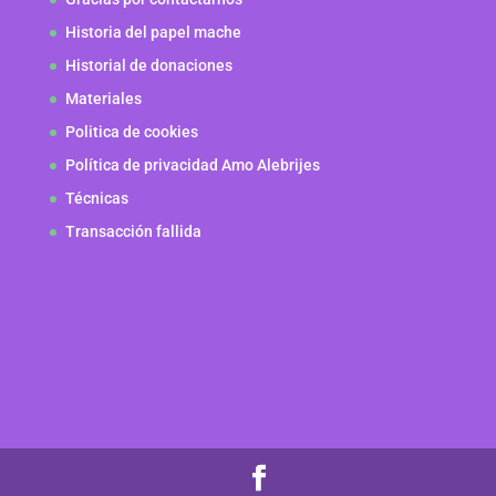
Historia del papel mache
Historial de donaciones
Materiales
Politica de cookies
Política de privacidad Amo Alebrijes
Técnicas
Transacción fallida