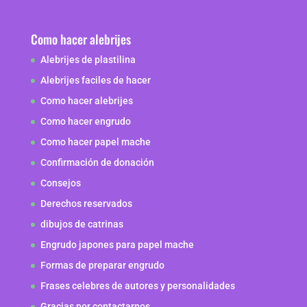
Como hacer alebrijes
Alebrijes de plastilina
Alebrijes faciles de hacer
Como hacer alebrijes
Como hacer engrudo
Como hacer papel mache
Confirmación de donación
Consejos
Derechos reservados
dibujos de catrinas
Engrudo japones para papel mache
Formas de preparar engrudo
Frases celebres de autores y personalidades
Gracias por contactarnos