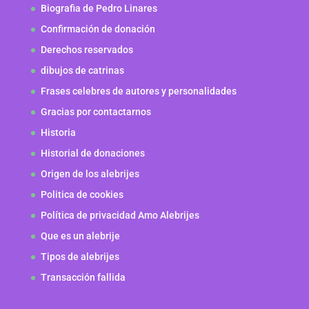
Biografia de Pedro Linares
Confirmación de donación
Derechos reservados
dibujos de catrinas
Frases celebres de autores y personalidades
Gracias por contactarnos
Historia
Historial de donaciones
Origen de los alebrijes
Politica de cookies
Política de privacidad Amo Alebrijes
Que es un alebrije
Tipos de alebrijes
Transacción fallida