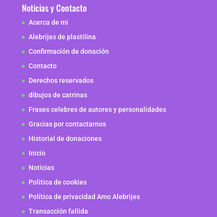
Noticias y Contacto
Acerca de mi
Alebrijes de plastilina
Confirmación de donación
Contacto
Derechos reservados
dibujos de catrinas
Frases celebres de autores y personalidades
Gracias por contactarnos
Historial de donaciones
Inicio
Noticias
Politica de cookies
Política de privacidad Amo Alebrijes
Transacción fallida