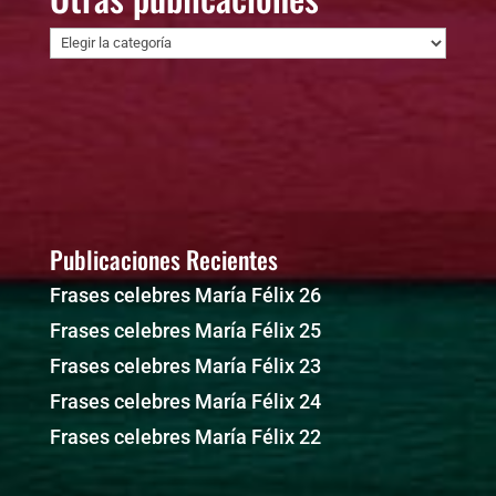
Otras
publicaciones
Publicaciones Recientes
Frases celebres María Félix 26
Frases celebres María Félix 25
Frases celebres María Félix 23
Frases celebres María Félix 24
Frases celebres María Félix 22