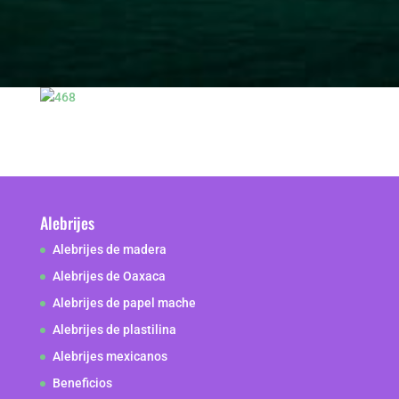
Alebrijes
Alebrijes de madera
Alebrijes de Oaxaca
Alebrijes de papel mache
Alebrijes de plastilina
Alebrijes mexicanos
Beneficios