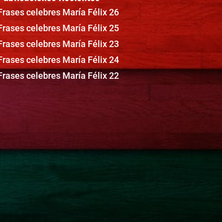
Frases celebres María Félix 26
Frases celebres María Félix 25
Frases celebres María Félix 23
Frases celebres María Félix 24
Frases celebres María Félix 22