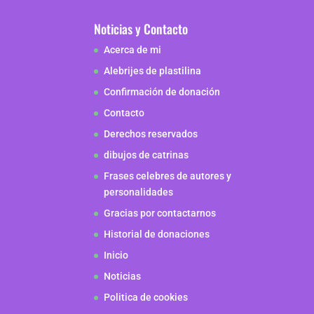
Noticias y Contacto
Acerca de mi
Alebrijes de plastilina
Confirmación de donación
Contacto
Derechos reservados
dibujos de catrinas
Frases celebres de autores y
personalidades
Gracias por contactarnos
Historial de donaciones
Inicio
Noticias
Politica de cookies