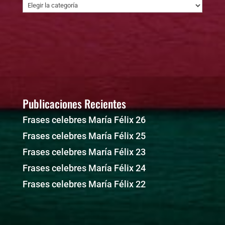
Otras
publicaciones
Publicaciones Recientes
Frases celebres María Félix 26
Frases celebres María Félix 25
Frases celebres María Félix 23
Frases celebres María Félix 24
Frases celebres María Félix 22