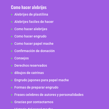
Como hacer alebrijes
Alebrijes de plastilina
Alebrijes faciles de hacer
Como hacer alebrijes
Como hacer engrudo
Como hacer papel mache
Confirmación de donación
Consejos
Derechos reservados
dibujos de catrinas
Engrudo japones para papel mache
Formas de preparar engrudo
Frases celebres de autores y personalidades
Gracias por contactarnos