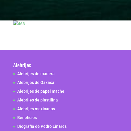
Alebrijes
Alebrijes de madera
Alebrijes de Oaxaca
Alebrijes de papel mache
Alebrijes de plastilina
Alebrijes mexicanos
Beneficios
Biografia de Pedro Linares