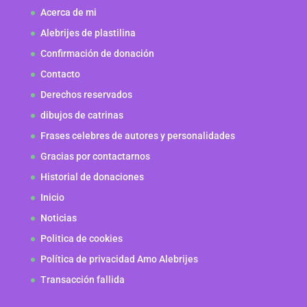
Acerca de mi
Alebrijes de plastilina
Confirmación de donación
Contacto
Derechos reservados
dibujos de catrinas
Frases celebres de autores y personalidades
Gracias por contactarnos
Historial de donaciones
Inicio
Noticias
Politica de cookies
Política de privacidad Amo Alebrijes
Transacción fallida