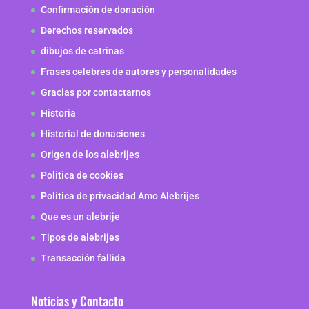
Confirmación de donación
Derechos reservados
dibujos de catrinas
Frases celebres de autores y personalidades
Gracias por contactarnos
Historia
Historial de donaciones
Origen de los alebrijes
Politica de cookies
Política de privacidad Amo Alebrijes
Que es un alebrije
Tipos de alebrijes
Transacción fallida
Noticias y Contacto