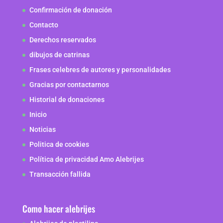
Confirmación de donación
Contacto
Derechos reservados
dibujos de catrinas
Frases celebres de autores y personalidades
Gracias por contactarnos
Historial de donaciones
Inicio
Noticias
Politica de cookies
Política de privacidad Amo Alebrijes
Transacción fallida
Como hacer alebrijes