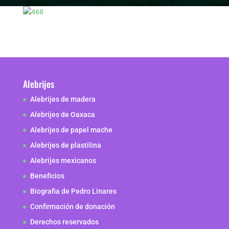
Alebrijes
Alebrijes de madera
Alebrijes de Oaxaca
Alebrijes de papel mache
Alebrijes de plastilina
Alebrijes mexicanos
Beneficios
Biografia de Pedro Linares
Confirmación de donación
Derechos reservados