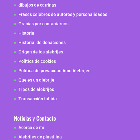
dibujos de catrinas
Frases celebres de autores y personalidades
Gracias por contactarnos
Historia
Historial de donaciones
Origen de los alebrijes
Politica de cookies
Política de privacidad Amo Alebrijes
Que es un alebrije
Tipos de alebrijes
Transacción fallida
Noticias y Contacto
Acerca de mi
Alebrijes de plastilina