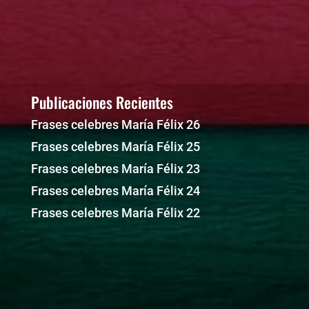
Publicaciones Recientes
Frases celebres María Félix 26
Frases celebres María Félix 25
Frases celebres María Félix 23
Frases celebres María Félix 24
Frases celebres María Félix 22