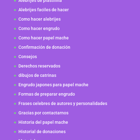
Alebrijes de plastilina
Alebrijes faciles de hacer
Como hacer alebrijes
Como hacer engrudo
Como hacer papel mache
Confirmación de donación
Consejos
Derechos reservados
dibujos de catrinas
Engrudo japones para papel mache
Formas de preparar engrudo
Frases celebres de autores y personalidades
Gracias por contactarnos
Historia del papel mache
Historial de donaciones