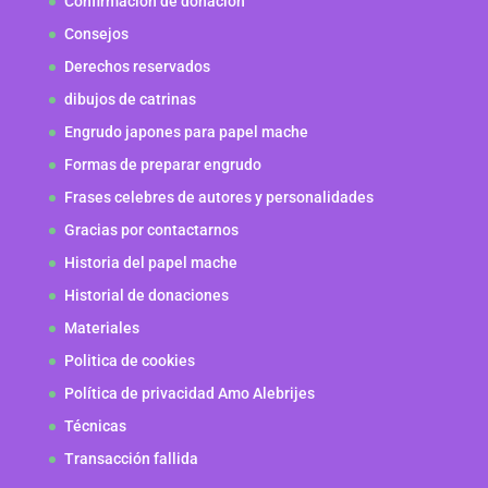
Confirmación de donación
Consejos
Derechos reservados
dibujos de catrinas
Engrudo japones para papel mache
Formas de preparar engrudo
Frases celebres de autores y personalidades
Gracias por contactarnos
Historia del papel mache
Historial de donaciones
Materiales
Politica de cookies
Política de privacidad Amo Alebrijes
Técnicas
Transacción fallida