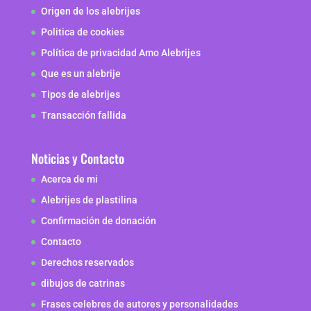
Origen de los alebrijes
Politica de cookies
Política de privacidad Amo Alebrijes
Que es un alebrije
Tipos de alebrijes
Transacción fallida
Noticias y Contacto
Acerca de mi
Alebrijes de plastilina
Confirmación de donación
Contacto
Derechos reservados
dibujos de catrinas
Frases celebres de autores y personalidades