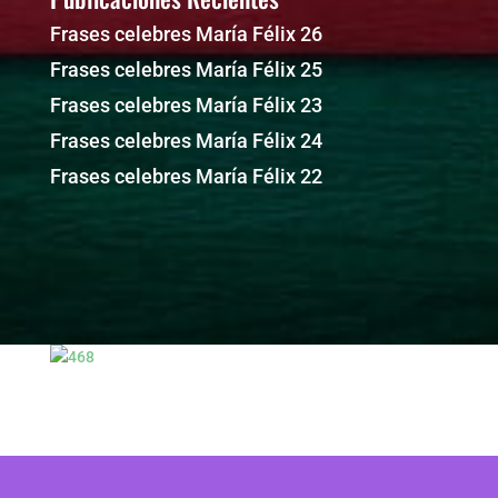
Frases celebres María Félix 26
Frases celebres María Félix 25
Frases celebres María Félix 23
Frases celebres María Félix 24
Frases celebres María Félix 22