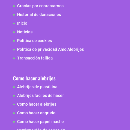
Gracias por contactarnos
Historial de donaciones
Inicio
Noticias
Politica de cookies
Política de privacidad Amo Alebrijes
Transacción fallida
Como hacer alebrijes
Alebrijes de plastilina
Alebrijes faciles de hacer
Como hacer alebrijes
Como hacer engrudo
Como hacer papel mache