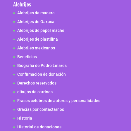
Alebrijes
Alebrijes de madera
Alebrijes de Oaxaca
Alebrijes de papel mache
Alebrijes de plastilina
Alebrijes mexicanos
Beneficios
Biografia de Pedro Linares
Confirmación de donación
Derechos reservados
dibujos de catrinas
Frases celebres de autores y personalidades
Gracias por contactarnos
Historia
Historial de donaciones