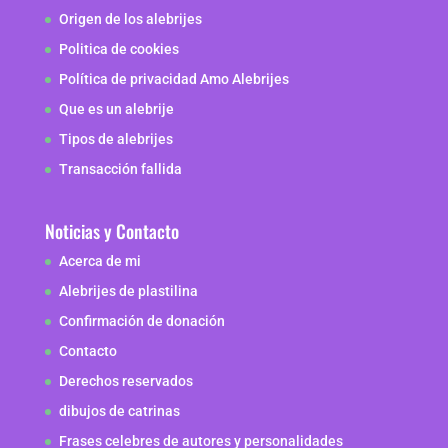
Origen de los alebrijes
Politica de cookies
Política de privacidad Amo Alebrijes
Que es un alebrije
Tipos de alebrijes
Transacción fallida
Noticias y Contacto
Acerca de mi
Alebrijes de plastilina
Confirmación de donación
Contacto
Derechos reservados
dibujos de catrinas
Frases celebres de autores y personalidades