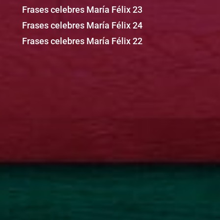
Frases celebres María Félix 23
Frases celebres María Félix 24
Frases celebres María Félix 22