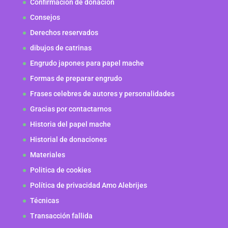
Confirmación de donación
Consejos
Derechos reservados
dibujos de catrinas
Engrudo japones para papel mache
Formas de preparar engrudo
Frases celebres de autores y personalidades
Gracias por contactarnos
Historia del papel mache
Historial de donaciones
Materiales
Politica de cookies
Política de privacidad Amo Alebrijes
Técnicas
Transacción fallida