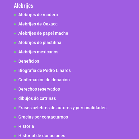
Alebrijes
Alebrijes de madera
Alebrijes de Oaxaca
Alebrijes de papel mache
Alebrijes de plastilina
Alebrijes mexicanos
Beneficios
Biografia de Pedro Linares
Confirmación de donación
Derechos reservados
dibujos de catrinas
Frases celebres de autores y personalidades
Gracias por contactarnos
Historia
Historial de donaciones