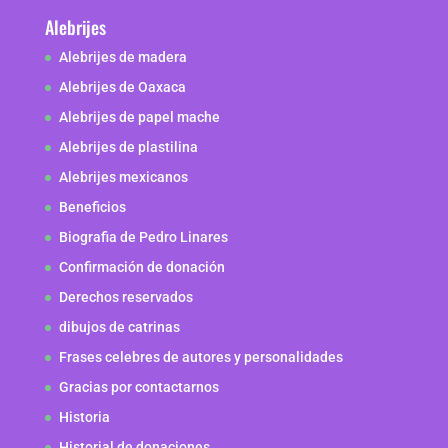
Alebrijes
Alebrijes de madera
Alebrijes de Oaxaca
Alebrijes de papel mache
Alebrijes de plastilina
Alebrijes mexicanos
Beneficios
Biografia de Pedro Linares
Confirmación de donación
Derechos reservados
dibujos de catrinas
Frases celebres de autores y personalidades
Gracias por contactarnos
Historia
Historial de donaciones