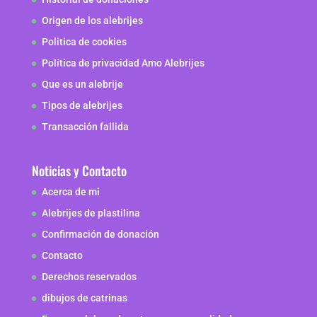
Origen de los alebrijes
Politica de cookies
Política de privacidad Amo Alebrijes
Que es un alebrije
Tipos de alebrijes
Transacción fallida
Noticias y Contacto
Acerca de mi
Alebrijes de plastilina
Confirmación de donación
Contacto
Derechos reservados
dibujos de catrinas