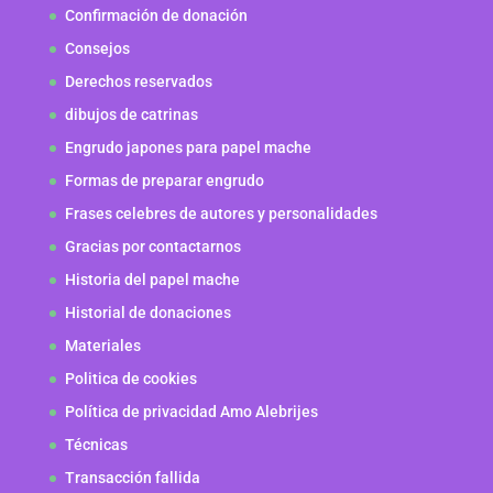
Confirmación de donación
Consejos
Derechos reservados
dibujos de catrinas
Engrudo japones para papel mache
Formas de preparar engrudo
Frases celebres de autores y personalidades
Gracias por contactarnos
Historia del papel mache
Historial de donaciones
Materiales
Politica de cookies
Política de privacidad Amo Alebrijes
Técnicas
Transacción fallida