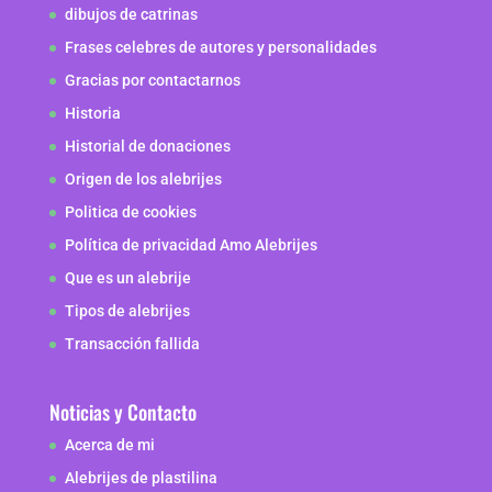
dibujos de catrinas
Frases celebres de autores y personalidades
Gracias por contactarnos
Historia
Historial de donaciones
Origen de los alebrijes
Politica de cookies
Política de privacidad Amo Alebrijes
Que es un alebrije
Tipos de alebrijes
Transacción fallida
Noticias y Contacto
Acerca de mi
Alebrijes de plastilina