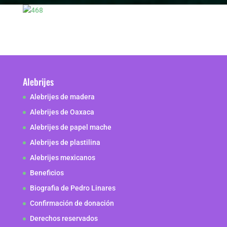
Alebrijes
Alebrijes de madera
Alebrijes de Oaxaca
Alebrijes de papel mache
Alebrijes de plastilina
Alebrijes mexicanos
Beneficios
Biografia de Pedro Linares
Confirmación de donación
Derechos reservados