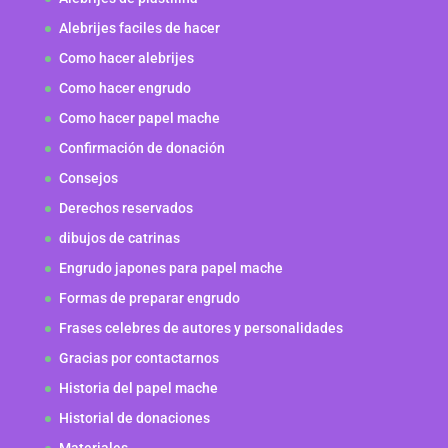
Alebrijes faciles de hacer
Como hacer alebrijes
Como hacer engrudo
Como hacer papel mache
Confirmación de donación
Consejos
Derechos reservados
dibujos de catrinas
Engrudo japones para papel mache
Formas de preparar engrudo
Frases celebres de autores y personalidades
Gracias por contactarnos
Historia del papel mache
Historial de donaciones