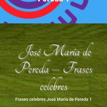
José María de
Pereda – Frases
celebres
Frases celebres José María de Pereda 1