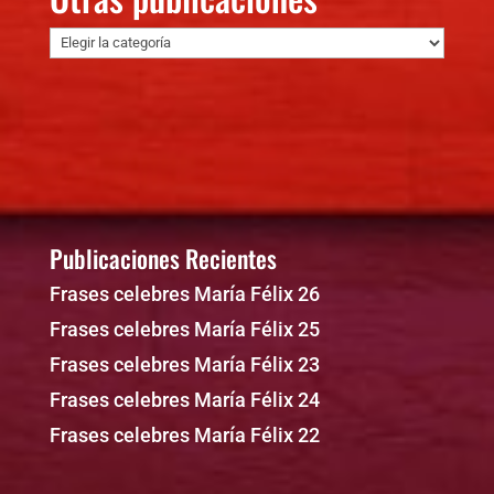
Otras
publicaciones
Publicaciones Recientes
Frases celebres María Félix 26
Frases celebres María Félix 25
Frases celebres María Félix 23
Frases celebres María Félix 24
Frases celebres María Félix 22