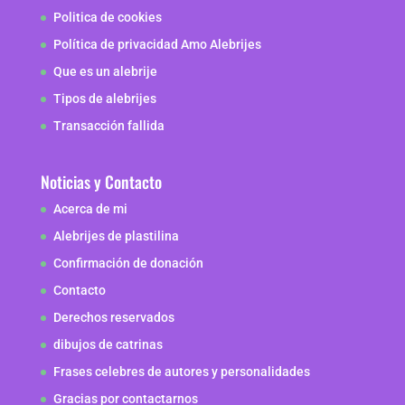
Politica de cookies
Política de privacidad Amo Alebrijes
Que es un alebrije
Tipos de alebrijes
Transacción fallida
Noticias y Contacto
Acerca de mi
Alebrijes de plastilina
Confirmación de donación
Contacto
Derechos reservados
dibujos de catrinas
Frases celebres de autores y personalidades
Gracias por contactarnos