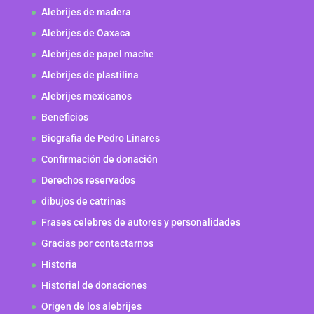
Alebrijes de madera
Alebrijes de Oaxaca
Alebrijes de papel mache
Alebrijes de plastilina
Alebrijes mexicanos
Beneficios
Biografia de Pedro Linares
Confirmación de donación
Derechos reservados
dibujos de catrinas
Frases celebres de autores y personalidades
Gracias por contactarnos
Historia
Historial de donaciones
Origen de los alebrijes