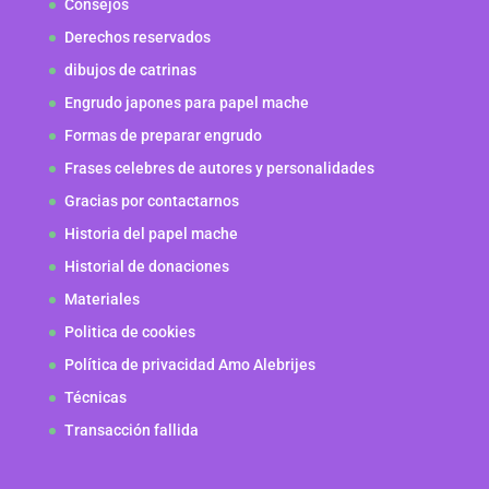
Consejos
Derechos reservados
dibujos de catrinas
Engrudo japones para papel mache
Formas de preparar engrudo
Frases celebres de autores y personalidades
Gracias por contactarnos
Historia del papel mache
Historial de donaciones
Materiales
Politica de cookies
Política de privacidad Amo Alebrijes
Técnicas
Transacción fallida