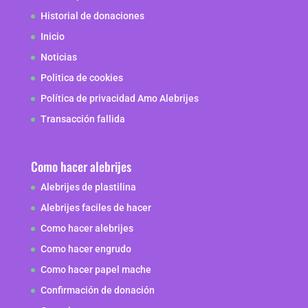
Historial de donaciones
Inicio
Noticias
Politica de cookies
Política de privacidad Amo Alebrijes
Transacción fallida
Como hacer alebrijes
Alebrijes de plastilina
Alebrijes faciles de hacer
Como hacer alebrijes
Como hacer engrudo
Como hacer papel mache
Confirmación de donación