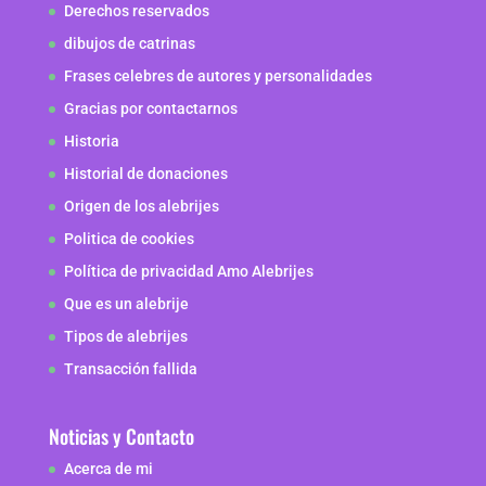
Derechos reservados
dibujos de catrinas
Frases celebres de autores y personalidades
Gracias por contactarnos
Historia
Historial de donaciones
Origen de los alebrijes
Politica de cookies
Política de privacidad Amo Alebrijes
Que es un alebrije
Tipos de alebrijes
Transacción fallida
Noticias y Contacto
Acerca de mi