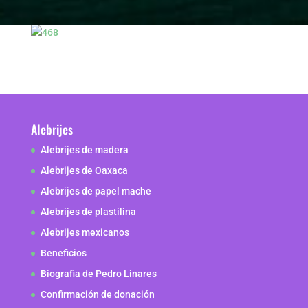
Alebrijes
Alebrijes de madera
Alebrijes de Oaxaca
Alebrijes de papel mache
Alebrijes de plastilina
Alebrijes mexicanos
Beneficios
Biografia de Pedro Linares
Confirmación de donación