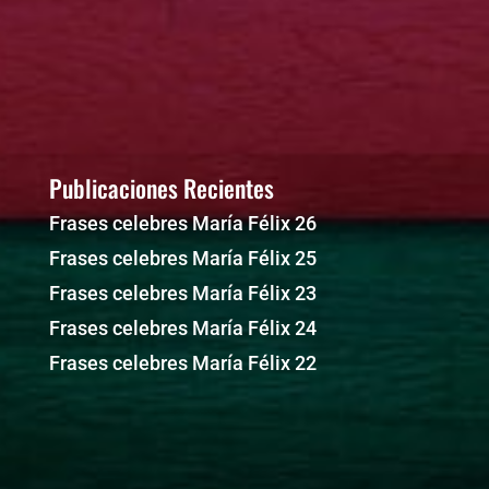
Publicaciones Recientes
Frases celebres María Félix 26
Frases celebres María Félix 25
Frases celebres María Félix 23
Frases celebres María Félix 24
Frases celebres María Félix 22