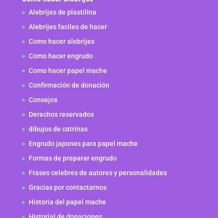
Alebrijes de plastilina
Alebrijes faciles de hacer
Como hacer alebrijes
Como hacer engrudo
Como hacer papel mache
Confirmación de donación
Consejos
Derechos reservados
dibujos de catrinas
Engrudo japones para papel mache
Formas de preparar engrudo
Frases celebres de autores y personalidades
Gracias por contactarnos
Historia del papel mache
Historial de donaciones