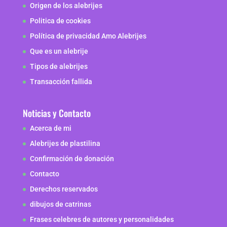
Origen de los alebrijes
Politica de cookies
Política de privacidad Amo Alebrijes
Que es un alebrije
Tipos de alebrijes
Transacción fallida
Noticias y Contacto
Acerca de mi
Alebrijes de plastilina
Confirmación de donación
Contacto
Derechos reservados
dibujos de catrinas
Frases celebres de autores y personalidades