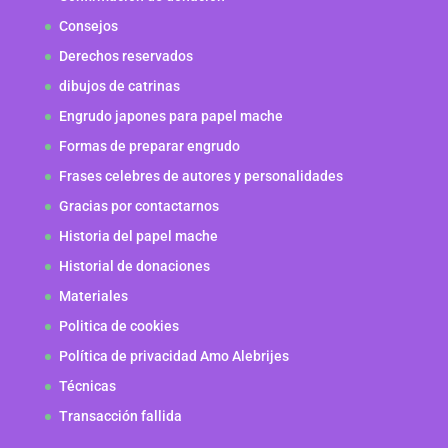
Consejos
Derechos reservados
dibujos de catrinas
Engrudo japones para papel mache
Formas de preparar engrudo
Frases celebres de autores y personalidades
Gracias por contactarnos
Historia del papel mache
Historial de donaciones
Materiales
Politica de cookies
Política de privacidad Amo Alebrijes
Técnicas
Transacción fallida