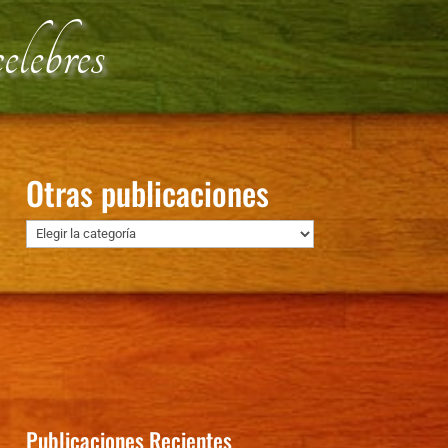
lebres
Otras publicaciones
Otras
publicaciones
Publicaciones Recientes