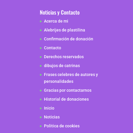
Noticias y Contacto
Acerca de mi
Alebrijes de plastilina
Confirmación de donación
Contacto
Derechos reservados
dibujos de catrinas
Frases celebres de autores y
personalidades
Gracias por contactarnos
Historial de donaciones
Inicio
Noticias
Politica de cookies