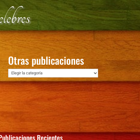
ebres
Otras publicaciones
Otras
publicaciones
Publicaciones Recientes