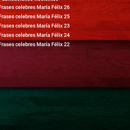
Frases celebres María Félix 26
Frases celebres María Félix 25
Frases celebres María Félix 23
Frases celebres María Félix 24
Frases celebres María Félix 22