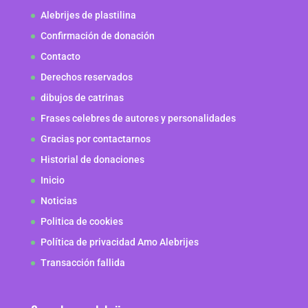
Alebrijes de plastilina
Confirmación de donación
Contacto
Derechos reservados
dibujos de catrinas
Frases celebres de autores y personalidades
Gracias por contactarnos
Historial de donaciones
Inicio
Noticias
Politica de cookies
Política de privacidad Amo Alebrijes
Transacción fallida