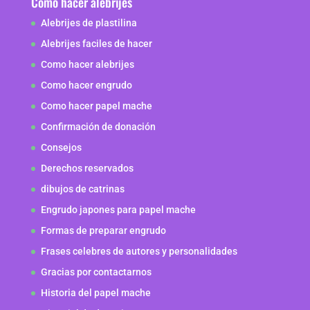
Como hacer alebrijes
Alebrijes de plastilina
Alebrijes faciles de hacer
Como hacer alebrijes
Como hacer engrudo
Como hacer papel mache
Confirmación de donación
Consejos
Derechos reservados
dibujos de catrinas
Engrudo japones para papel mache
Formas de preparar engrudo
Frases celebres de autores y personalidades
Gracias por contactarnos
Historia del papel mache