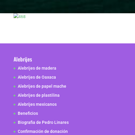
Alebrijes
Alebrijes de madera
Alebrijes de Oaxaca
Alebrijes de papel mache
Alebrijes de plastilina
Alebrijes mexicanos
Beneficios
Biografia de Pedro Linares
Confirmación de donación