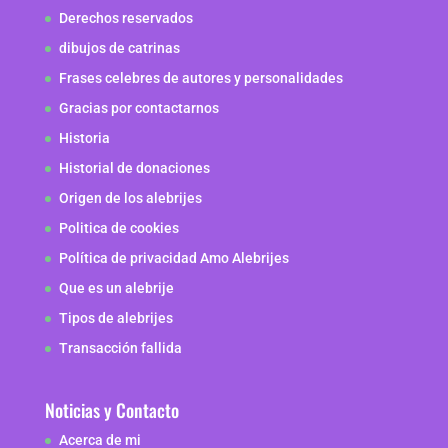
Derechos reservados
dibujos de catrinas
Frases celebres de autores y personalidades
Gracias por contactarnos
Historia
Historial de donaciones
Origen de los alebrijes
Politica de cookies
Política de privacidad Amo Alebrijes
Que es un alebrije
Tipos de alebrijes
Transacción fallida
Noticias y Contacto
Acerca de mi