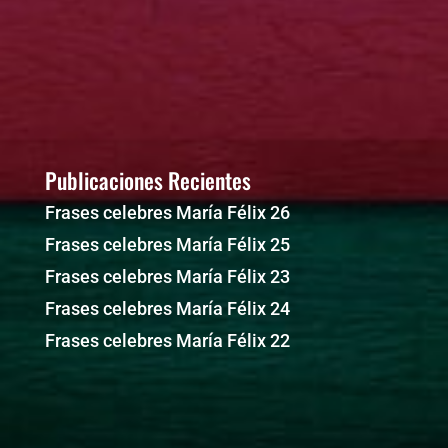
publicaciones
Publicaciones Recientes
Frases celebres María Félix 26
Frases celebres María Félix 25
Frases celebres María Félix 23
Frases celebres María Félix 24
Frases celebres María Félix 22