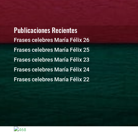
Publicaciones Recientes
Frases celebres María Félix 26
Frases celebres María Félix 25
Frases celebres María Félix 23
Frases celebres María Félix 24
Frases celebres María Félix 22