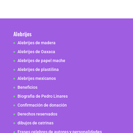
Alebrijes
Alebrijes de madera
Alebrijes de Oaxaca
Alebrijes de papel mache
Alebrijes de plastilina
Alebrijes mexicanos
Beneficios
Biografia de Pedro Linares
Confirmación de donación
Derechos reservados
dibujos de catrinas
Frases celebres de autores y personalidades