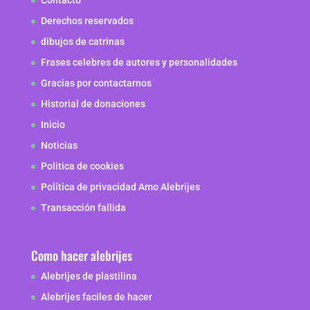
Derechos reservados
dibujos de catrinas
Frases celebres de autores y personalidades
Gracias por contactarnos
Historial de donaciones
Inicio
Noticias
Politica de cookies
Política de privacidad Amo Alebrijes
Transacción fallida
Como hacer alebrijes
Alebrijes de plastilina
Alebrijes faciles de hacer