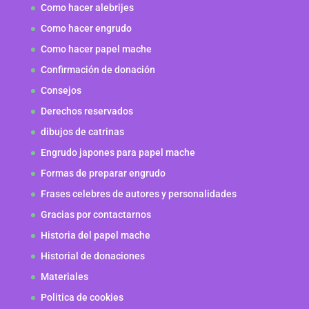
Como hacer alebrijes
Como hacer engrudo
Como hacer papel mache
Confirmación de donación
Consejos
Derechos reservados
dibujos de catrinas
Engrudo japones para papel mache
Formas de preparar engrudo
Frases celebres de autores y personalidades
Gracias por contactarnos
Historia del papel mache
Historial de donaciones
Materiales
Politica de cookies