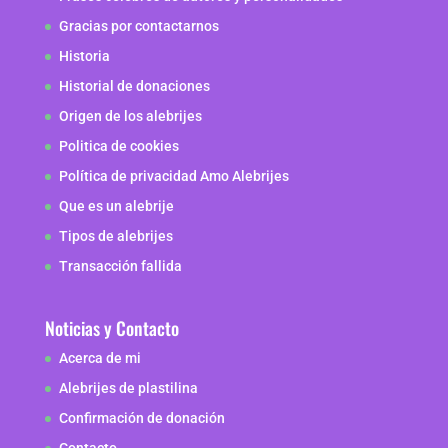
Gracias por contactarnos
Historia
Historial de donaciones
Origen de los alebrijes
Politica de cookies
Política de privacidad Amo Alebrijes
Que es un alebrije
Tipos de alebrijes
Transacción fallida
Noticias y Contacto
Acerca de mi
Alebrijes de plastilina
Confirmación de donación
Contacto